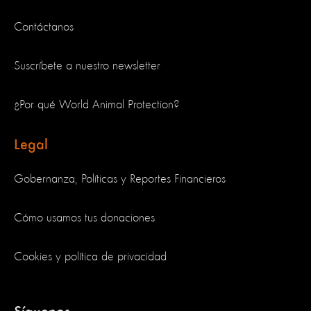
Contáctanos
Suscríbete a nuestro newsletter
¿Por qué World Animal Protection?
Legal
Gobernanza, Políticas y Reportes Financieros
Cómo usamos tus donaciones
Cookies y política de privacidad