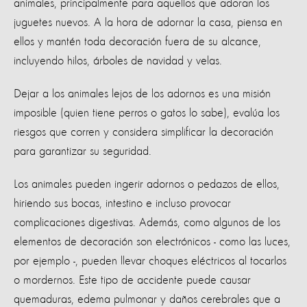
animales, principalmente para aquellos que adoran los
juguetes nuevos. A la hora de adornar la casa, piensa en
ellos y mantén toda decoración fuera de su alcance,
incluyendo hilos, árboles de navidad y velas.
Dejar a los animales lejos de los adornos es una misión
imposible (quien tiene perros o gatos lo sabe), evalúa los
riesgos que corren y considera simplificar la decoración
para garantizar su seguridad.
Los animales pueden ingerir adornos o pedazos de ellos,
hiriendo sus bocas, intestino e incluso provocar
complicaciones digestivas. Además, como algunos de los
elementos de decoración son electrónicos - como las luces,
por ejemplo -, pueden llevar choques eléctricos al tocarlos
o mordernos. Este tipo de accidente puede causar
quemaduras, edema pulmonar y daños cerebrales que a