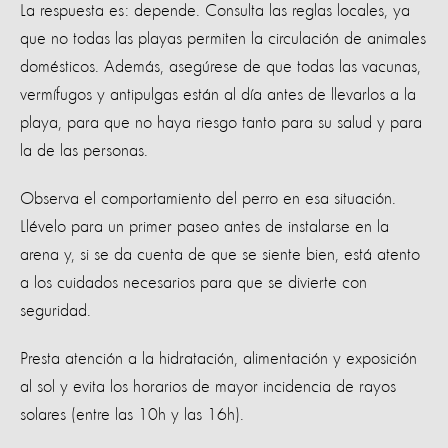
La respuesta es: depende. Consulta las reglas locales, ya
que no todas las playas permiten la circulación de animales
domésticos. Además, asegúrese de que todas las vacunas,
vermífugos y antipulgas están al día antes de llevarlos a la
playa, para que no haya riesgo tanto para su salud y para
la de las personas.
Observa el comportamiento del perro en esa situación.
Llévelo para un primer paseo antes de instalarse en la
arena y, si se da cuenta de que se siente bien, está atento
a los cuidados necesarios para que se divierte con
seguridad.
Presta atención a la hidratación, alimentación y exposición
al sol y evita los horarios de mayor incidencia de rayos
solares (entre las 10h y las 16h).