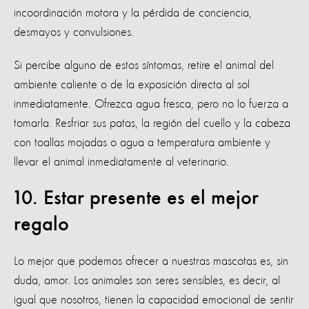
incoordinación motora y la pérdida de conciencia,
desmayos y convulsiones.
Si percibe alguno de estos síntomas, retire el animal del
ambiente caliente o de la exposición directa al sol
inmediatamente. Ofrezca agua fresca, pero no lo fuerza a
tomarla. Resfriar sus patas, la región del cuello y la cabeza
con toallas mojadas o agua a temperatura ambiente y
llevar el animal inmediatamente al veterinario.
10. Estar presente es el mejor
regalo
Lo mejor que podemos ofrecer a nuestras mascotas es, sin
duda, amor. Los animales son seres sensibles, es decir, al
igual que nosotros, tienen la capacidad emocional de sentir