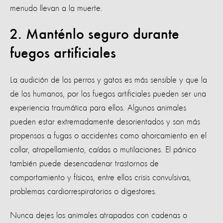
menudo llevan a la muerte.
2. Manténlo seguro durante
fuegos artificiales
La audición de los perros y gatos es más sensible y que la
de los humanos, por los fuegos artificiales pueden ser una
experiencia traumática para ellos. Algunos animales
pueden estar extremadamente desorientados y son más
propensos a fugas o accidentes como ahorcamiento en el
collar, atropellamiento, caídas o mutilaciones. El pánico
también puede desencadenar trastornos de
comportamiento y físicos, entre ellos crisis convulsivas,
problemas cardiorrespiratorios o digestores.
Nunca dejes los animales atrapados con cadenas o