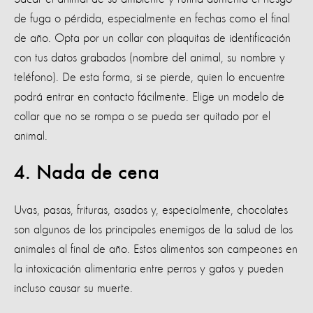
de fuga o pérdida, especialmente en fechas como el final
de año. Opta por un collar con plaquitas de identificación
con tus datos grabados (nombre del animal, su nombre y
teléfono). De esta forma, si se pierde, quien lo encuentre
podrá entrar en contacto fácilmente. Elige un modelo de
collar que no se rompa o se pueda ser quitado por el
animal.
4. Nada de cena
Uvas, pasas, frituras, asados ​​y, especialmente, chocolates
son algunos de los principales enemigos de la salud de los
animales al final de año. Estos alimentos son campeones en
la intoxicación alimentaria entre perros y gatos y pueden
incluso causar su muerte.