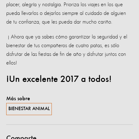
placer, alegría y nostalgia. Prioriza los viajes en los que
pueda llevarlos o dejarlos siempre al cuidado de alguien
de tu confianza, que les pueda dar mucho cariño.
¡ Ahora que ya sabes cómo garantizar la seguridad y el
bienestar de tus compañeros de cuatro patas, es sólo
disfrutar de las fiestas de fin de año y disfrutar juntos con
ellos!
¡Un excelente 2017 a todos!
Más sobre
BIENESTAR ANIMAL
Comparte