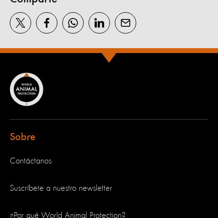
Sobre
Contáctanos
Suscríbete a nuestro newsletter
¿Por qué World Animal Protection?