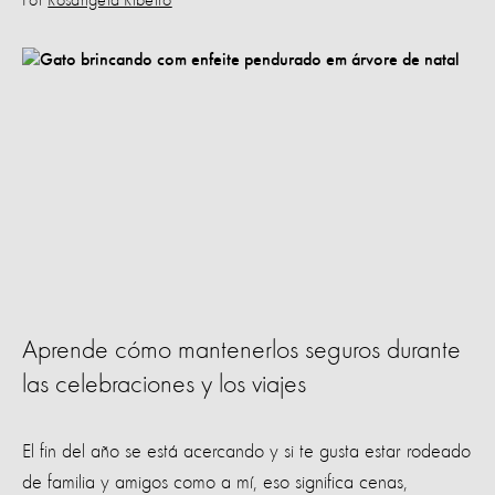
Por
Rosangela Ribeiro
Aprende cómo mantenerlos seguros durante
las celebraciones y los viajes
El fin del año se está acercando y si te gusta estar rodeado
de familia y amigos como a mí, eso significa cenas,