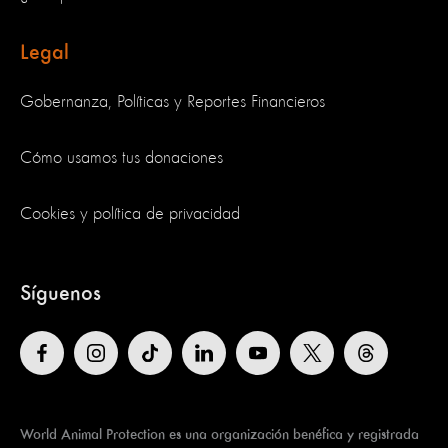
Legal
Gobernanza, Políticas y Reportes Financieros
Cómo usamos tus donaciones
Cookies y política de privacidad
Síguenos
World Animal Protection es una organización benéfica y registrada