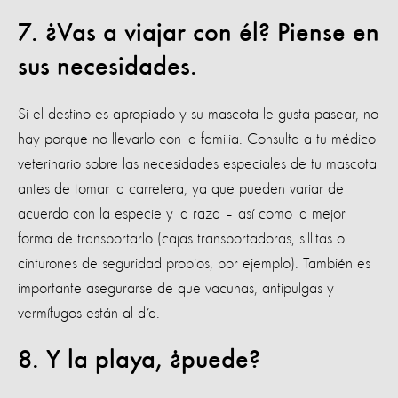
7. ¿Vas a viajar con él? Piense en
sus necesidades.
Si el destino es apropiado y su mascota le gusta pasear, no
hay porque no llevarlo con la familia. Consulta a tu médico
veterinario sobre las necesidades especiales de tu mascota
antes de tomar la carretera, ya que pueden variar de
acuerdo con la especie y la raza – así como la mejor
forma de transportarlo (cajas transportadoras, sillitas o
cinturones de seguridad propios, por ejemplo). También es
importante asegurarse de que vacunas, antipulgas y
vermífugos están al día.
8. Y la playa, ¿puede?