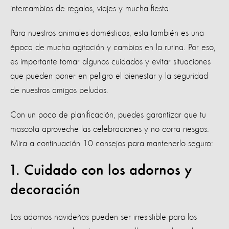
intercambios de regalos, viajes y mucha fiesta.
Para nuestros animales domésticos, esta también es una
época de mucha agitación y cambios en la rutina. Por eso,
es importante tomar algunos cuidados y evitar situaciones
que pueden poner en peligro el bienestar y la seguridad
de nuestros amigos peludos.
Con un poco de planificación, puedes garantizar que tu
mascota aproveche las celebraciones y no corra riesgos.
Mira a continuación 10 consejos para mantenerlo seguro:
1. Cuidado con los adornos y
decoración
Los adornos navideños pueden ser irresistible para los