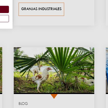
GRANJAS INDUSTRIALES
BLOG