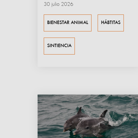
30 julio 2026
BIENESTAR ANIMAL
HÁBTITAS
SINTIENCIA