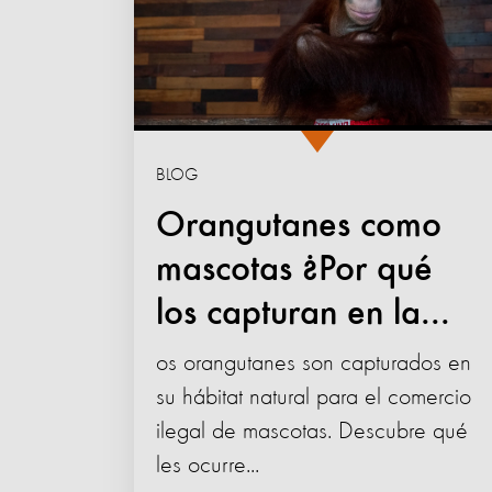
BLOG
Orangutanes como
mascotas ¿Por qué
los capturan en la...
os orangutanes son capturados en
su hábitat natural para el comercio
ilegal de mascotas. Descubre qué
les ocurre...