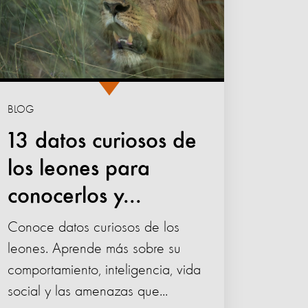
BLOG
13 datos curiosos de
los leones para
conocerlos y...
Conoce datos curiosos de los
leones. Aprende más sobre su
comportamiento, inteligencia, vida
social y las amenazas que...