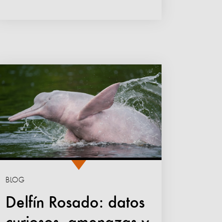
BLOG
Delfín Rosado: datos