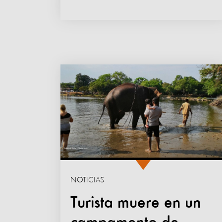
NOTICIAS
Turista muere en un