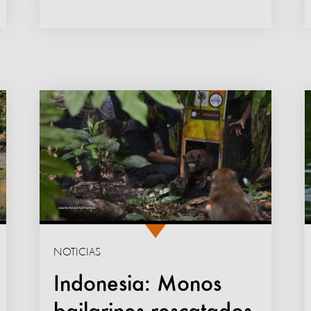
NOTICIAS
Indonesia: Monos