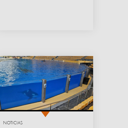
NOTICIAS