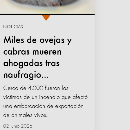
NOTICIAS
Miles de ovejas y
cabras mueren
ahogadas tras
naufragio...
Cerca de 4.000 fueron las
víctimas de un incendio que afectó
una embarcación de exportación
de animales vivos...
02 junio 2026