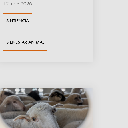
12 junio 2026
SINTIENCIA
BIENESTAR ANIMAL