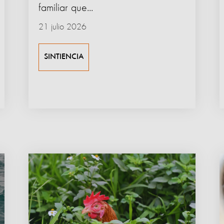
familiar que...
21 julio 2026
SINTIENCIA