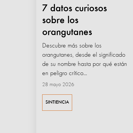
7 datos curiosos
sobre los
orangutanes
Descubre más sobre los
orangutanes, desde el significado
de su nombre hasta por qué están
en peligro crítico...
28 mayo 2026
SINTIENCIA