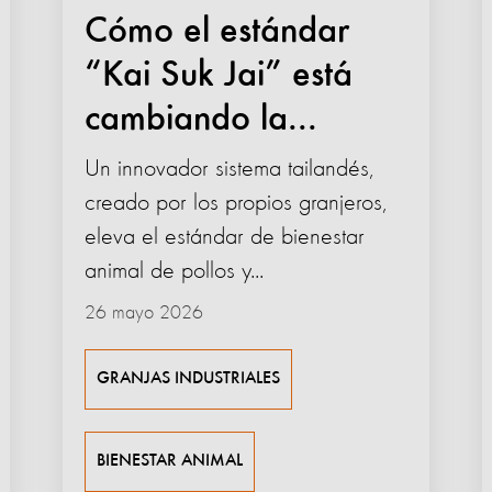
Cómo el estándar
“Kai Suk Jai” está
cambiando la...
Un innovador sistema tailandés,
creado por los propios granjeros,
eleva el estándar de bienestar
animal de pollos y...
26 mayo 2026
GRANJAS INDUSTRIALES
BIENESTAR ANIMAL