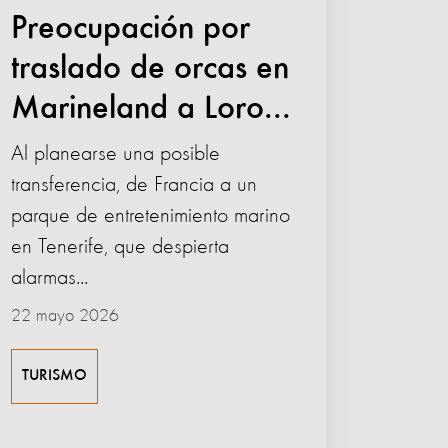
Preocupación por
traslado de orcas en
Marineland a Loro...
Al planearse una posible
transferencia, de Francia a un
parque de entretenimiento marino
en Tenerife, que despierta
alarmas...
22 mayo 2026
TURISMO