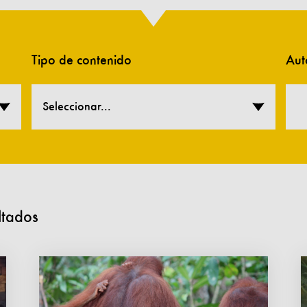
Tipo de contenido
Aut
Seleccionar...
ltados