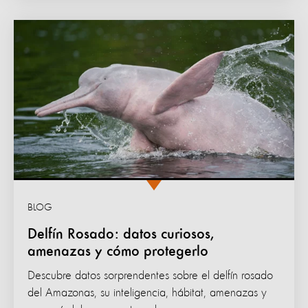
BLOG
Delfín Rosado: datos curiosos,
amenazas y cómo protegerlo
Descubre datos sorprendentes sobre el delfín rosado
del Amazonas, su inteligencia, hábitat, amenazas y