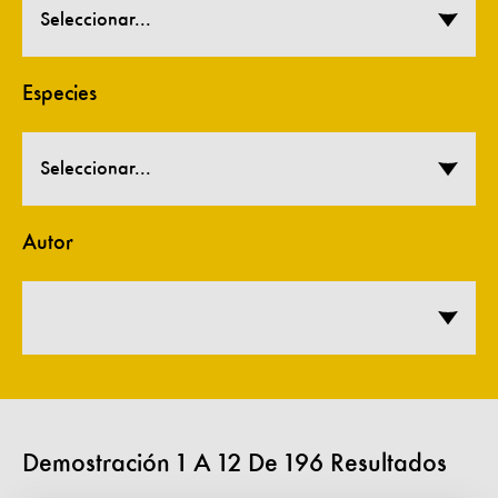
Seleccionar...
Especies
Seleccionar...
Autor
Demostración
1
A
12
De
196
Resultados