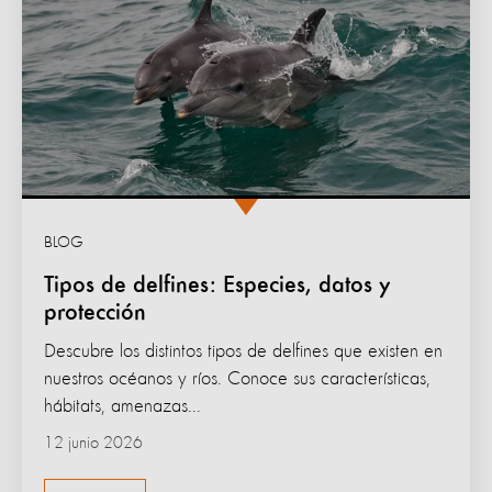
BLOG
Tipos de delfines: Especies, datos y
protección
Descubre los distintos tipos de delfines que existen en
nuestros océanos y ríos. Conoce sus características,
hábitats, amenazas...
12 junio 2026