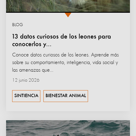
BLOG
13 datos curiosos de los leones para
conocerlos y...
Conoce datos curiosos de los leones. Aprende más
sobre su comportamiento, inteligencia, vida social y
las amenazas que...
12 junio 2026
SINTIENCIA
BIENESTAR ANIMAL