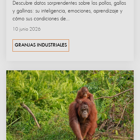
Descubre datos sorprendentes sobre los pollos, gallos
y gallinas: su inteligencia, emociones, aprendizaje y
cómo sus condiciones de...
10 junio 2026
GRANJAS INDUSTRIALES