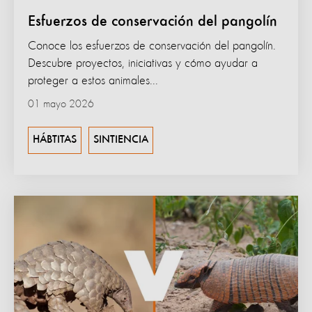
Esfuerzos de conservación del pangolín
Conoce los esfuerzos de conservación del pangolín.
Descubre proyectos, iniciativas y cómo ayudar a
proteger a estos animales...
01 mayo 2026
HÁBTITAS
SINTIENCIA