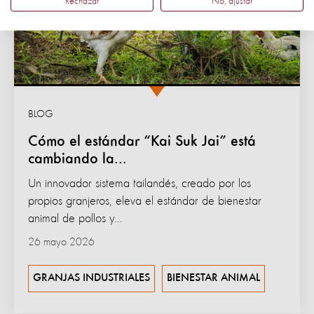
Rechazar
No, ajustar
BLOG
Cómo el estándar “Kai Suk Jai” está
cambiando la...
Un innovador sistema tailandés, creado por los
propios granjeros, eleva el estándar de bienestar
animal de pollos y...
26 mayo 2026
GRANJAS INDUSTRIALES
BIENESTAR ANIMAL