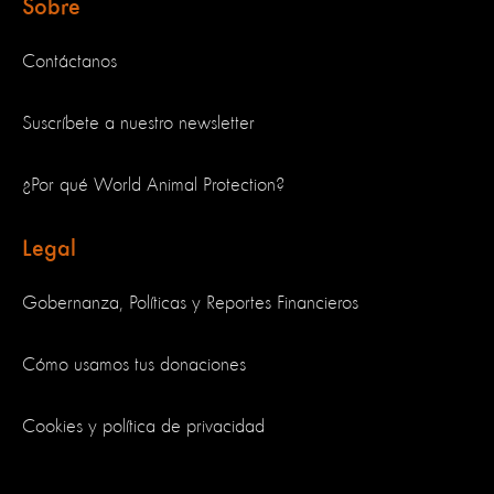
Sobre
Contáctanos
Suscríbete a nuestro newsletter
¿Por qué World Animal Protection?
Legal
Gobernanza, Políticas y Reportes Financieros
Cómo usamos tus donaciones
Cookies y política de privacidad