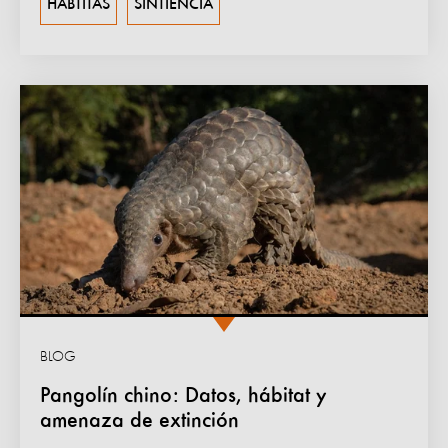
HÁBTITAS
SINTIENCIA
BLOG
Pangolín chino: Datos, hábitat y
amenaza de extinción