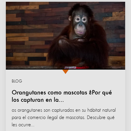
BLOG
Orangutanes como mascotas ¿Por qué
los capturan en la...
os orangutanes son capturados en su hábitat natural
para el comercio ilegal de mascotas. Descubre qué
les ocurre...