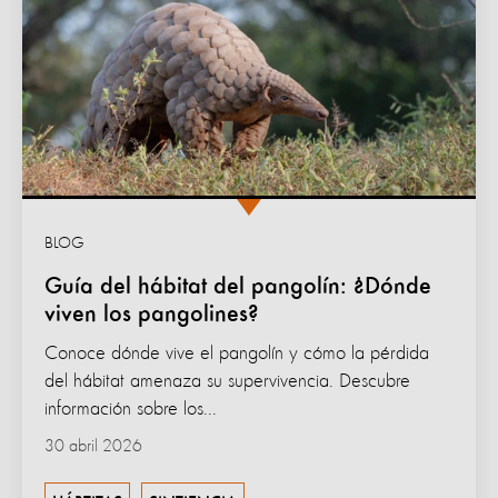
BLOG
Guía del hábitat del pangolín: ¿Dónde
viven los pangolines?
Conoce dónde vive el pangolín y cómo la pérdida
del hábitat amenaza su supervivencia. Descubre
información sobre los...
30 abril 2026