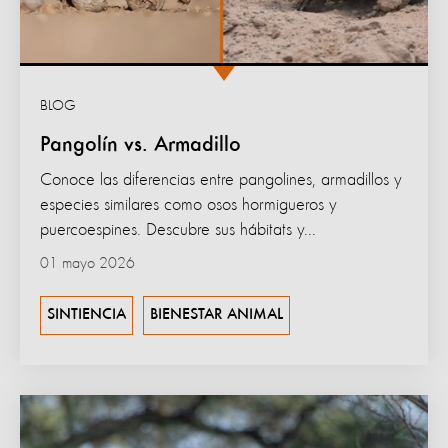
BLOG
Pangolín vs. Armadillo
Conoce las diferencias entre pangolines, armadillos y
especies similares como osos hormigueros y
puercoespines. Descubre sus hábitats y...
01 mayo 2026
SINTIENCIA
BIENESTAR ANIMAL