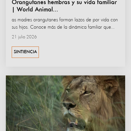
Orangutanes hembras y su vida familiar
| World Animal...
as madres orangutanes forman lazos de por vida con
sus hijos. Conoce más de la dinámica familiar que...
21 julio 2026
SINTIENCIA