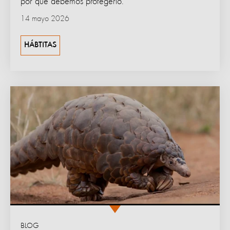
por qué debemos protegerlo.
14 mayo 2026
HÁBTITAS
BLOG