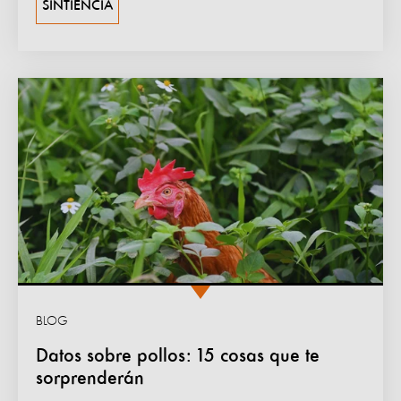
SINTIENCIA
BLOG
Datos sobre pollos: 15 cosas que te
sorprenderán