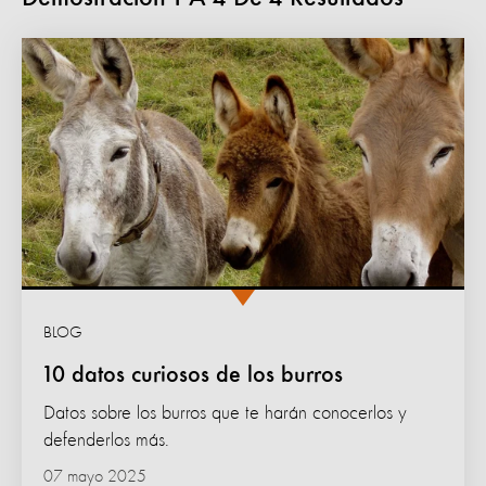
BLOG
10 datos curiosos de los burros
Datos sobre los burros que te harán conocerlos y
defenderlos más.
07 mayo 2025