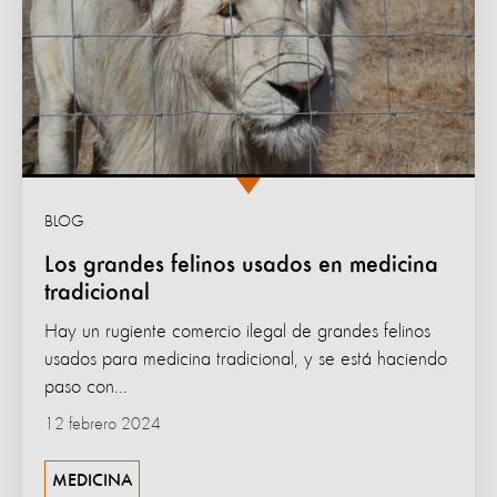
BLOG
Los grandes felinos usados en medicina
tradicional
Hay un rugiente comercio ilegal de grandes felinos
usados para medicina tradicional, y se está haciendo
paso con...
12 febrero 2024
MEDICINA