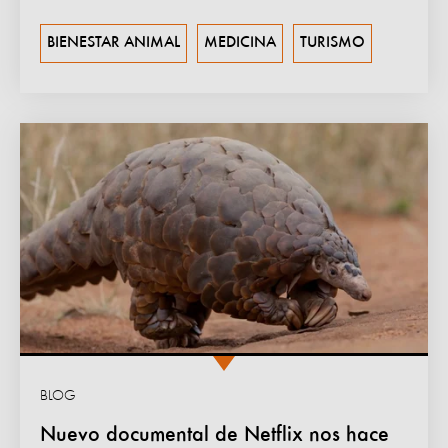
BIENESTAR ANIMAL
MEDICINA
TURISMO
BLOG
Nuevo documental de Netflix nos hace