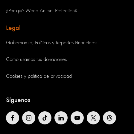
¿Por qué World Animal Protection?
Legal
Gobernanza, Políticas y Reportes Financieros
Cómo usamos tus donaciones
Cookies y política de privacidad
Síguenos