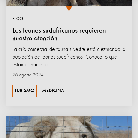
BLOG
Los leones sudafricanos requieren
nuestra atención
La cría comercial de fauna silvestre está diezmando la
población de leones sudafricanos. Conoce lo que
estamos haciendo...
26 agosto 2024
TURISMO
MEDICINA