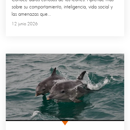
sobre su comportamiento, inteligencia, vida social y
las amenazas que...
12 junio 2026