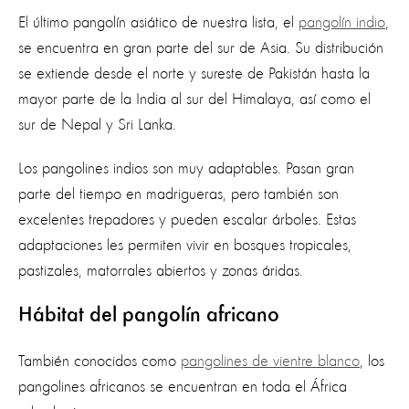
El último pangolín asiático de nuestra lista, el
pangolín indio
,
se encuentra en gran parte del sur de Asia. Su distribución
se extiende desde el norte y sureste de Pakistán hasta la
mayor parte de la India al sur del Himalaya, así como el
sur de Nepal y Sri Lanka.
Los pangolines indios son muy adaptables. Pasan gran
parte del tiempo en madrigueras, pero también son
excelentes trepadores y pueden escalar árboles. Estas
adaptaciones les permiten vivir en bosques tropicales,
pastizales, matorrales abiertos y zonas áridas.
Hábitat del pangolín africano
También conocidos como
pangolines de vientre blanco
, los
pangolines africanos se encuentran en toda el África