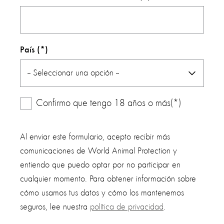
País
Confirmo que tengo 18 años o más(*)
Al enviar este formulario, acepto recibir más
comunicaciones de World Animal Protection y
entiendo que puedo optar por no participar en
cualquier momento. Para obtener información sobre
cómo usamos tus datos y cómo los mantenemos
seguros, lee nuestra
política de privacidad
.