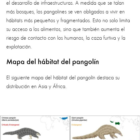
el desarrollo de infraestructuras. A medida que se talan
más bosques, los pangolines se ven obligados a vivir en
hábitats más pequeños y fragmentados. Esto no solo limita
su acceso a los alimentos, sino que también aumenta el
riesgo de contacto con los humanos, la caza furtiva y la
explotación.
Mapa del hábitat del pangolín
El siguiente mapa del hábitat del pangolín destaca su
distribución en Asia y África.