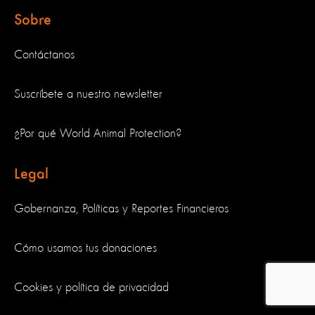
Sobre
Contáctanos
Suscríbete a nuestro newsletter
¿Por qué World Animal Protection?
Legal
Gobernanza, Políticas y Reportes Financieros
Cómo usamos tus donaciones
Cookies y política de privacidad