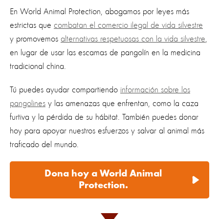
En World Animal Protection, abogamos por leyes más
estrictas que
combatan el comercio ilegal de vida silvestre
y promovemos
alternativas respetuosas con la vida silvestre
,
en lugar de usar las escamas de pangolín en la medicina
tradicional china.
Tú puedes ayudar compartiendo
información sobre los
pangolines
y las amenazas que enfrentan, como la caza
furtiva y la pérdida de su hábitat. También puedes donar
hoy para apoyar nuestros esfuerzos y salvar al animal más
traficado del mundo.
Dona hoy a World Animal
Protection.