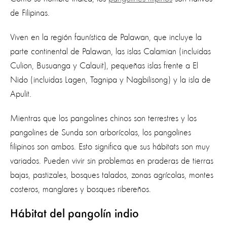
de Filipinas.
Viven en la región faunística de Palawan, que incluye la
parte continental de Palawan, las islas Calamian (incluidas
Culion, Busuanga y Calauit), pequeñas islas frente a El
Nido (incluidas Lagen, Tagnipa y Nagbilisong) y la isla de
Apulit.
Mientras que los pangolines chinos son terrestres y los
pangolines de Sunda son arborícolas, los pangolines
filipinos son ambos. Esto significa que sus hábitats son muy
variados. Pueden vivir sin problemas en praderas de tierras
bajas, pastizales, bosques talados, zonas agrícolas, montes
costeros, manglares y bosques ribereños.
Hábitat del pangolín indio