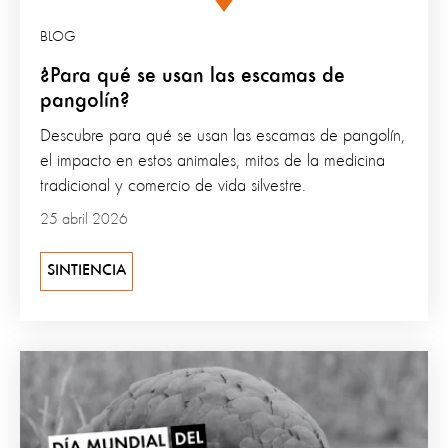
BLOG
¿Para qué se usan las escamas de
pangolín?
Descubre para qué se usan las escamas de pangolín,
el impacto en estos animales, mitos de la medicina
tradicional y comercio de vida silvestre.
25 abril 2026
SINTIENCIA