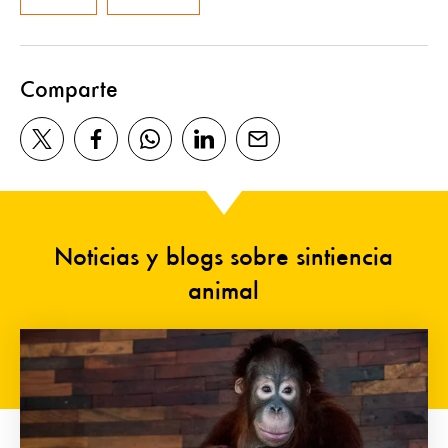
Comparte
Noticias y blogs sobre sintiencia
animal