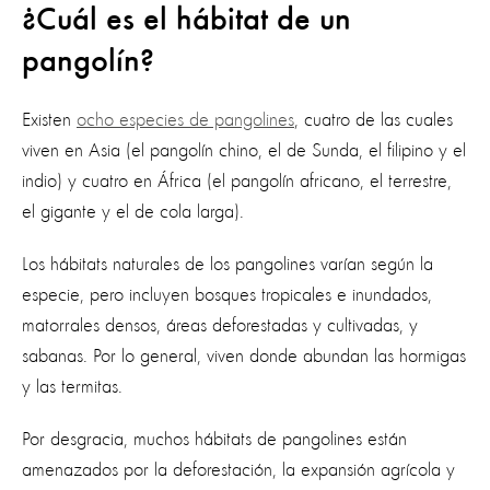
¿Cuál es el hábitat de un
pangolín?
Existen
ocho especies de pangolines
, cuatro de las cuales
viven en Asia (el pangolín chino, el de Sunda, el filipino y el
indio) y cuatro en África (el pangolín africano, el terrestre,
el gigante y el de cola larga).
Los hábitats naturales de los pangolines varían según la
especie, pero incluyen bosques tropicales e inundados,
matorrales densos, áreas deforestadas y cultivadas, y
sabanas. Por lo general, viven donde abundan las hormigas
y las termitas.
Por desgracia, muchos hábitats de pangolines están
amenazados por la deforestación, la expansión agrícola y