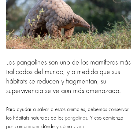
Los pangolines son uno de los mamíferos más
traficados del mundo, y a medida que sus
hábitats se reducen y fragmentan, su
supervivencia se ve aún más amenazada.
Para ayudar a salvar a estos animales, debemos conservar
los hábitats naturales de los
pangolines
. Y eso comienza
por comprender dónde y cómo viven.