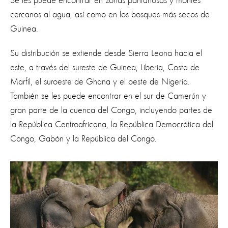
Se les puede encontrar en zonas pantanosas y montes
cercanos al agua, así como en los bosques más secos de
Guinea.
Su distribución se extiende desde Sierra Leona hacia el
este, a través del sureste de Guinea, Liberia, Costa de
Marfil, el suroeste de Ghana y el oeste de Nigeria.
También se les puede encontrar en el sur de Camerún y
gran parte de la cuenca del Congo, incluyendo partes de
la República Centroafricana, la República Democrática del
Congo, Gabón y la República del Congo.