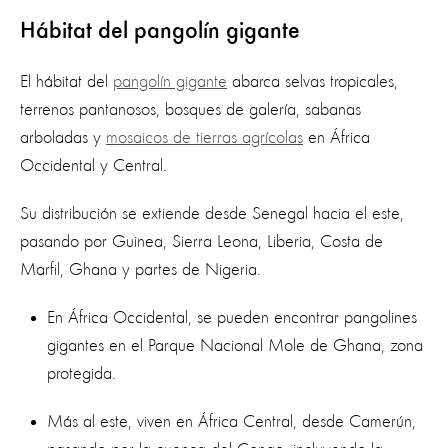
Hábitat del pangolín gigante
El hábitat del
pangolín gigante
abarca selvas tropicales,
terrenos pantanosos, bosques de galería, sabanas
arboladas y
mosaicos de tierras agrícolas
en África
Occidental y Central.
Su distribución se extiende desde Senegal hacia el este,
pasando por Guinea, Sierra Leona, Liberia, Costa de
Marfil, Ghana y partes de Nigeria.
En África Occidental, se pueden encontrar pangolines
gigantes en el Parque Nacional Mole de Ghana, zona
protegida.
Más al este, viven en África Central, desde Camerún,