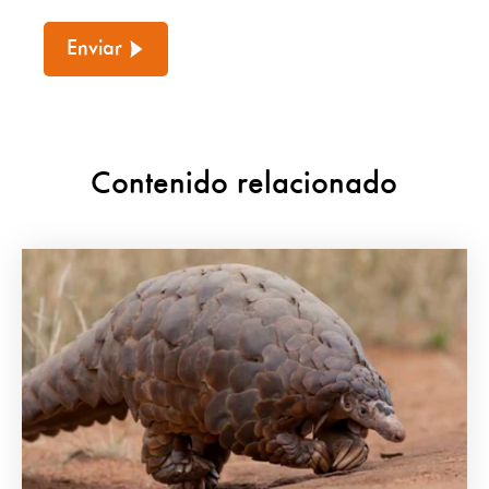
Enviar
Contenido relacionado