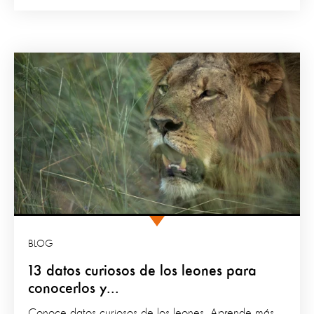
BLOG
13 datos curiosos de los leones para
conocerlos y...
Conoce datos curiosos de los leones. Aprende más