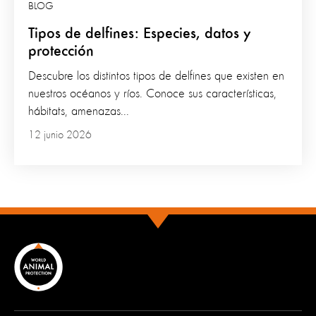
BLOG
Tipos de delfines: Especies, datos y
protección
Descubre los distintos tipos de delfines que existen en
nuestros océanos y ríos. Conoce sus características,
hábitats, amenazas...
12 junio 2026