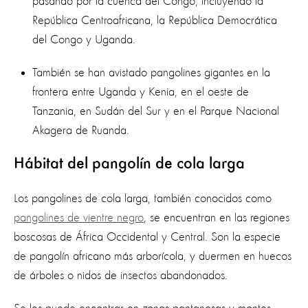
pasando por la cuenca del Congo, incluyendo la
República Centroafricana, la República Democrática
del Congo y Uganda.
También se han avistado pangolines gigantes en la
frontera entre Uganda y Kenia, en el oeste de
Tanzania, en Sudán del Sur y en el Parque Nacional
Akagera de Ruanda.
Hábitat del pangolín de cola larga
Los pangolines de cola larga, también conocidos como
pangolines de vientre negro
, se encuentran en las regiones
boscosas de África Occidental y Central. Son la especie
de pangolín africano más arborícola, y duermen en huecos
de árboles o nidos de insectos abandonados.