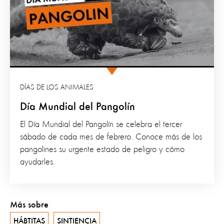
DÍAS DE LOS ANIMALES
Día Mundial del Pangolín
El Día Mundial del Pangolín se celebra el tercer
sábado de cada mes de febrero. Conoce más de los
pangolines su urgente estado de peligro y cómo
ayudarles.
Más sobre
HÁBTITAS
SINTIENCIA