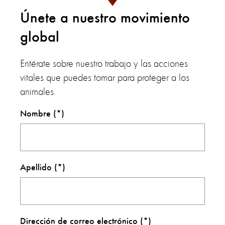
Únete a nuestro movimiento
global
Entérate sobre nuestro trabajo y las acciones
vitales que puedes tomar para proteger a los
animales.
Nombre
Apellido
Dirección de correo electrónico