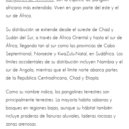
africano más extendida. Viven en gran parte del este y el
sur de África.
Su distribución se extiende desde el sureste de Chad y
Sudán del Sur, a través de África Oriental y hasta el sur de
África, llegando tan al sur como las provincias de Cabo
Septentrional, Noroeste y KwaZulu-Natal, en Sudáfrica. Los
límites occidentales de su distribución incluyen Namibia y el
sur de Angola, mientras que el límite norte abarca partes
de la República Centroafricana, Chad y Etiopía.
Como su nombre indica, los pangolines terrestres son
principalmente terrestres. La mayoría habita sabanas y
bosques en regiones bajas, aunque su hábitat también
incluye praderas de llanuras aluviales, laderas rocosas y
zonas arenosas.