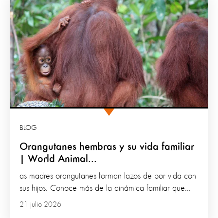
BLOG
Orangutanes hembras y su vida familiar
| World Animal...
as madres orangutanes forman lazos de por vida con
sus hijos. Conoce más de la dinámica familiar que...
21 julio 2026