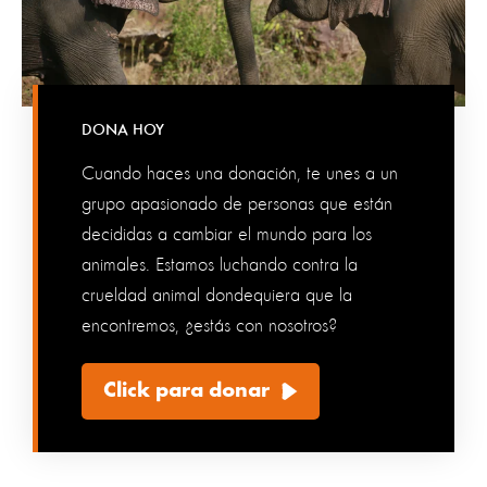
DONA HOY
Cuando haces una donación, te unes a un
grupo apasionado de personas que están
decididas a cambiar el mundo para los
animales. Estamos luchando contra la
crueldad animal dondequiera que la
encontremos, ¿estás con nosotros?
Click para donar