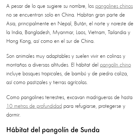
A pesar de lo que sugiere su nombre, los
pangolines chinos
no se encuentran solo en China. Habitan gran parte de
Asia, principalmente en Nepal, Bután, el norte y noreste de
la India, Bangladesh, Myanmar, Laos, Vietnam, Tailandia y
Hong Kong, así como en el sur de China.
Son animales muy adaptables y suelen vivir en colinas y
montañas a diversas altitudes. El hábitat del
pangolín chino
incluye bosques tropicales, de bambú y de piedra caliza,
así como pastizales y tierras agrícolas.
Como pangolines terrestres, excavan madrigueras de hasta
10 metros de profundidad
para refugiarse, protegerse y
dormir.
Hábitat del pangolín de Sunda