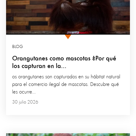
BLOG
Orangutanes como mascotas ¿Por qué
los capturan en la...
os orangutanes son capturados en su hábitat natural
para el comercio ilegal de mascotas. Descubre qué
les ocurre...
30 julio 2026