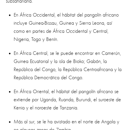
subsahariana.
En África Occidental, el hábitat del pangolín africano
incluye Guinea-Bissau, Guinea y Sierra Leona, así
como en partes de África Occidental y Central,
Nigeria, Togo y Benín.
En África Central, se le puede encontrar en Camerún,
Guinea Ecuatorial y la isla de Bioko; Gabón, la
República del Congo, la República Centroafricana y la
República Democrática del Congo.
En África Oriental, el hábitat del pangolín africano se
extiende por Uganda, Ruanda, Burundi, el suroeste de
Kenia y el noroeste de Tanzania.
Más al sur, se le ha avistado en el norte de Angola y
en algunas zonas de Zambia.