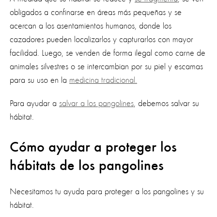
obligados a confinarse en áreas más pequeñas y se
acercan a los asentamientos humanos, donde los
cazadores pueden localizarlos y capturarlos con mayor
facilidad. Luego, se venden de forma ilegal como carne de
animales silvestres o se intercambian por su piel y escamas
para su uso en la
medicina tradicional.
Para ayudar a
salvar a los pangolines
, debemos salvar su
hábitat.
Cómo ayudar a proteger los
hábitats de los pangolines
Necesitamos tu ayuda para proteger a los pangolines y su
hábitat.