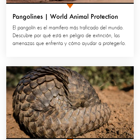
Pangolines | World Animal Protection
El pangolín es el mamífero más traficado del mundo.
Descubre por qué está en peligro de extinción, las
amenazas que enfrenta y cómo ayudar a protegerlo.