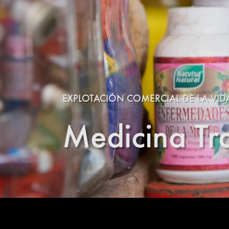
EXPLOTACIÓN COMERCIAL DE LA VIDA
Medicina Tra