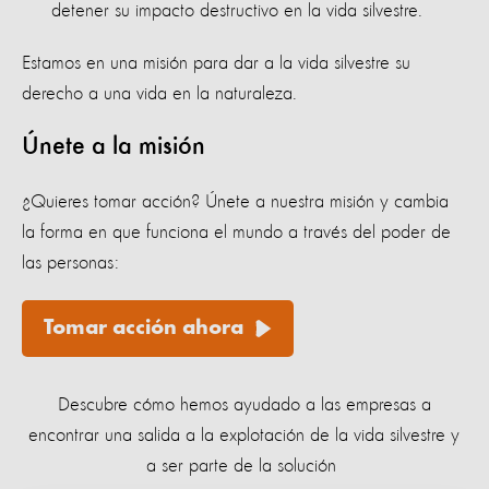
detener su impacto destructivo en la vida silvestre.
Estamos en una misión para dar a la vida silvestre su
derecho a una vida en la naturaleza.
Únete a la misión
¿Quieres tomar acción? Únete a nuestra misión y cambia
la forma en que funciona el mundo a través del poder de
las personas:
Tomar acción ahora
Descubre cómo hemos ayudado a las empresas a
encontrar una salida a la explotación de la vida silvestre y
a ser parte de la solución