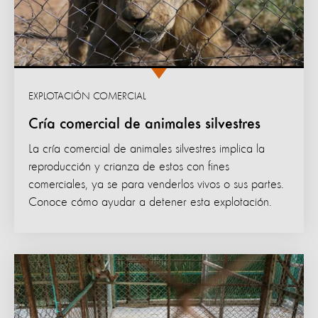
EXPLOTACIÓN COMERCIAL
Cría comercial de animales silvestres
La cría comercial de animales silvestres implica la
reproducción y crianza de estos con fines
comerciales, ya se para venderlos vivos o sus partes.
Conoce cómo ayudar a detener esta explotación.