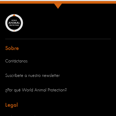
Sobre
Contáctanos
Suscríbete a nuestro newsletter
¿Por qué World Animal Protection?
Legal