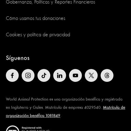
Gobernanza, Políticas y Reportes Financieros
Cómo usamos tus donaciones
Cookies y política de privacidad
Síguenos
World Animal Protection es una organización benéfica y registrada
en Inglaterra y Gales. Matrícula de empresa 4029540.
Matrícula de
organización benéfica 1081849
.