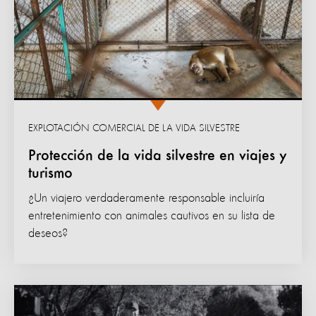
EXPLOTACIÓN COMERCIAL DE LA VIDA SILVESTRE
Protección de la vida silvestre en viajes y
turismo
¿Un viajero verdaderamente responsable incluiría
entretenimiento con animales cautivos en su lista de
deseos?