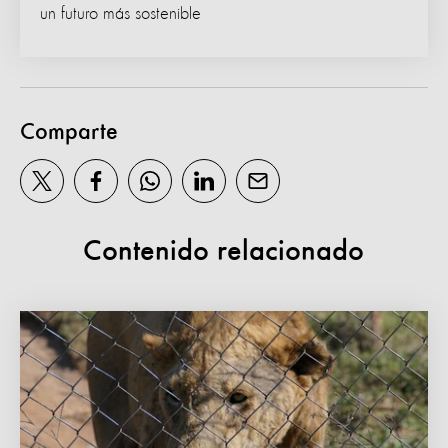
un futuro más sostenible
Comparte
Contenido relacionado