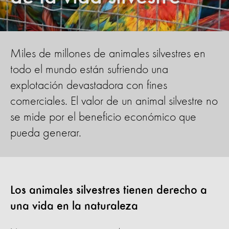
Miles de millones de animales silvestres en
todo el mundo están sufriendo una
explotación devastadora con fines
comerciales. El valor de un animal silvestre no
se mide por el beneficio económico que
pueda generar.
Los animales silvestres tienen derecho a
una vida en la naturaleza