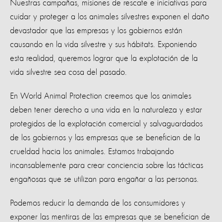
Nuestras campañas, misiones de rescate e iniciativas para
cuidar y proteger a los animales silvestres exponen el daño
devastador que las empresas y los gobiernos están
causando en la vida silvestre y sus hábitats. Exponiendo
esta realidad, queremos lograr que la explotación de la
vida silvestre sea cosa del pasado.
En World Animal Protection creemos que los animales
deben tener derecho a una vida en la naturaleza y estar
protegidos de la explotación comercial y salvaguardados
de los gobiernos y las empresas que se benefician de la
crueldad hacia los animales. Estamos trabajando
incansablemente para crear conciencia sobre las tácticas
engañosas que se utilizan para engañar a las personas.
Podemos reducir la demanda de los consumidores y
exponer las mentiras de las empresas que se benefician de