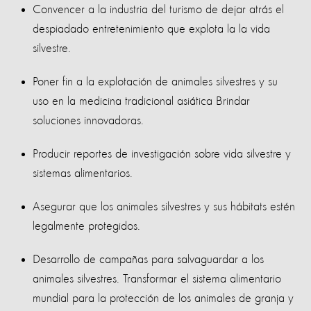
Convencer a la industria del turismo de dejar atrás el
despiadado entretenimiento que explota la la vida
silvestre.
Poner fin a la explotación de animales silvestres y su
uso en la medicina tradicional asiática Brindar
soluciones innovadoras.
Producir reportes de investigación sobre vida silvestre y
sistemas alimentarios.
Asegurar que los animales silvestres y sus hábitats estén
legalmente protegidos.
Desarrollo de campañas para salvaguardar a los
animales silvestres. Transformar el sistema alimentario
mundial para la protección de los animales de granja y