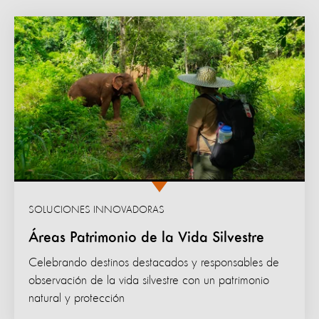
SOLUCIONES INNOVADORAS
Áreas Patrimonio de la Vida Silvestre
Celebrando destinos destacados y responsables de
observación de la vida silvestre con un patrimonio
natural y protección