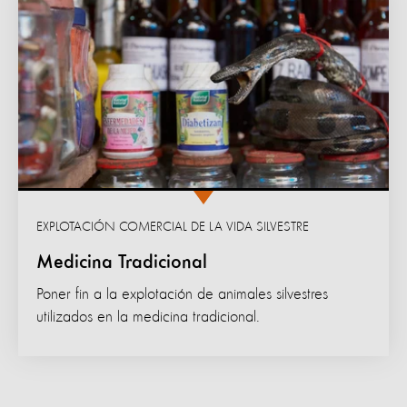
EXPLOTACIÓN COMERCIAL DE LA VIDA SILVESTRE
Medicina Tradicional
Poner fin a la explotación de animales silvestres
utilizados en la medicina tradicional.