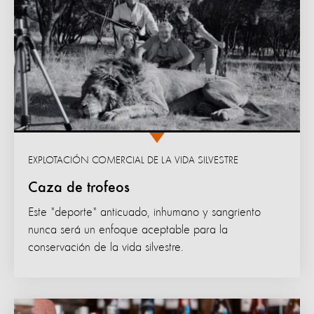
EXPLOTACIÓN COMERCIAL DE LA VIDA SILVESTRE
Caza de trofeos
Este "deporte" anticuado, inhumano y sangriento
nunca será un enfoque aceptable para la
conservación de la vida silvestre.