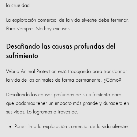
la crueldad.
La explotación comercial de la vida silvestre debe terminar.
Para siempre. No hay excusas.
Desafiando las causas profundas del
sufrimiento
World Animal Protection está trabajando para transformar
la vida de los animales de forma permanente. ¿Cómo?
Desafiando las causas profundas de su sufrimiento para
que podamos tener un impacto más grande y duradero en
sus vidas. Lo logramos a través de:
Poner fin a la explotación comercial de la vida silvestre.