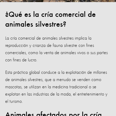
¿Qué es la cría comercial de
animales silvestres?
La cría comercial de animales silvestres implica la
reproducción y crianza de fauna silvestre con fines
comerciales, como la venta de animales vivos o sus partes
con fines de lucro.
Esta práctica global conduce a la explotación de millones
de animales silvestres, que a menudo se venden como
mascotas, se utilizan en la medicina tradicional o se
explotan en las industrias de la moda, el entretenimiento y
el turismo.
Animales afectados por la cría