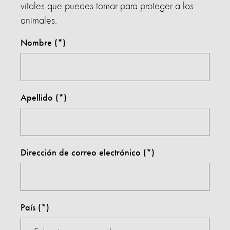
vitales que puedes tomar para proteger a los
animales.
Nombre
Apellido
Dirección de correo electrónico
País