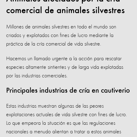
comercial de animales silvestres
Millones de animales silvestres en todo el mundo son
criados y explotados con fines de lucro mediante la
práctica de la cría comercial de vida silvestre.
Hacemos un llamado urgente a la acción para rescatar
especies altamente sintientes y de larga vida explotadas
por las industrias comerciales.
Principales industrias de cría en cautiverio
Estas industrias muestran algunas de las peores
explotaciones actuales de vida silvestre con fines de lucro.
Lo que empeora la situación es que las regulaciones
nacionales a menudo alientan a tratar a estos animales