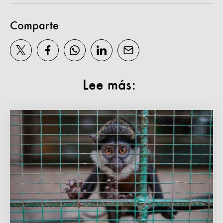
Comparte
Lee más: