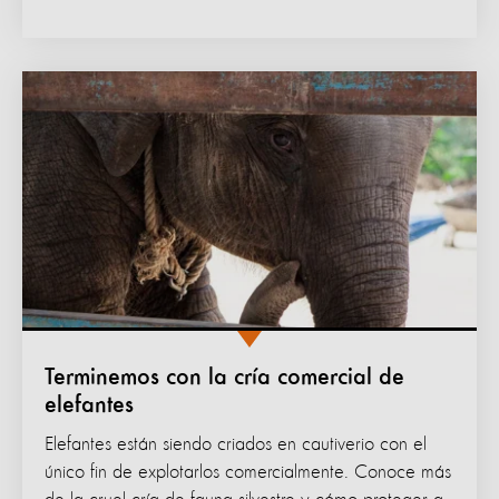
Terminemos con la cría comercial de
elefantes
Elefantes están siendo criados en cautiverio con el
único fin de explotarlos comercialmente. Conoce más