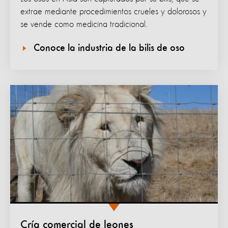
extrae mediante procedimientos crueles y dolorosos y
se vende como medicina tradicional.
Conoce la industria de la bilis de oso
Cría comercial de leones