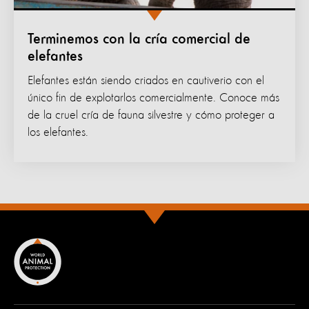
Terminemos con la cría comercial de
elefantes
Elefantes están siendo criados en cautiverio con el
único fin de explotarlos comercialmente. Conoce más
de la cruel cría de fauna silvestre y cómo proteger a
los elefantes.