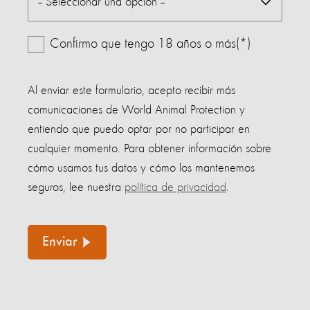
Confirmo que tengo 18 años o más(*)
Al enviar este formulario, acepto recibir más
comunicaciones de World Animal Protection y
entiendo que puedo optar por no participar en
cualquier momento. Para obtener información sobre
cómo usamos tus datos y cómo los mantenemos
seguros, lee nuestra
política de privacidad
.
Enviar