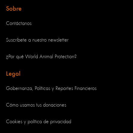
Sobre
Contáctanos
Suscríbete a nuestro newsletter
¿Por qué World Animal Protection?
Legal
Gobernanza, Políticas y Reportes Financieros
Cómo usamos tus donaciones
Cookies y política de privacidad