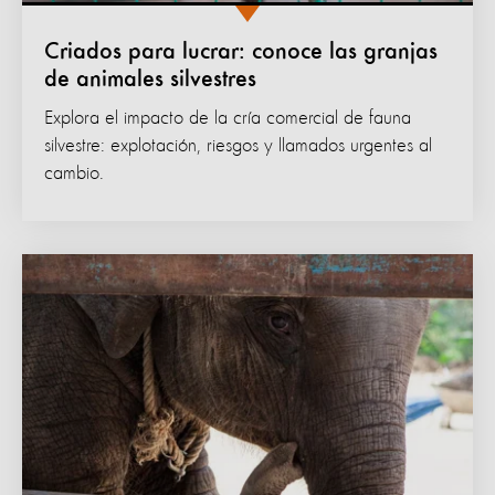
Criados para lucrar: conoce las granjas
de animales silvestres
Explora el impacto de la cría comercial de fauna
silvestre: explotación, riesgos y llamados urgentes al
cambio.