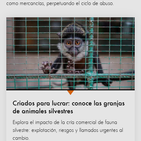
como mercancías, perpetuando el ciclo de abuso.
Criados para lucrar: conoce las granjas
de animales silvestres
Explora el impacto de la cría comercial de fauna
silvestre: explotación, riesgos y llamados urgentes al
cambio.