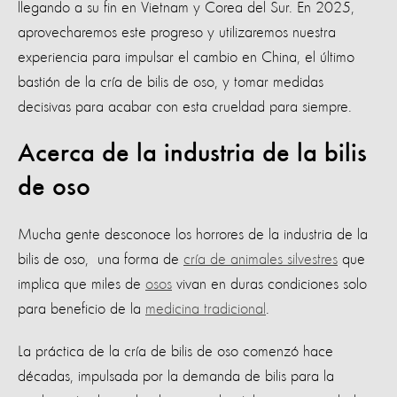
llegando a su fin en Vietnam y Corea del Sur. En 2025,
aprovecharemos este progreso y utilizaremos nuestra
experiencia para impulsar el cambio en China, el último
bastión de la cría de bilis de oso, y tomar medidas
decisivas para acabar con esta crueldad para siempre.
Acerca de la industria de la bilis
de oso
Mucha gente desconoce los horrores de la industria de la
bilis de oso, una forma de
cría de animales silvestres
que
implica que miles de
osos
vivan en duras condiciones solo
para beneficio de la
medicina tradicional
.
La práctica de la cría de bilis de oso comenzó hace
décadas, impulsada por la demanda de bilis para la