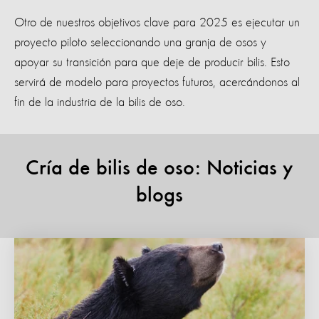
Otro de nuestros objetivos clave para 2025 es ejecutar un
proyecto piloto seleccionando una granja de osos y
apoyar su transición para que deje de producir bilis. Esto
servirá de modelo para proyectos futuros, acercándonos al
fin de la industria de la bilis de oso.
Cría de bilis de oso: Noticias y
blogs