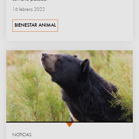
16 febrero 2022
BIENESTAR ANIMAL
NOTICIAS