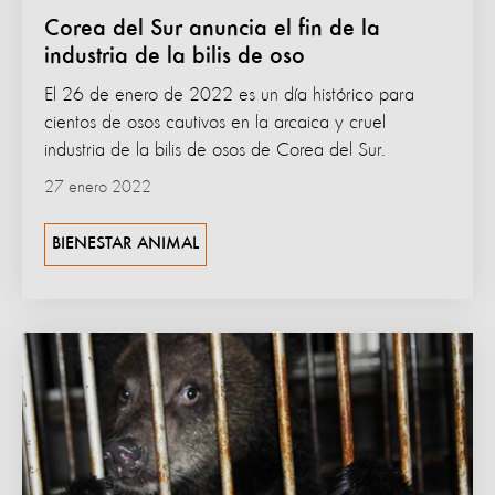
Corea del Sur anuncia el fin de la
industria de la bilis de oso
El 26 de enero de 2022 es un día histórico para
cientos de osos cautivos en la arcaica y cruel
industria de la bilis de osos de Corea del Sur.
27 enero 2022
BIENESTAR ANIMAL