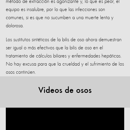
método de extracción es agonizante y, lo que es peor, el
equipo es insalubre, por lo que las infecciones son
comunes, si es que no sucumben a una muerte lenta y
dolorosa.
Los sustitutos sintéticos de la bilis de oso ahora demuestran
ser igual o más efectivos que la bilis de oso en el
tratamiento de cálculos biliares y enfermedades hepáticas.
No hay excusa para que la crueldad y el sufrimiento de los
osos continúen.
Videos de osos