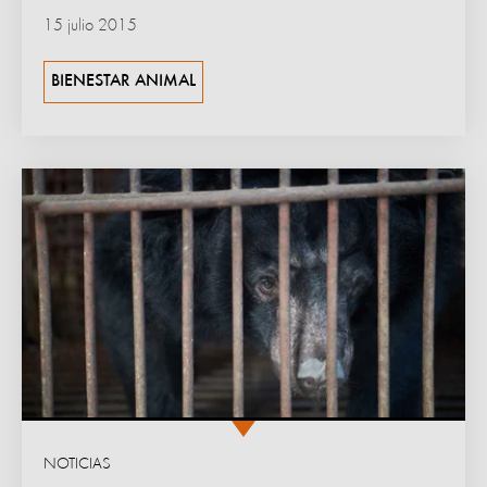
15 julio 2015
BIENESTAR ANIMAL
NOTICIAS