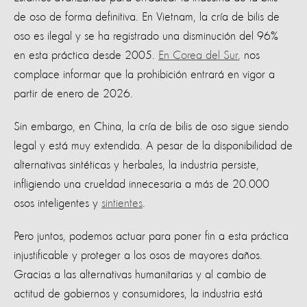
de oso de forma definitiva. En Vietnam, la cría de bilis de
oso es ilegal y se ha registrado una disminución del 96%
en esta práctica desde 2005.
En Corea del Sur
, nos
complace informar que la prohibición entrará en vigor a
partir de enero de 2026.
Sin embargo, en China, la cría de bilis de oso sigue siendo
legal y está muy extendida. A pesar de la disponibilidad de
alternativas sintéticas y herbales, la industria persiste,
infligiendo una crueldad innecesaria a más de 20.000
osos inteligentes y
sintientes
.
Pero juntos, podemos actuar para poner fin a esta práctica
injustificable y proteger a los osos de mayores daños.
Gracias a las alternativas humanitarias y al cambio de
actitud de gobiernos y consumidores, la industria está