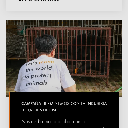
CAMPAÑA: TERMINEMOS CON LA INDUSTRIA
DE LA BILIS DE OSO
Nos dedicamos a acabar con la