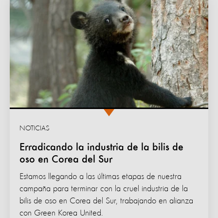
NOTICIAS
Erradicando la industria de la bilis de
oso en Corea del Sur
Estamos llegando a las últimas etapas de nuestra
campaña para terminar con la cruel industria de la
bilis de oso en Corea del Sur, trabajando en alianza
con Green Korea United.