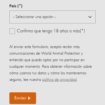
País
Confirmo que tengo 18 años o más(*)
Al enviar este formulario, acepto recibir más
comunicaciones de World Animal Protection y
entiendo que puedo optar por no participar en
cualquier momento. Para obtener información sobre
cómo usamos tus datos y cómo los mantenemos
seguros, lee nuestra
política de privacidad
.
Enviar