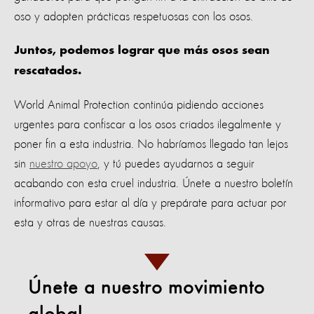
oso y adopten prácticas respetuosas con los osos.
Juntos, podemos lograr que más osos sean
rescatados.
World Animal Protection continúa pidiendo acciones
urgentes para confiscar a los osos criados ilegalmente y
poner fin a esta industria. No habríamos llegado tan lejos
sin
nuestro apoyo
, y tú puedes ayudarnos a seguir
acabando con esta cruel industria. Únete a nuestro boletín
informativo para estar al día y prepárate para actuar por
esta y otras de nuestras causas.
Únete a nuestro movimiento