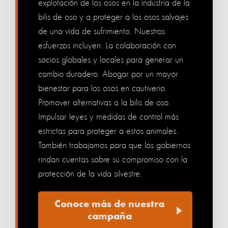
explotación de los osos en la industria de la
bilis de oso y a proteger a los osos salvajes
de una vida de sufrimiento. Nuestros
esfuerzos incluyen: La colaboración con
socios globales y locales para generar un
cambio duradero. Abogar por un mayor
bienestar para los osos en cautiverio.
Promover alternativas a la bilis de oso.
Impulsar leyes y medidas de control más
estrictas para proteger a estos animales.
También trabajamos para que los gobiernos
rindan cuentas sobre su compromiso con la
protección de la vida silvestre.
Conoce más de nuestra
campaña