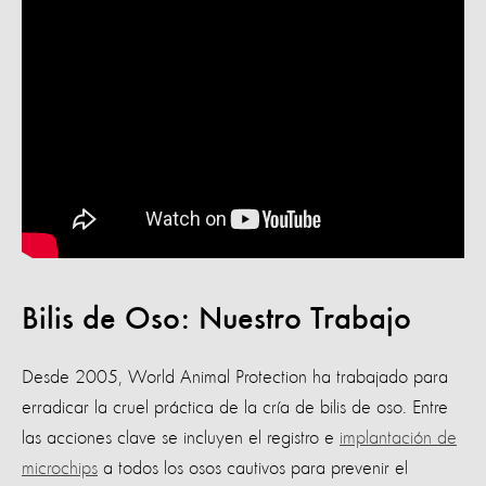
Bilis de Oso: Nuestro Trabajo
Desde 2005, World Animal Protection ha trabajado para
erradicar la cruel práctica de la cría de bilis de oso. Entre
las acciones clave se incluyen el registro e
implantación de
microchips
a todos los osos cautivos para prevenir el