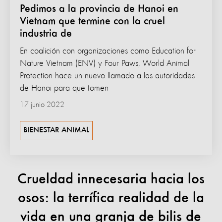
Pedimos a la provincia de Hanoi en
Vietnam que termine con la cruel
industria de
En coalición con organizaciones como Education for
Nature Vietnam (ENV) y Four Paws, World Animal
Protection hace un nuevo llamado a las autoridades
de Hanoi para que tomen
17 junio 2022
BIENESTAR ANIMAL
Crueldad innecesaria hacia los
osos: la terrífica realidad de la
vida en una granja de bilis de