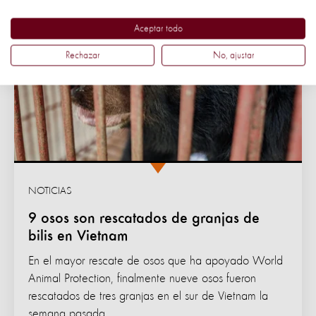
Aceptar todo
Rechazar
No, ajustar
NOTICIAS
9 osos son rescatados de granjas de
bilis en Vietnam
En el mayor rescate de osos que ha apoyado World
Animal Protection, finalmente nueve osos fueron
rescatados de tres granjas en el sur de Vietnam la
semana pasada.