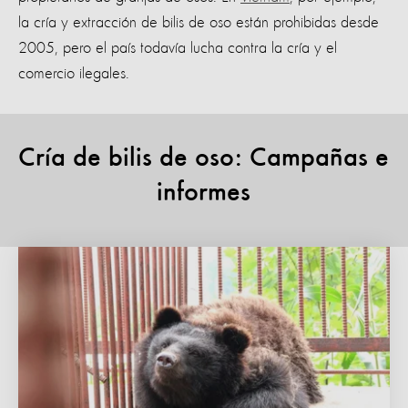
la cría y extracción de bilis de oso están prohibidas desde
2005, pero el país todavía lucha contra la cría y el
comercio ilegales.
Cría de bilis de oso: Campañas e
informes