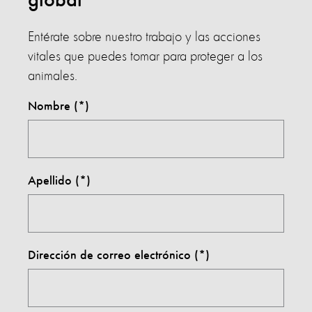
global
Entérate sobre nuestro trabajo y las acciones
vitales que puedes tomar para proteger a los
animales.
Nombre
Apellido
Dirección de correo electrónico