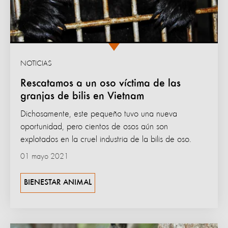
NOTICIAS
Rescatamos a un oso víctima de las
granjas de bilis en Vietnam
Dichosamente, este pequeño tuvo una nueva
oportunidad, pero cientos de osos aún son
explotados en la cruel industria de la bilis de oso.
01 mayo 2021
BIENESTAR ANIMAL