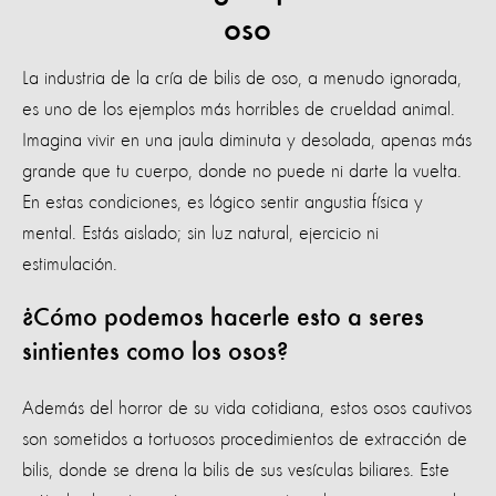
oso
La industria de la cría de bilis de oso, a menudo ignorada,
es uno de los ejemplos más horribles de crueldad animal.
Imagina vivir en una jaula diminuta y desolada, apenas más
grande que tu cuerpo, donde no puede ni darte la vuelta.
En estas condiciones, es lógico sentir angustia física y
mental. Estás aislado; sin luz natural, ejercicio ni
estimulación.
¿Cómo podemos hacerle esto a seres
sintientes como los osos?
Además del horror de su vida cotidiana, estos osos cautivos
son sometidos a tortuosos procedimientos de extracción de
bilis, donde se drena la bilis de sus vesículas biliares. Este