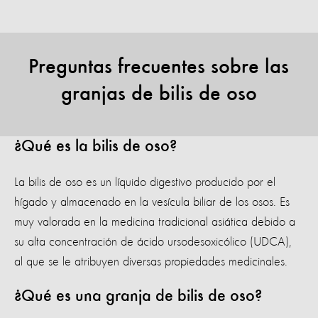
Preguntas frecuentes sobre las
granjas de bilis de oso
¿Qué es la bilis de oso?
La bilis de oso es un líquido digestivo producido por el
hígado y almacenado en la vesícula biliar de los osos. Es
muy valorada en la medicina tradicional asiática debido a
su alta concentración de ácido ursodesoxicólico (UDCA),
al que se le atribuyen diversas propiedades medicinales.
¿Qué es una granja de bilis de oso?