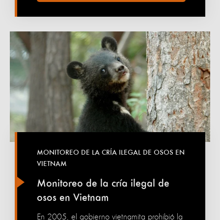
MONITOREO DE LA CRÍA ILEGAL DE OSOS EN
VIETNAM
Monitoreo de la cría ilegal de
osos en Vietnam
En 2005, el gobierno vietnamita prohibió la