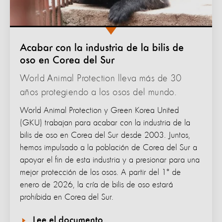
Acabar con la industria de la bilis de
oso en Corea del Sur
World Animal Protection lleva más de 30
años protegiendo a los osos del mundo.
World Animal Protection y Green Korea United
(GKU) trabajan para acabar con la industria de la
bilis de oso en Corea del Sur desde 2003. Juntos,
hemos impulsado a la población de Corea del Sur a
apoyar el fin de esta industria y a presionar para una
mejor protección de los osos. A partir del 1° de
enero de 2026, la cría de bilis de oso estará
prohibida en Corea del Sur.
Lee el documento