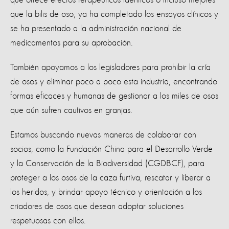
que la bilis de oso, ya ha completado los ensayos clínicos y
se ha presentado a la administración nacional de
medicamentos para su aprobación.
También apoyamos a los legisladores para prohibir la cría
de osos y eliminar poco a poco esta industria, encontrando
formas eficaces y humanas de gestionar a los miles de osos
que aún sufren cautivos en granjas.
Estamos buscando nuevas maneras de colaborar con
socios, como la Fundación China para el Desarrollo Verde
y la Conservación de la Biodiversidad (CGDBCF), para
proteger a los osos de la caza furtiva, rescatar y liberar a
los heridos, y brindar apoyo técnico y orientación a los
criadores de osos que desean adoptar soluciones
respetuosas con ellos.