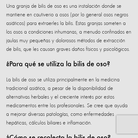
Una granja de bilis de oso es una instalación donde se
mantiene en cautiverio a osos (por lo general osos negros
asiáticos) para extraerles la bilis. Estas granjas someten a
los osos a condiciones inhumanas, a menudo confinados en
jaulas muy pequeñas y dolorosos métodos de extracción
de bilis, que les causan graves daños físicos y psicológicos.
¿Para qué se utiliza la bilis de oso?
La bilis de oso se utiliza principalmente en la medicina
tradicional asiática, a pesar de la disponibilidad de
alternativas herbales y el creciente interés por estos
medicamentos entre los profesionales. Se cree que ayuda
a mejorar diversas patologías, como enfermedades
hepáticas, cálculos biliares e inflamación.