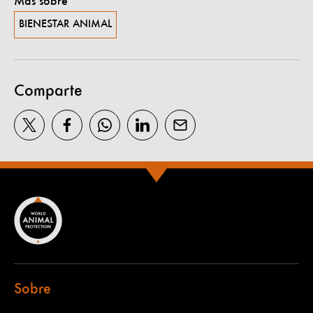
Más sobre
BIENESTAR ANIMAL
Comparte
Sobre