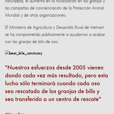
naturaleza, el aumento en la fiscalización en las granjas y
las campañas de concienciación de la Protección Animal
Mundial y de otras organizaciones.
El Ministerio de Agricultura y Desarrollo Rural de Vietnam
se ha comprometido públicamente a ayudarnos a acabar
con las granjas de bilis de oso.
Nuestros esfuerzos desde 2005 vienen
dando cada vez más resultado, pero esta
lucha sólo terminará cuando cada oso
sea rescatado de las granjas de bilis y
sea transferido a un centro de rescate