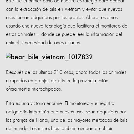
Este fue el primer paso de nuestra estrategia para acabar
con la extracción de bilis en Vietnam y evitar que nuevos
osos fueran adquiridos por las granjas. Ahora, estamos
usando una nueva tecnología que facilitará el monitoreo de
estos animales – donde se puede leer la información del
animal si necesidad de anestesiarlos.
Después de los últimos 210 osos, ahora todos los animales
atrapados en granjas de bilis en la provincia están
oficialmente microchipados.
Esta es una victoria enorme. El monitoreo y el registro
obligatorio impedirán que nuevos osos sean adquiridos por
las granjas de Hanoi, uno de los mayores mercados de bilis
del mundo. Los microchips también ayudan a cohibir