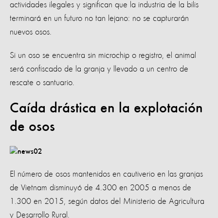
actividades ilegales y significan que la industria de la bilis
terminará en un futuro no tan lejano: no se capturarán
nuevos osos.
Si un oso se encuentra sin microchip o registro, el animal
será confiscado de la granja y llevado a un centro de
rescate o santuario.
Caída drástica en la explotación
de osos
El número de osos mantenidos en cautiverio en las granjas
de Vietnam disminuyó de 4.300 en 2005 a menos de
1.300 en 2015, según datos del Ministerio de Agricultura
y Desarrollo Rural.