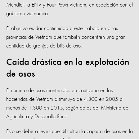
Mundial, la ENV y Four Paws Vietnam, en asociación con el
gobierno vietnamita.
El objetivo es dar continuidad a este trabajo en otras
provincias de Vietnam que también concentren una gran
cantidad de granjas de bilis de oso.
Caída drástica en la explotación
de osos
El número de osos mantenidos en cautiverio en las
haciendas de Vietnam disminuyó de 4.300 en 2005 a
menos de 1.300 en 2015, según datos del Ministerio de
Agricultura y Desarrollo Rural.
Esto se debe a leyes que dificultan la captura de osos en la