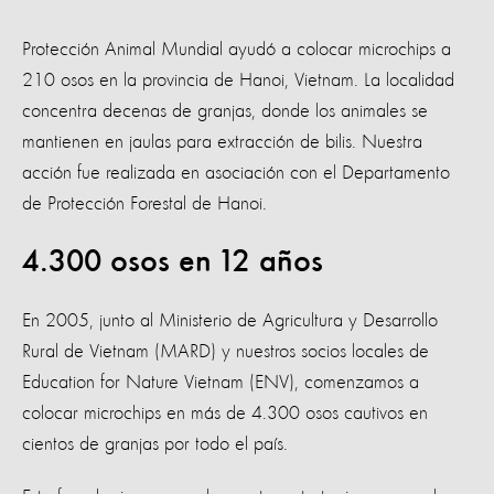
Protección Animal Mundial ayudó a colocar microchips a
210 osos en la provincia de Hanoi, Vietnam. La localidad
concentra decenas de granjas, donde los animales se
mantienen en jaulas para extracción de bilis. Nuestra
acción fue realizada en asociación con el Departamento
de Protección Forestal de Hanoi.
4.300 osos en 12 años
En 2005, junto al Ministerio de Agricultura y Desarrollo
Rural de Vietnam (MARD) y nuestros socios locales de
Education for Nature Vietnam (ENV), comenzamos a
colocar microchips en más de 4.300 osos cautivos en
cientos de granjas por todo el país.