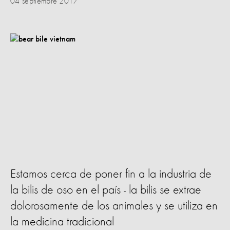
04 septiembre 2017
Estamos cerca de poner fin a la industria de
la bilis de oso en el país - la bilis se extrae
dolorosamente de los animales y se utiliza en
la medicina tradicional