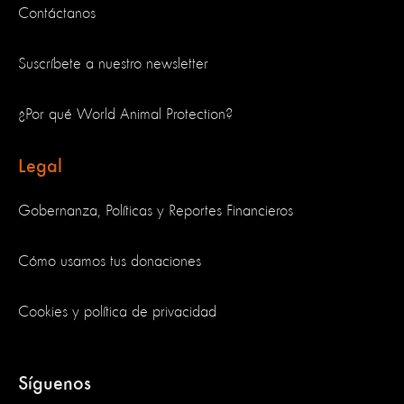
Contáctanos
Suscríbete a nuestro newsletter
¿Por qué World Animal Protection?
Legal
Gobernanza, Políticas y Reportes Financieros
Cómo usamos tus donaciones
Cookies y política de privacidad
Síguenos