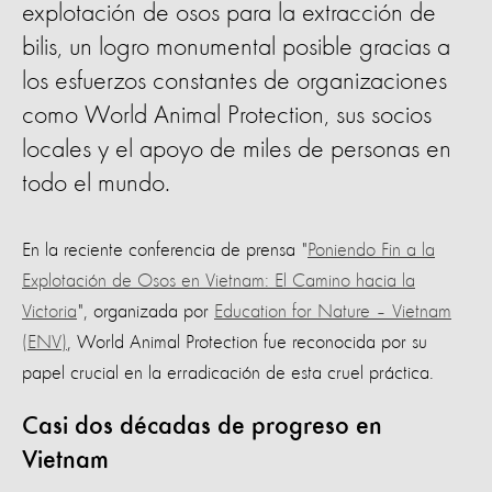
explotación de osos para la extracción de
bilis, un logro monumental posible gracias a
los esfuerzos constantes de organizaciones
como World Animal Protection, sus socios
locales y el apoyo de miles de personas en
todo el mundo.
En la reciente conferencia de prensa "
Poniendo Fin a la
Explotación de Osos en Vietnam: El Camino hacia la
Victoria
", organizada por
Education for Nature – Vietnam
(ENV)
, World Animal Protection fue reconocida por su
papel crucial en la erradicación de esta cruel práctica.
Casi dos décadas de progreso en
Vietnam