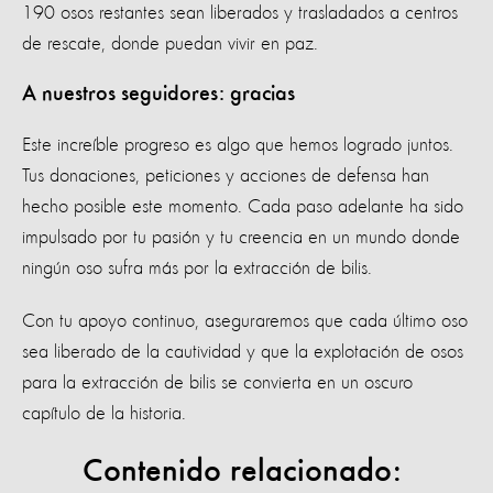
190 osos restantes sean liberados y trasladados a centros
de rescate, donde puedan vivir en paz.
A nuestros seguidores: gracias
Este increíble progreso es algo que hemos logrado juntos.
Tus donaciones, peticiones y acciones de defensa han
hecho posible este momento. Cada paso adelante ha sido
impulsado por tu pasión y tu creencia en un mundo donde
ningún oso sufra más por la extracción de bilis.
Con tu apoyo continuo, aseguraremos que cada último oso
sea liberado de la cautividad y que la explotación de osos
para la extracción de bilis se convierta en un oscuro
capítulo de la historia.
Contenido relacionado: