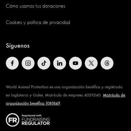
Cómo usamos tus donaciones
Cookies y política de privacidad
Síguenos
World Animal Protection es una organización benéfica y registrada
en Inglaterra y Gales. Matrícula de empresa 4029540.
Matrícula de
organización benéfica 1081849
.