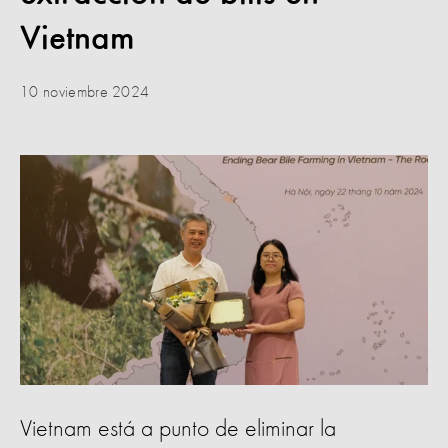
Vietnam
10 noviembre 2024
Vietnam está a punto de eliminar la