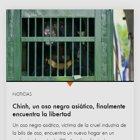
NOTICIAS
Chinh, un oso negro asiático, finalmente
encuentra la libertad
Un oso negro asiático, víctima de la cruel industria de
la bilis de oso, encuentra un nuevo hogar en un