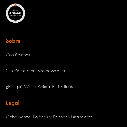
Sobre
Contáctanos
Suscríbete a nuestro newsletter
¿Por qué World Animal Protection?
Legal
Gobernanza, Políticas y Reportes Financieros