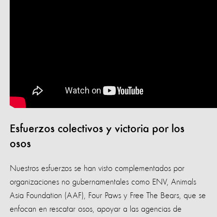
Esfuerzos colectivos y victoria por los
osos
Nuestros esfuerzos se han visto complementados por
organizaciones no gubernamentales como ENV, Animals
Asia Foundation (AAF), Four Paws y Free The Bears, que se
enfocan en rescatar osos, apoyar a las agencias de