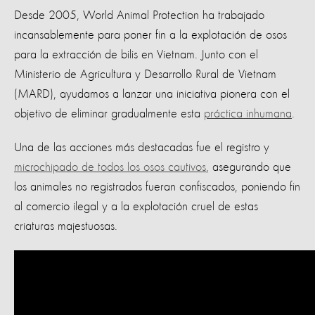
Desde 2005, World Animal Protection ha trabajado
incansablemente para poner fin a la explotación de osos
para la extracción de bilis en Vietnam. Junto con el
Ministerio de Agricultura y Desarrollo Rural de Vietnam
(MARD), ayudamos a lanzar una iniciativa pionera con el
objetivo de eliminar gradualmente esta
práctica inhumana
.
Una de las acciones más destacadas fue el registro y
microchipado de todos los osos cautivos
, asegurando que
los animales no registrados fueran confiscados, poniendo fin
al comercio ilegal y a la explotación cruel de estas
criaturas majestuosas.