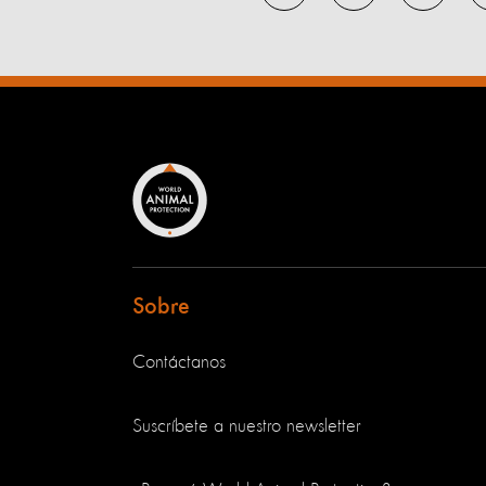
Sobre
Contáctanos
Suscríbete a nuestro newsletter