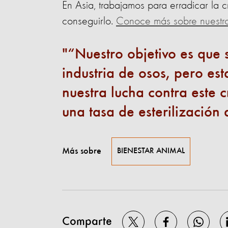
En Asia, trabajamos para erradicar la 
conseguirlo.
Conoce más sobre nuestro 
“Nuestro objetivo es que 
industria de osos, pero es
nuestra lucha contra este c
una tasa de esterilización
Más sobre
BIENESTAR ANIMAL
Comparte