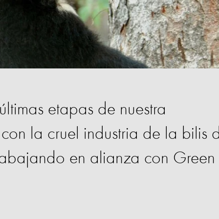
últimas etapas de nuestra
n la cruel industria de la bilis 
trabajando en alianza con Green