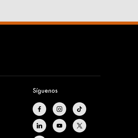
Síguenos