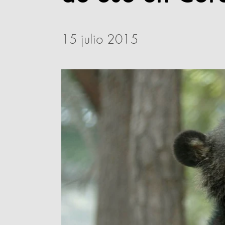
15 julio 2015