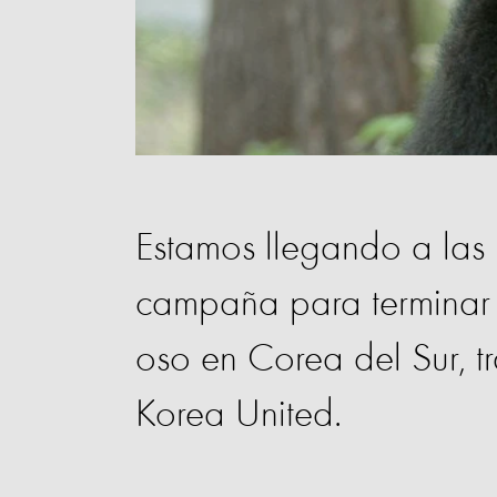
Estamos llegando a las 
campaña para terminar co
oso en Corea del Sur, 
Korea United.