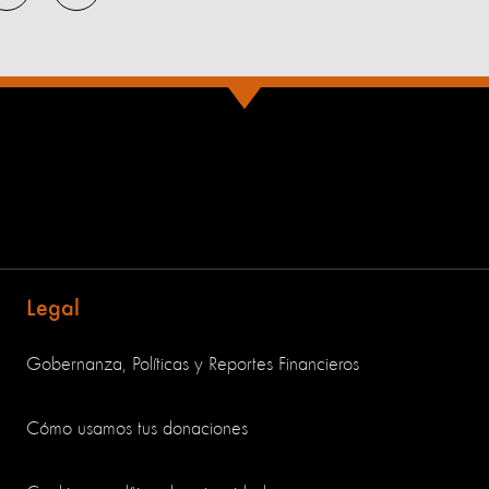
Legal
Gobernanza, Políticas y Reportes Financieros
Cómo usamos tus donaciones