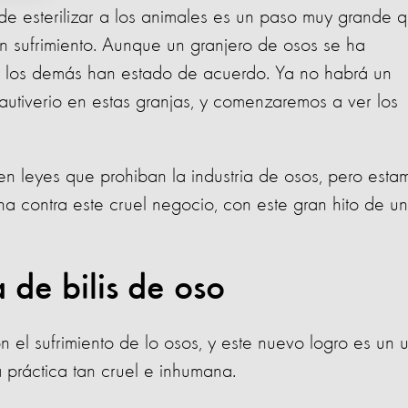
de esterilizar a los animales es un paso muy grande 
n sufrimiento.
Aunque un granjero de osos se ha
dos los demás han estado de acuerdo. Ya no habrá un
utiverio en estas granjas, y comenzaremos a ver los
n leyes que prohiban la industria de osos, pero esta
ha contra este cruel negocio, con este gran hito de u
a de bilis de oso
el sufrimiento de lo osos, y este nuevo logro es un 
 práctica tan cruel e inhumana.