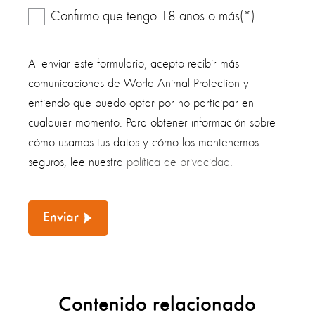
Confirmo que tengo 18 años o más(*)
Al enviar este formulario, acepto recibir más
comunicaciones de World Animal Protection y
entiendo que puedo optar por no participar en
cualquier momento. Para obtener información sobre
cómo usamos tus datos y cómo los mantenemos
seguros, lee nuestra
política de privacidad
.
Enviar
Contenido relacionado