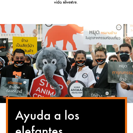
vida silvestre.
Ayuda a los
elefantes