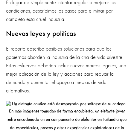
En lugar de simplemente intentar regular o mejorar las
condiciones, describimos los pasos para eliminar por
completo esta cruel industria.
Nuevas leyes y políticas
El reporte describe posibles soluciones para que los
gobiernos aborden la industria de la cría de vida silvestre.
Estos esfuerzos deberían incluir nuevos marcos legales, una
mejor aplicación de la ley y acciones para reducir la
demanda y aumentar el apoyo a medios de vida
alternativos.
En más imágenes tomadas de forma encubierta, un elefante joven
sufre encadenado en un campamento de elefantes en Tailandia que
da espectáculos, paseos y otras experiencias explotadoras de la