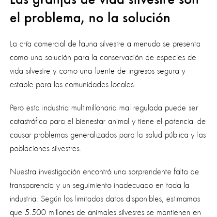
Las granjas de vida silvestre son
el problema, no la solución
La cría comercial de fauna silvestre a menudo se presenta
como una solución para la conservación de especies de
vida silvestre y como una fuente de ingresos segura y
estable para las comunidades locales.
Pero esta industria multimillonaria mal regulada puede ser
catastrófica para el bienestar animal y tiene el potencial de
causar problemas generalizados para la salud pública y las
poblaciones silvestres.
Nuestra investigación encontró una sorprendente falta de
transparencia y un seguimiento inadecuado en toda la
industria. Según los limitados datos disponibles, estimamos
que 5.500 millones de animales silvesres se mantienen en