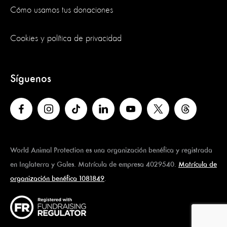
Cómo usamos tus donaciones
Cookies y política de privacidad
Síguenos
World Animal Protection es una organización benéfica y registrada
en Inglaterra y Gales. Matrícula de empresa 4029540.
Matrícula de
organización benéfica 1081849
.