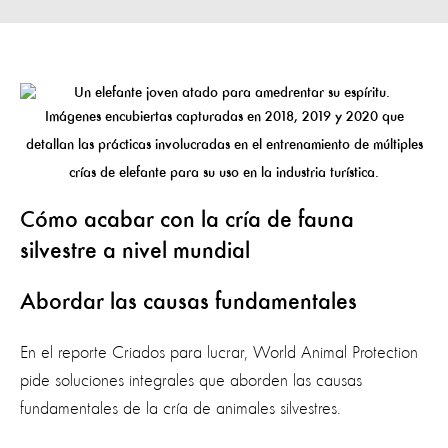
Imágenes encubiertas capturadas en 2018, 2019 y 2020 que
detallan las prácticas involucradas en el entrenamiento de múltiples
crías de elefante para su uso en la industria turística.
Cómo acabar con la cría de fauna
silvestre a nivel mundial
Abordar las causas fundamentales
En el reporte Criados para lucrar, World Animal Protection
pide soluciones integrales que aborden las causas
fundamentales de la cría de animales silvestres.