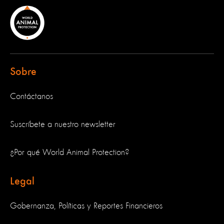
Sobre
Contáctanos
Suscríbete a nuestro newsletter
¿Por qué World Animal Protection?
Legal
Gobernanza, Políticas y Reportes Financieros