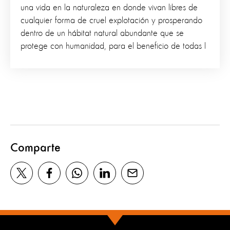
una vida en la naturaleza en donde vivan libres de
cualquier forma de cruel explotación y prosperando
dentro de un hábitat natural abundante que se
protege con humanidad, para el beneficio de todas l
Comparte