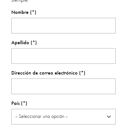
siempre.
Nombre
Apellido
Dirección de correo electrónico
País