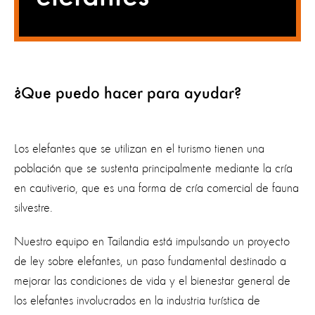
¿Que puedo hacer para ayudar?
Los elefantes que se utilizan en el turismo tienen una
población que se sustenta principalmente mediante la cría
en cautiverio, que es una forma de cría comercial de fauna
silvestre.
Nuestro equipo en Tailandia está impulsando un proyecto
de ley sobre elefantes, un paso fundamental destinado a
mejorar las condiciones de vida y el bienestar general de
los elefantes involucrados en la industria turística de