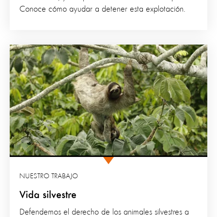
Conoce cómo ayudar a detener esta explotación.
NUESTRO TRABAJO
Vida silvestre
Defendemos el derecho de los animales silvestres a