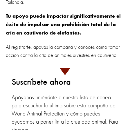
Tailandia.
Tu apoyo puede impactar significativamente el
éxito de impulsar una prohibición total de la
cría en cautiverio de elefantes.
Al registrarte, apoyas la campaña y conoces cómo tomar
acción contra la cría de animales silvestres en cautiverio:
Suscríbete ahora
Apóyanos uniéndote a nuestra lista de correo
para escuchar lo último sobre esta campaña de
World Animal Protection y cómo puedes
ayudarnos a poner fin a la crueldad animal. Para