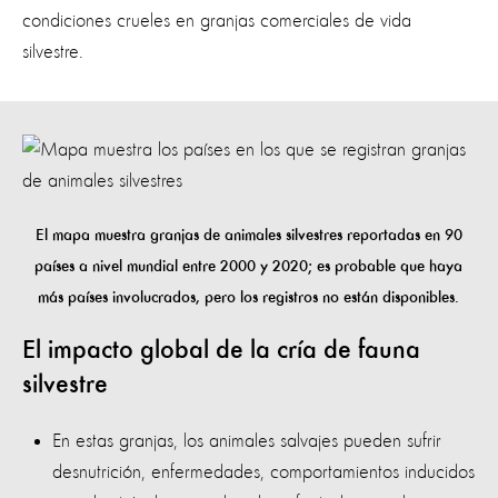
condiciones crueles en granjas comerciales de vida
silvestre.
El mapa muestra granjas de animales silvestres reportadas en 90
países a nivel mundial entre 2000 y 2020; es probable que haya
más países involucrados, pero los registros no están disponibles.
El impacto global de la cría de fauna
silvestre
En estas granjas, los animales salvajes pueden sufrir
desnutrición, enfermedades, comportamientos inducidos