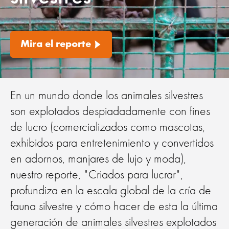
Mira el reporte
En un mundo donde los animales silvestres
son explotados despiadadamente con fines
de lucro (comercializados como mascotas,
exhibidos para entretenimiento y convertidos
en adornos, manjares de lujo y moda),
nuestro reporte, "Criados para lucrar",
profundiza en la escala global de la cría de
fauna silvestre y cómo hacer de esta la última
generación de animales silvestres explotados