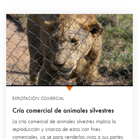
EXPLOTACIÓN COMERCIAL
Cría comercial de animales silvestres
La cría comercial de animales silvestres implica la
reproducción y crianza de estos con fines
comerciales, ya se para venderlos vivos o sus partes.