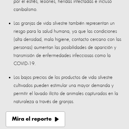
por el estrés, lesiones, heridas infectadas e incluso
canibalismo.
Las granjas de vida silvestre también representan un
riesgo para la salud humana, ya que las condiciones
(alta densidad, mala higiene, contacto cercano con las
personas) aumentan las posibilidades de aparición y
transmisión de enfermedades infecciosas como la
COVID-19.
Los bajos precios de los productos de vida silvestre
cultivados pueden estimular una mayor demanda y
permitir el lavado ilícito de animales capturados en la
naturaleza a través de granjas.
Mira el reporte