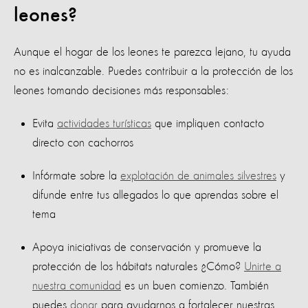
leones?
Aunque el hogar de los leones te parezca lejano, tu ayuda
no es inalcanzable. Puedes contribuir a la protección de los
leones tomando decisiones más responsables:
Evita
actividades turísticas
que impliquen contacto
directo con cachorros
Infórmate sobre la
explotación de animales silvestres
y
difunde entre tus allegados lo que aprendas sobre el
tema
Apoya iniciativas de conservación y promueve la
protección de los hábitats naturales ¿Cómo?
Unirte a
nuestra comunidad
es un buen comienzo. También
puedes
donar
para ayudarnos a fortalecer nuestras