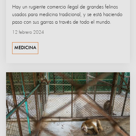
Hay un rugiente comercio ilegal de grandes felinos
usados para medicina tradicional, y se está haciendo
paso con sus garras a través de todo el mundo.
12 febrero 2024
MEDICINA