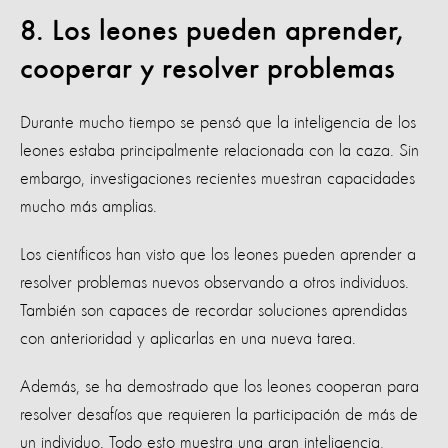
8. Los leones pueden aprender,
cooperar y resolver problemas
Durante mucho tiempo se pensó que la inteligencia de los
leones estaba principalmente relacionada con la caza. Sin
embargo, investigaciones recientes muestran capacidades
mucho más amplias.
Los científicos han visto que los leones pueden aprender a
resolver problemas nuevos observando a otros individuos.
También son capaces de recordar soluciones aprendidas
con anterioridad y aplicarlas en una nueva tarea.
Además, se ha demostrado que los leones cooperan para
resolver desafíos que requieren la participación de más de
un individuo. Todo esto muestra una gran inteligencia,