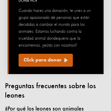
DONA HOY
Cuando haces una donación, te unes a un
grupo apasionado de personas que están
decididas a cambiar el mundo para los
animales. Estamos luchando contra la
crueldad animal dondequiera que la
encontremos, ¿estás con nosotros?
Click para donar
Preguntas frecuentes sobre los
leones
¿Por qué los leones son animales