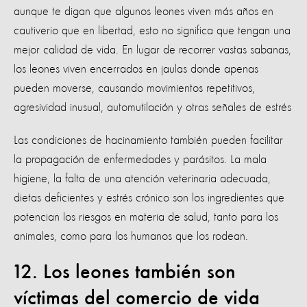
aunque te digan que algunos leones viven más años en
cautiverio que en libertad, esto no significa que tengan una
mejor calidad de vida. En lugar de recorrer vastas sabanas,
los leones viven encerrados en jaulas donde apenas
pueden moverse, causando movimientos repetitivos,
agresividad inusual, automutilación y otras señales de estrés
Las condiciones de hacinamiento también pueden facilitar
la propagación de enfermedades y parásitos. La mala
higiene, la falta de una atención veterinaria adecuada,
dietas deficientes y estrés crónico son los ingredientes que
potencian los riesgos en materia de salud, tanto para los
animales, como para los humanos que los rodean.
12. Los leones también son
víctimas del comercio de vida