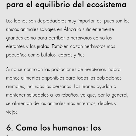
para el equilibrio del ecosistema
Los leones son depredadores muy importantes, pues son los
únicos animales salvajes en África lo suficientemente
grandes como para derribar a herbívoros como los
elefantes y las jirafas. También cazan herbívoros más
pequeños como búfalos, cebras y ñus.
Si no se controlan las poblaciones de herbívoros, habrá
menos alimentos disponibles para todas las poblaciones
animales, incluidas las personas. Los leones ayudan a
mantener saludables a los rebaños, ya que, por lo general,
se alimentan de los animales más enfermos, débiles y
viejos.
6. Como los humanos: los