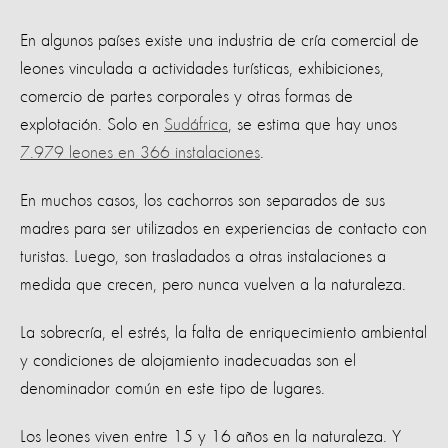
En algunos países existe una industria de cría comercial de
leones vinculada a actividades turísticas, exhibiciones,
comercio de partes corporales y otras formas de
explotación. Solo en
Sudáfrica
, se estima que hay unos
7.979 leones en 366 instalaciones
.
En muchos casos, los cachorros son separados de sus
madres para ser utilizados en experiencias de contacto con
turistas. Luego, son trasladados a otras instalaciones a
medida que crecen, pero nunca vuelven a la naturaleza.
La sobrecría, el estrés, la falta de enriquecimiento ambiental
y condiciones de alojamiento inadecuadas son el
denominador común en este tipo de lugares.
Los leones viven entre 15 y 16 años en la naturaleza. Y