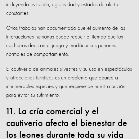
incluyendo evitación, agresividad y estados de alerta
constantes.
Otros trabajos han documentado que el aumento de las
interacciones humanas puede reducir el tiempo que los
cachorros dedican al juego y modificar sus patrones
normales de comportamiento.
El cautiverio de animales silvestres y su uso en espectáculos
y
atracciones turísticas
es un problema que abarca a
innumerables especies y que requiere de nuestra acción
para evitar su sufrimiento.
11. La cría comercial y el
cautiverio afecta el bienestar de
los leones durante toda su vida