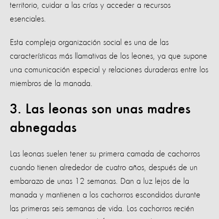
territorio, cuidar a las crías y acceder a recursos
esenciales.
Esta compleja organización social es una de las
características más llamativas de los leones, ya que supone
una comunicación especial y relaciones duraderas entre los
miembros de la manada.
3. Las leonas son unas madres
abnegadas
Las leonas suelen tener su primera camada de cachorros
cuando tienen alrededor de cuatro años, después de un
embarazo de unas 12 semanas. Dan a luz lejos de la
manada y mantienen a los cachorros escondidos durante
las primeras seis semanas de vida. Los cachorros recién