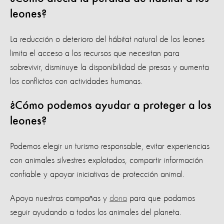
leones?
La reducción o deterioro del hábitat natural de los leones
limita el acceso a los recursos que necesitan para
sobrevivir, disminuye la disponibilidad de presas y aumenta
los conflictos con actividades humanas.
¿Cómo podemos ayudar a proteger a los
leones?
Podemos elegir un turismo responsable, evitar experiencias
con animales silvestres explotados, compartir información
confiable y apoyar iniciativas de protección animal.
Apoya nuestras campañas y
dona
para que podamos
seguir ayudando a todos los animales del planeta.