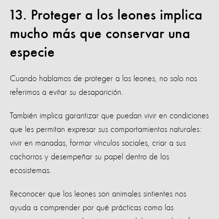
13. Proteger a los leones implica
mucho más que conservar una
especie
Cuando hablamos de proteger a los leones, no solo nos
referimos a evitar su desaparición.
También implica garantizar que puedan vivir en condiciones
que les permitan expresar sus comportamientos naturales:
vivir en manadas, formar vínculos sociales, criar a sus
cachorros y desempeñar su papel dentro de los
ecosistemas.
Reconocer que los leones son animales sintientes nos
ayuda a comprender por qué prácticas como las