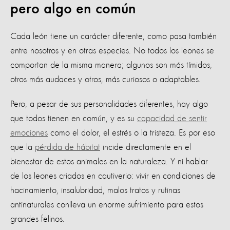
pero algo en común
Cada león tiene un carácter diferente, como pasa también
entre nosotros y en otras especies. No todos los leones se
comportan de la misma manera; algunos son más tímidos,
otros más audaces y otros, más curiosos o adaptables.
Pero, a pesar de sus personalidades diferentes, hay algo
que todos tienen en común, y es su
capacidad de sentir
emociones
como el dolor, el estrés o la tristeza. Es por eso
que la
pérdida de hábitat
incide directamente en el
bienestar de estos animales en la naturaleza. Y ni hablar
de los leones criados en cautiverio: vivir en condiciones de
hacinamiento, insalubridad, malos tratos y rutinas
antinaturales conlleva un enorme sufrimiento para estos
grandes felinos.