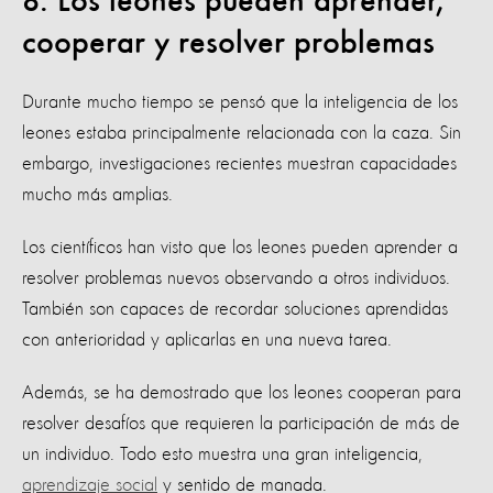
8. Los leones pueden aprender,
cooperar y resolver problemas
Durante mucho tiempo se pensó que la inteligencia de los
leones estaba principalmente relacionada con la caza. Sin
embargo, investigaciones recientes muestran capacidades
mucho más amplias.
Los científicos han visto que los leones pueden aprender a
resolver problemas nuevos observando a otros individuos.
También son capaces de recordar soluciones aprendidas
con anterioridad y aplicarlas en una nueva tarea.
Además, se ha demostrado que los leones cooperan para
resolver desafíos que requieren la participación de más de
un individuo. Todo esto muestra una gran inteligencia,
aprendizaje social
y sentido de manada.