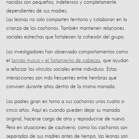
nacidos son pequeños, indefensos y completamente
dependientes de sus madres.
Las leonas no solo comparten territorio y colaboran en la
crianza de los cachorros. También mantienen relaciones
sociales estrechas que fortalecen la cohesión del grupo.
Los investigadores han observado comportamientos como
el
lamido mutuo y el frotamiento de cabezas
, que ayudan
a reforzar los vínculos sociales entre individuos. Estas
interacciones son más frecuentes entre hembras que
conviven durante años dentro de la misma manada.
Los padres giran en torno a sus cachorros unos cuatro o
cinco años. Aquí es cuando pueden dejar su manada
original, hacerse cargo de otra y reproducirse de nuevo.
Pero en situaciones de cautiverio, como los cachorros son
separados de sus madres antes de tiempo, las leonas son