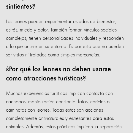
sintientes?
Los leones pueden experimentar estados de bienestar,
estrés, miedo y dolor. También forman vínculos sociales
complejos, tienen personalidades individuales y responden
a lo que ocurre en su entorno. Es por esto que no pueden
ser vistos ni tratados como simples mercancías.
¿Por qué los leones no deben usarse
como atracciones turísticas?
Muchas experiencias turísticas implican contacto con
cachorros, manipulación constante, fotos, caricias o
caminatas con leones. Todas estas son acciones
completamente antinaturales y estresantes para estos
animales. Además, estas prácticas implican la separación