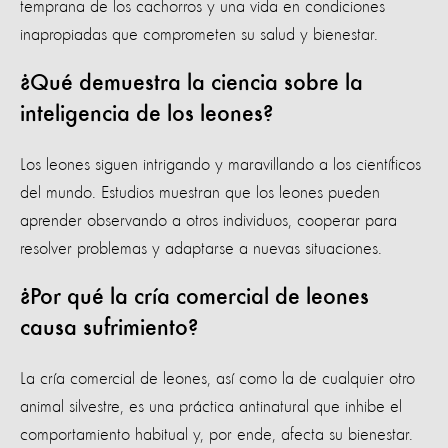
temprana de los cachorros y una vida en condiciones
inapropiadas que comprometen su salud y bienestar.
¿Qué demuestra la ciencia sobre la
inteligencia de los leones?
Los leones siguen intrigando y maravillando a los científicos
del mundo. Estudios muestran que los leones pueden
aprender observando a otros individuos, cooperar para
resolver problemas y adaptarse a nuevas situaciones.
¿Por qué la cría comercial de leones
causa sufrimiento?
La cría comercial de leones, así como la de cualquier otro
animal silvestre, es una práctica antinatural que inhibe el
comportamiento habitual y, por ende, afecta su bienestar.