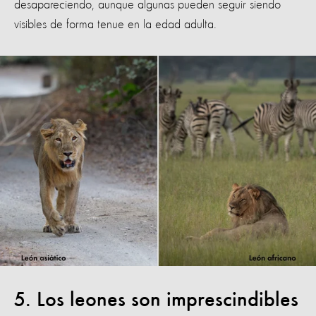
desapareciendo, aunque algunas pueden seguir siendo
visibles de forma tenue en la edad adulta.
5. Los leones son imprescindibles