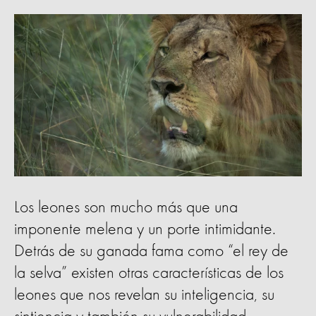
Los leones son mucho más que una
imponente melena y un porte intimidante.
Detrás de su ganada fama como “el rey de
la selva” existen otras características de los
leones que nos revelan su inteligencia, su