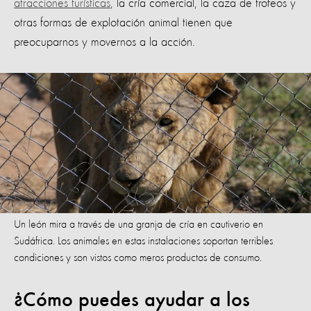
atracciones turísticas
, la cría comercial, la caza de trofeos y
otras formas de explotación animal tienen que
preocuparnos y movernos a la acción.
Un león mira a través de una granja de cría en cautiverio en
Sudáfrica. Los animales en estas instalaciones soportan terribles
condiciones y son vistos como meros productos de consumo.
¿Cómo puedes ayudar a los