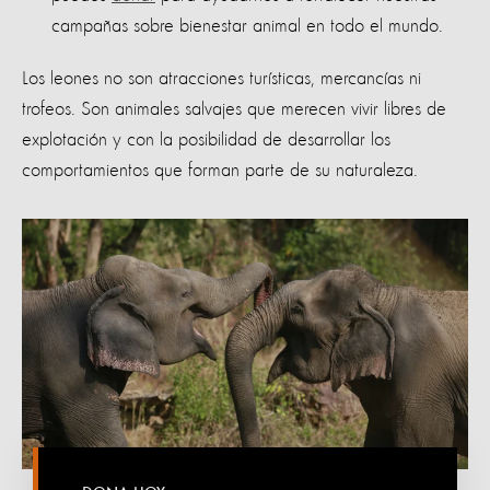
campañas sobre bienestar animal en todo el mundo.
Los leones no son atracciones turísticas, mercancías ni
trofeos. Son animales salvajes que merecen vivir libres de
explotación y con la posibilidad de desarrollar los
comportamientos que forman parte de su naturaleza.