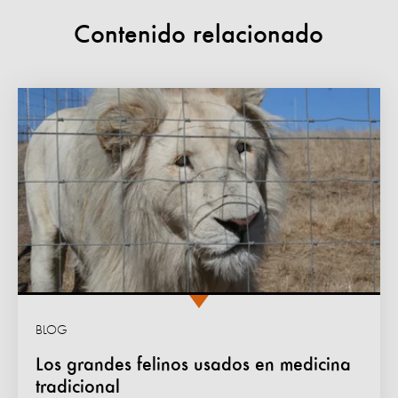
Contenido relacionado
BLOG
Los grandes felinos usados en medicina
tradicional