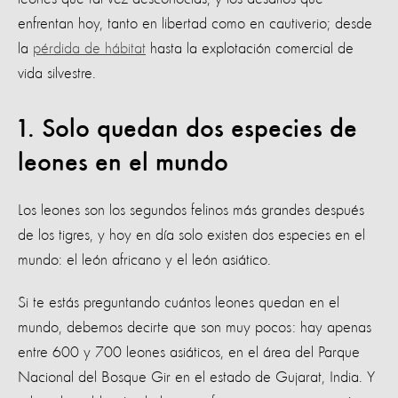
enfrentan hoy, tanto en libertad como en cautiverio; desde
la
pérdida de hábitat
hasta la explotación comercial de
vida silvestre.
1. Solo quedan dos especies de
leones en el mundo
Los leones son los segundos felinos más grandes después
de los tigres, y hoy en día solo existen dos especies en el
mundo: el león africano y el león asiático.
Si te estás preguntando cuántos leones quedan en el
mundo, debemos decirte que son muy pocos: hay apenas
entre 600 y 700 leones asiáticos, en el área del Parque
Nacional del Bosque Gir en el estado de Gujarat, India. Y