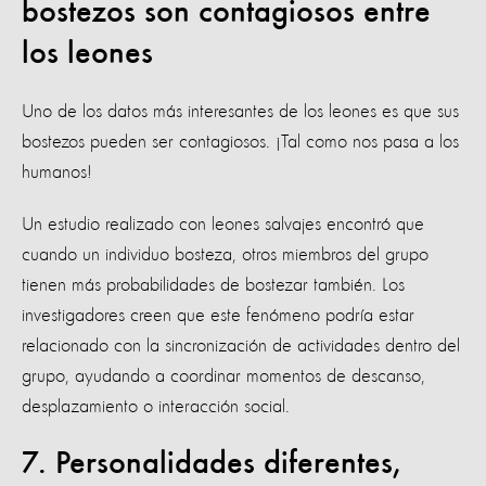
bostezos son contagiosos entre
los leones
Uno de los datos más interesantes de los leones es que sus
bostezos pueden ser contagiosos. ¡Tal como nos pasa a los
humanos!
Un estudio realizado con leones salvajes encontró que
cuando un individuo bosteza, otros miembros del grupo
tienen más probabilidades de bostezar también. Los
investigadores creen que este fenómeno podría estar
relacionado con la sincronización de actividades dentro del
grupo, ayudando a coordinar momentos de descanso,
desplazamiento o interacción social.
7. Personalidades diferentes,