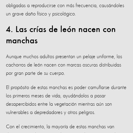
obligadas a reproducirse con más frecuencia, causándoles
un grave daño físico y psicológico.
4. Las crías de león nacen con
manchas
Aunque muchos adultos presentan un pelaje uniforme, los
cachorros de león nacen con marcas oscuras distribuidas
por gran parte de su cuerpo.
El propósito de estas manchas es poder camuflarse durante
los primeros meses de vida, ayudándolos a pasar
desapercibidos entre la vegetación mientras aún son
vulnerables a depredadores y otros peligros.
Con el crecimiento, la mayoría de estas manchas van