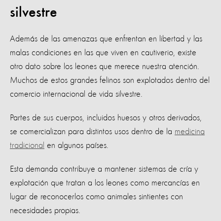
silvestre
Además de las amenazas que enfrentan en libertad y las
malas condiciones en las que viven en cautiverio, existe
otro dato sobre los leones que merece nuestra atención.
Muchos de estos grandes felinos son explotados dentro del
comercio internacional de vida silvestre.
Partes de sus cuerpos, incluidos huesos y otros derivados,
se comercializan para distintos usos dentro de la
medicina
tradicional
en algunos países.
Esta demanda contribuye a mantener sistemas de cría y
explotación que tratan a los leones como mercancías en
lugar de reconocerlos como animales sintientes con
necesidades propias.