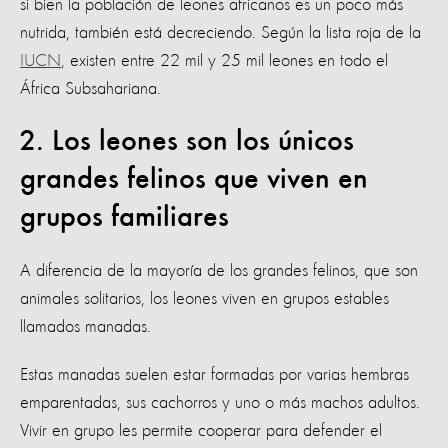
si bien la población de leones africanos es un poco más
nutrida, también está decreciendo. Según la lista roja de la
IUCN
, existen entre 22 mil y 25 mil leones en todo el
África Subsahariana.
2. Los leones son los únicos
grandes felinos que viven en
grupos familiares
A diferencia de la mayoría de los grandes felinos, que son
animales solitarios, los leones viven en grupos estables
llamados manadas.
Estas manadas suelen estar formadas por varias hembras
emparentadas, sus cachorros y uno o más machos adultos.
Vivir en grupo les permite cooperar para defender el