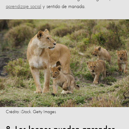
aprendizaje social
y sentido de manada.
Crédito: iStock. Getty Images