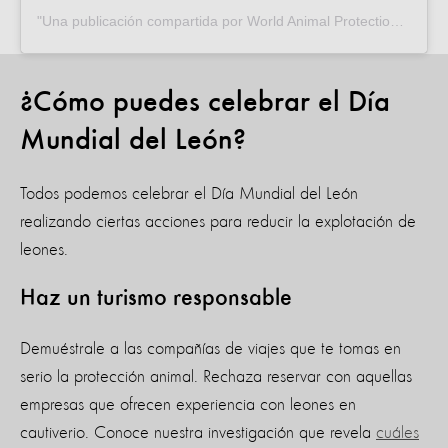
Una publicación compartida por World Animal Protection (Español) (@proteccion_animal_mundial)
¿Cómo puedes celebrar el Día
Mundial del León?
Todos podemos celebrar el Día Mundial del León
realizando ciertas acciones para reducir la explotación de
leones.
Haz un turismo responsable
Demuéstrale a las compañías de viajes que te tomas en
serio la protección animal. Rechaza reservar con aquellas
empresas que ofrecen experiencia con leones en
cautiverio. Conoce nuestra investigación que revela
cuáles