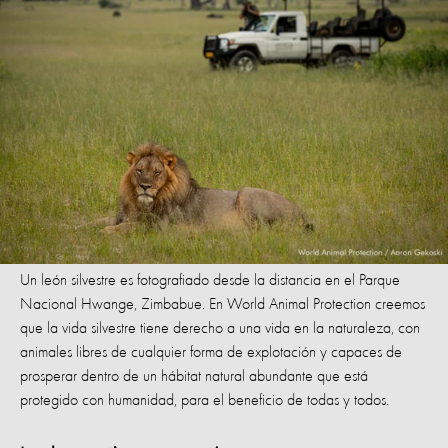
Un león silvestre es fotografiado desde la distancia en el Parque
Nacional Hwange, Zimbabue. En World Animal Protection creemos
que la vida silvestre tiene derecho a una vida en la naturaleza, con
animales libres de cualquier forma de explotación y capaces de
prosperar dentro de un hábitat natural abundante que está
protegido con humanidad, para el beneficio de todas y todos.