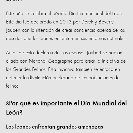
Este año se celebra el décimo Día Internacional del León.
Este día fue declarado en 2013 por Derek y Beverly
Joubert con la intención de crear conciencia acerca de los
desafíos que los leones enfrentan en sus entornos naturales.
Antes de esta declaratoria, los esposos Joubert se habían
aliado con National Geographic para crear la Iniciativa de
los Grandes Felinos. Esta iniciativa también se enfoca en
detener la disminución acelerada de las poblaciones de
felinos.
¿Por qué es importante el Día Mundial del
León?
Los leones enfrentan grandes amenazas