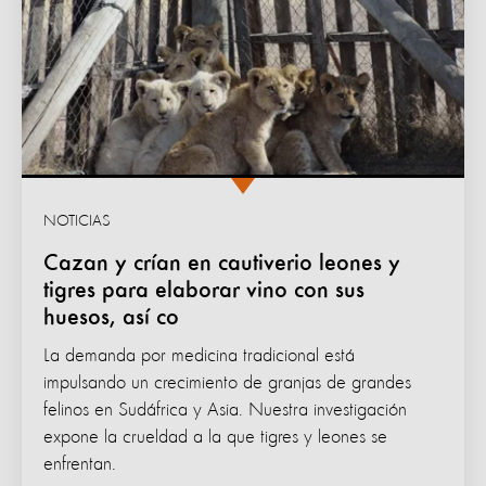
NOTICIAS
Cazan y crían en cautiverio leones y
tigres para elaborar vino con sus
huesos, así co
La demanda por medicina tradicional está
impulsando un crecimiento de granjas de grandes
felinos en Sudáfrica y Asia. Nuestra investigación
expone la crueldad a la que tigres y leones se
enfrentan.