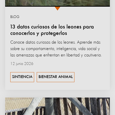
BLOG
13 datos curiosos de los leones para
conocerlos y protegerlos
Conoce datos curiosos de los leones. Aprende más
sobre su comportamiento, inteligencia, vida social y
las amenazas que enfrentan en libertad y cautiverio.
12 junio 2026
SINTIENCIA
BIENESTAR ANIMAL