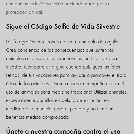
compañías todavía no están haciendo nada por la
protección animal
.
Sigue el Código Selfie de Vida Silvestre
Las fotografías con leones no son un símbolo de orgullo.
Crea conciencia de las consecuencias que sufren los
animales a causa de las experiencias turísticas de vida
silvestre. Comparte
esta guía
cuando publiques las fotos
(éticas) de tus vacaciones para ayudar a promover el trato
ético de los animales. Únete a nuestra campaña contra el
uso de animales para medicina tradicional Utilizar animales,
especialmente aquellos en peligro de extinción, en
medicina es perjudicial para el planeta y no tiene un
beneficio médico comprobado.
Únete a nuestra campaña contra el uso