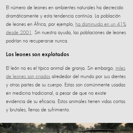
El número de leones en ambientes naturales ha decrecido
dramáticamente y esta tendencia continúa. La población
de leones en África, por ejemplo,
ha disminuido en un 41%
desde 2001
. Sin nuestra ayuda, las poblaciones de leones
podrían no recuperarse nunca.
Los leones son explotados
El león no es el típico animal de granja. Sin embargo,
miles
de leones son criados
alrededor del mundo por sus dientes
y otras partes de su cuerpo. Estas son comúnmente usadas
en medicina tradicional, a pesar de que no existe
evidencia de su eficacia. Estos animales tienen vidas cortas
y brutales, llenas de sufrimiento.