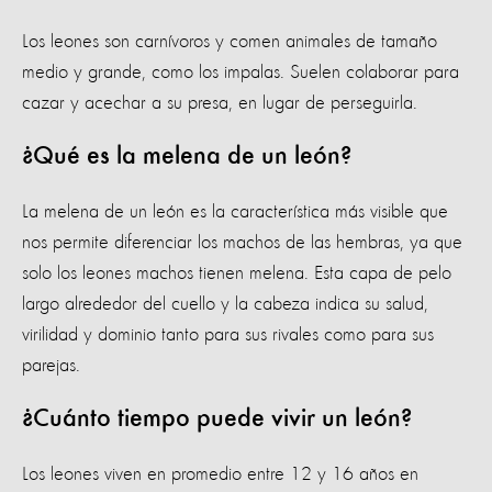
Los leones son carnívoros y comen animales de tamaño
medio y grande, como los impalas. Suelen colaborar para
cazar y acechar a su presa, en lugar de perseguirla.
¿Qué es la melena de un león?
La melena de un león es la característica más visible que
nos permite diferenciar los machos de las hembras, ya que
solo los leones machos tienen melena. Esta capa de pelo
largo alrededor del cuello y la cabeza indica su salud,
virilidad y dominio tanto para sus rivales como para sus
parejas.
¿Cuánto tiempo puede vivir un león?
Los leones viven en promedio entre 12 y 16 años en