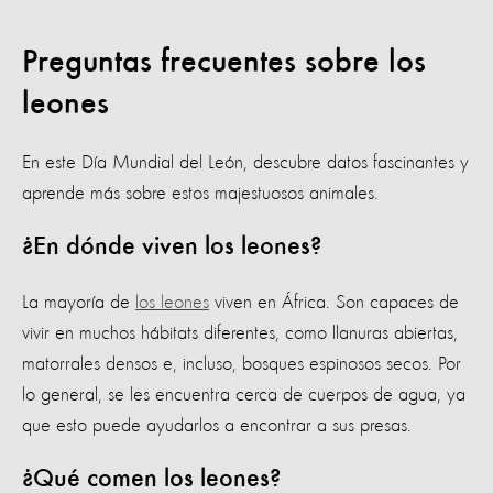
Preguntas frecuentes sobre los
leones
En este Día Mundial del León, descubre datos fascinantes y
aprende más sobre estos majestuosos animales.
¿En dónde viven los leones?
La mayoría de
los leones
viven en África. Son capaces de
vivir en muchos hábitats diferentes, como llanuras abiertas,
matorrales densos e, incluso, bosques espinosos secos. Por
lo general, se les encuentra cerca de cuerpos de agua, ya
que esto puede ayudarlos a encontrar a sus presas.
¿Qué comen los leones?