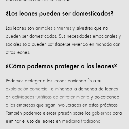
¿Los leones pueden ser domesticados?
Los leones son
animales sintientes
y silvestres que no
pueden ser domesticados. Sus necesidades emocionales y
sociales solo pueden satisfacerse viviendo en manada con
otros leones.
¿Cómo podemos proteger a los leones?
Podemos proteger a los leones poniendo fin a su
explotación comercial
, eliminando la demanda de leones
en
actividades turísticas de entretenimiento
y boicoteando
a las empresas que sigan involucradas en estas prácticas.
También podemos ejercer presión sobre los
gobiernos
para
eliminar el uso de leones en
medicina tradicional
.