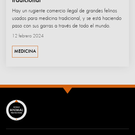
tradicional
Hay un rugiente comercio ilegal de grandes felinos
usados para medicina tradicional, y se está haciendo
paso con sus garras a través de todo el mundo.
12 febrero 2024
MEDICINA