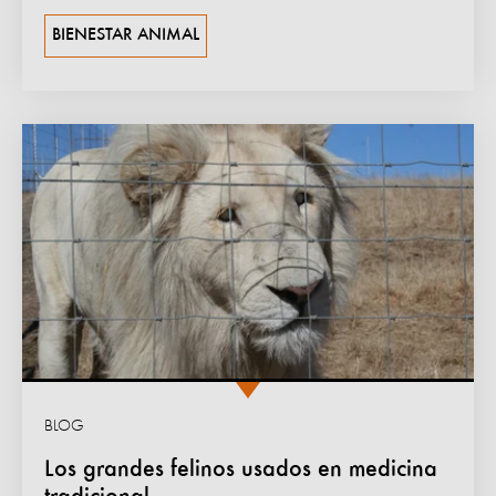
BIENESTAR ANIMAL
BLOG
Los grandes felinos usados en medicina