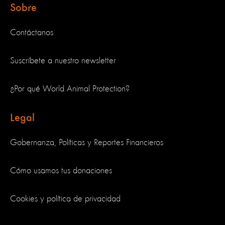
Sobre
Contáctanos
Suscríbete a nuestro newsletter
¿Por qué World Animal Protection?
Legal
Gobernanza, Políticas y Reportes Financieros
Cómo usamos tus donaciones
Cookies y política de privacidad