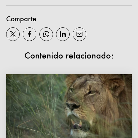
Comparte
Contenido relacionado: