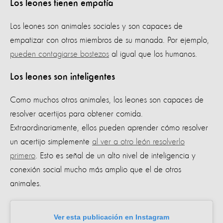
Los leones tienen empatía
Los leones son animales sociales y son capaces de
empatizar con otros miembros de su manada. Por ejemplo,
pueden contagiarse bostezos
al igual que los humanos.
Los leones son inteligentes
Como muchos otros animales, los leones son capaces de
resolver acertijos para obtener comida.
Extraordinariamente, ellos pueden aprender cómo resolver
un acertijo simplemente
al ver a otro león resolverlo
primero
. Esto es señal de un alto nivel de inteligencia y
conexión social mucho más amplio que el de otros
animales.
Ver esta publicación en Instagram