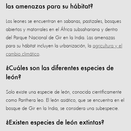
las amenazas para su hábitat?
Los leones se encuentran en sabanas, pastizales, bosques
abiertos y matorrales en el África subsahariana y dentro
del Parque Nacional de Gir en la India. Las amenazas
para su hábitat incluyen la urbanización, la
agricultura y el
cambio climático
.
¿Cuáles son las diferentes especies de
león?
Solo existe una especie de león, conocida científicamente
como Panthera leo. El león asiático, que se encuentra en el
bosque de Gir en la India, se considera una subespecie.
¿Existen especies de león extintas?