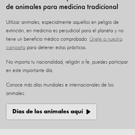
de animales para medicina tradicional
Utilizar animales, especialmente aquellos en peligro de
extinción, en medicina es perjudicial para el planeta y no
tiene un beneficio médico comprobado.
Únete a nuestra
campaña
para detener estas prácticas.
No importa tu nacionalidad, religión o fe, puedes participar
en este importante día.
Conoce más días mundiales e internacionales de los
animales:
Días de los animales aquí