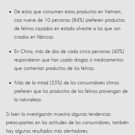
De estos que consumen estos productos en Vietnam,
casi nueve de 10 personas (84%) prefieren productos
de felinos cazados en estado silvestre a los que son
criados en fábricas.
En China, más de dos de cada cinco personas (40%)
respondieron que han usado drogas o medicamentos
que contienían productos de los felinos.
Más de la mitad (55%) de los consumidores chinos
prefieren que los productos de los felinos provengan de
la naturaleza.
Si bien la investigación muestra algunas tendencias
preocupantes en las actitudes de los consumidores, también
hay algunos resultados más alentadores.