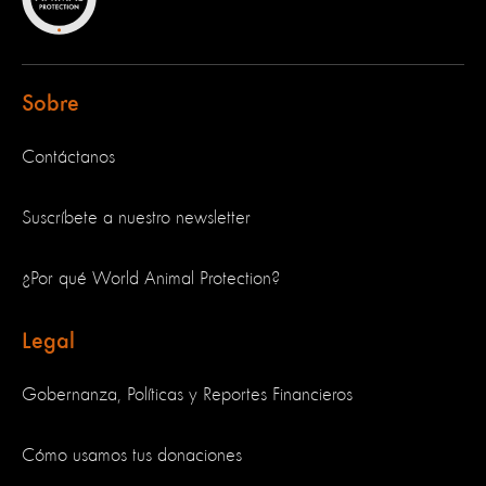
Sobre
Contáctanos
Suscríbete a nuestro newsletter
¿Por qué World Animal Protection?
Legal
Gobernanza, Políticas y Reportes Financieros
Cómo usamos tus donaciones