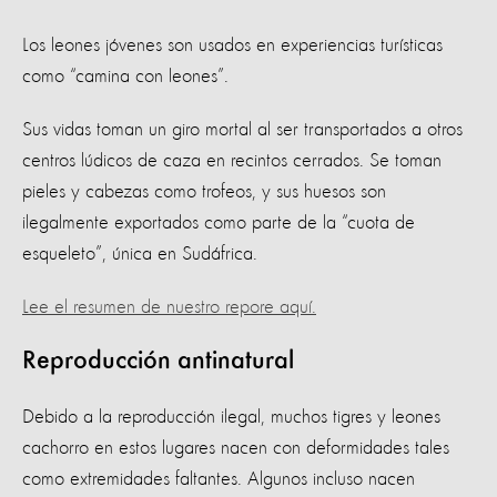
Los leones jóvenes son usados en experiencias turísticas
como “camina con leones”.
Sus vidas toman un giro mortal al ser transportados a otros
centros lúdicos de caza en recintos cerrados. Se toman
pieles y cabezas como trofeos, y sus huesos son
ilegalmente exportados como parte de la “cuota de
esqueleto”, única en Sudáfrica.
Lee el resumen de nuestro repore aquí.
Reproducción antinatural
Debido a la reproducción ilegal, muchos tigres y leones
cachorro en estos lugares nacen con deformidades tales
como extremidades faltantes. Algunos incluso nacen