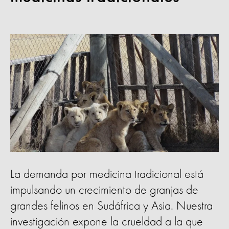
La demanda por medicina tradicional está
impulsando un crecimiento de granjas de
grandes felinos en Sudáfrica y Asia. Nuestra
investigación expone la crueldad a la que