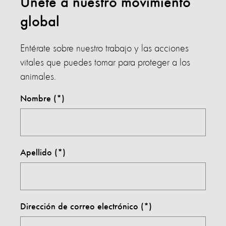
Únete a nuestro movimiento
global
Entérate sobre nuestro trabajo y las acciones
vitales que puedes tomar para proteger a los
animales.
Nombre
Apellido
Dirección de correo electrónico