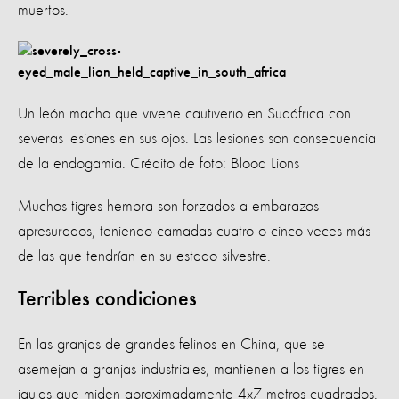
muertos.
Un león macho que vivene cautiverio en Sudáfrica con
severas lesiones en sus ojos. Las lesiones son consecuencia
de la endogamia. Crédito de foto: Blood Lions
Muchos tigres hembra son forzados a embarazos
apresurados, teniendo camadas cuatro o cinco veces más
de las que tendrían en su estado silvestre.
Terribles condiciones
En las granjas de grandes felinos en China, que se
asemejan a granjas industriales, mantienen a los tigres en
jaulas que miden aproximadamente 4x7 metros cuadrados.