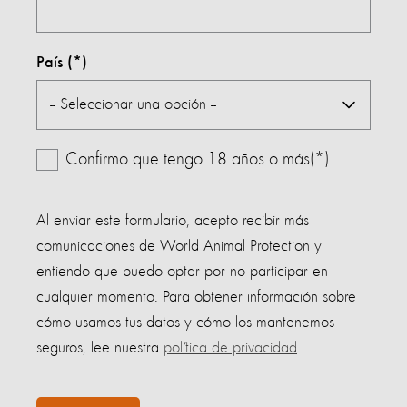
País
Confirmo que tengo 18 años o más(*)
Al enviar este formulario, acepto recibir más
comunicaciones de World Animal Protection y
entiendo que puedo optar por no participar en
cualquier momento. Para obtener información sobre
cómo usamos tus datos y cómo los mantenemos
seguros, lee nuestra
política de privacidad
.