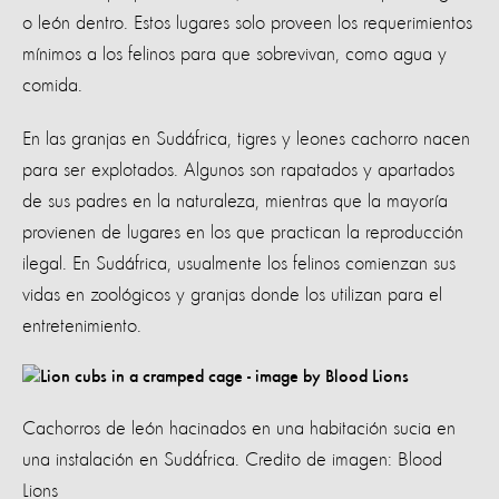
o león dentro. Estos lugares solo proveen los requerimientos
mínimos a los felinos para que sobrevivan, como agua y
comida.
En las granjas en Sudáfrica, tigres y leones cachorro nacen
para ser explotados. Algunos son rapatados y apartados
de sus padres en la naturaleza, mientras que la mayoría
provienen de lugares en los que practican la reproducción
ilegal. En Sudáfrica, usualmente los felinos comienzan sus
vidas en zoológicos y granjas donde los utilizan para el
entretenimiento.
Cachorros de león hacinados en una habitación sucia en
una instalación en Sudáfrica. Credito de imagen: Blood
Lions