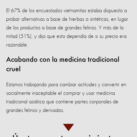
El 67% de los encuestados vietnamitas estaba dispuesto a
probar alternativas a base de hierbas o sintéticas, en lugar
de los productos a base de grandes felinos. Y más de la
mitad (51%), y dijo que esto dependía de si su precio era
razonable.
Acabando con la medicina tradicional
cruel
Estamos trabajando para cambiar actitudes y convertir en
socialmente inaceptable el comprar y usar medicina
tradicional asiática que contiene partes corporales de
grandes felinos y derivados.