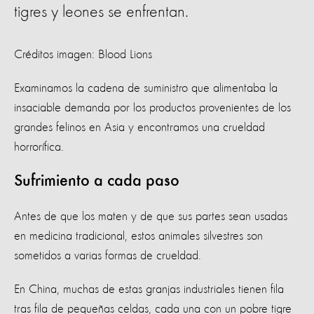
tigres y leones se enfrentan.
Créditos imagen: Blood Lions
Examinamos la cadena de suministro que alimentaba la
insaciable demanda por los productos provenientes de los
grandes felinos en Asia y encontramos una crueldad
horrorífica.
Sufrimiento a cada paso
Antes de que los maten y de que sus partes sean usadas
en medicina tradicional, estos animales silvestres son
sometidos a varias formas de crueldad.
En China, muchas de estas granjas industriales tienen fila
tras fila de pequeñas celdas, cada una con un pobre tigre