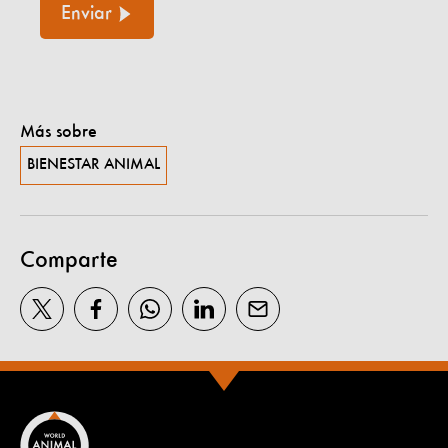
Enviar
Más sobre
BIENESTAR ANIMAL
Comparte