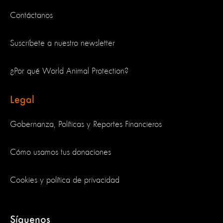
Contáctanos
Suscríbete a nuestro newsletter
¿Por qué World Animal Protection?
Legal
Gobernanza, Políticas y Reportes Financieros
Cómo usamos tus donaciones
Cookies y política de privacidad
Síguenos