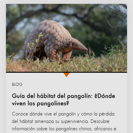
BLOG
Guía del hábitat del pangolín: ¿Dónde
viven los pangolines?
Conoce dónde vive el pangolín y cómo la pérdida
del hábitat amenaza su supervivencia. Descubre
información sobre los pangolines chinos, africanos e