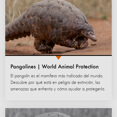
Pangolines | World Animal Protection
El pangolín es el mamífero más traficado del mundo.
Descubre por qué está en peligro de extinción, las
amenazas que enfrenta y cómo ayudar a protegerlo.