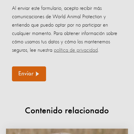
Al enviar este formulario, acepto recibir más
comunicaciones de World Animal Protection y
entiendo que puedo optar por no participar en
cualquier momento. Para obtener información sobre
cómo usamos tus datos y cómo los mantenemos
seguros, lee nuestra
política de privacidad
.
Enviar
Contenido relacionado