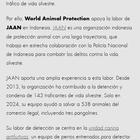
tráfico de vida silvestre.
Por ello,
apoya la labor de
World Animal Protection
en Indonesia.
JAAN
es una organización indonesia
JAAN
de protección animal con una larga trayectoria, que
trabaja en estrecha colaboración con la Policía Nacional
de Indonesia para combatir los delitos contra la vida
silvestre.
JAAN aporta una amplia experiencia a esta labor. Desde
2013, la organización ha contribuido a la detención y
condena de 143 traficantes de vida silvestre. Solo en
2024, su equipo ayudó a salvar a 538 animales del
comercio ilegal, incluyendo tres pangolines.
Su labor de detección se centra en la
unidad canina
antifurtivos
: un equipo de perros entrenados para detectar