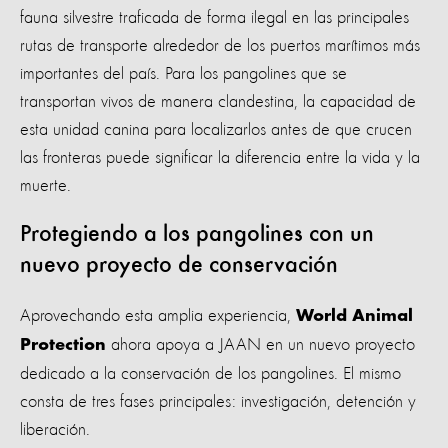
fauna silvestre traficada de forma ilegal en las principales
rutas de transporte alrededor de los puertos marítimos más
importantes del país. Para los pangolines que se
transportan vivos de manera clandestina, la capacidad de
esta unidad canina para localizarlos antes de que crucen
las fronteras puede significar la diferencia entre la vida y la
muerte.
Protegiendo a los pangolines con un
nuevo proyecto de conservación
Aprovechando esta amplia experiencia,
World Animal
ahora apoya a JAAN en un nuevo proyecto
Protection
dedicado a la conservación de los pangolines. El mismo
consta de tres fases principales: investigación, detención y
liberación.