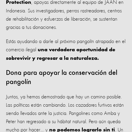
, apoyas directamente al equipo de JAAN en
Protection
Indonesia. Sus investigadores, perros rastreadores, centros
de rehabilitación y esfuerzos de liberación, se sustentan
gracias a tus donaciones.
Estás ayudando a darle al próximo pangolín atrapado en el
comercio ilegal
una verdadera oportunidad de
sobrevivir y regresar a la naturaleza.
Dona para apoyar la conservación del
pangolín
Juntos, ya hemos demostrado que hay un camino posible.
Las políticas están cambiando. Los cazadores furtivos están
siendo llevados ante la justicia. Pangolines como Amba y
Peter han regresado a su hábitat natural. Pero aún queda
mucho por hacer… y
. Un
no podemos lograrlo sin ti