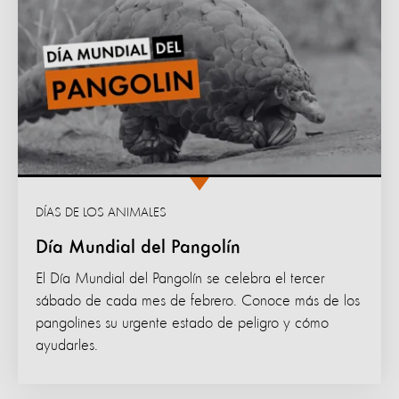
DÍAS DE LOS ANIMALES
Día Mundial del Pangolín
El Día Mundial del Pangolín se celebra el tercer
sábado de cada mes de febrero. Conoce más de los
pangolines su urgente estado de peligro y cómo
ayudarles.