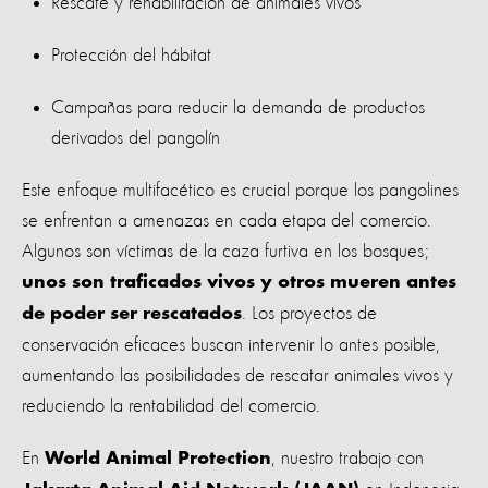
Rescate y rehabilitación de animales vivos
Protección del hábitat
Campañas para reducir la demanda de productos
derivados del pangolín
Este enfoque multifacético es crucial porque los pangolines
se enfrentan a amenazas en cada etapa del comercio.
Algunos son víctimas de la caza furtiva en los bosques;
unos son traficados vivos y otros mueren antes
. Los proyectos de
de poder ser rescatados
conservación eficaces buscan intervenir lo antes posible,
aumentando las posibilidades de rescatar animales vivos y
reduciendo la rentabilidad del comercio.
En
, nuestro trabajo con
World Animal Protection