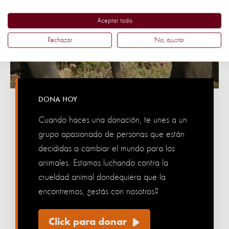
Aceptar todo
Rechazar
No, ajustar
DONA HOY
Cuando haces una donación, te unes a un
grupo apasionado de personas que están
decididas a cambiar el mundo para los
animales. Estamos luchando contra la
crueldad animal dondequiera que la
encontremos, ¿estás con nosotros?
Click para donar