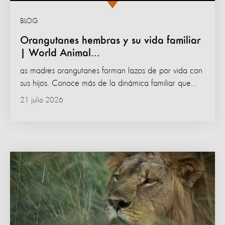
BLOG
Orangutanes hembras y su vida familiar
| World Animal...
as madres orangutanes forman lazos de por vida con
sus hijos. Conoce más de la dinámica familiar que...
21 julio 2026