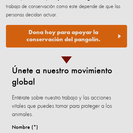
trabajo de conservación como este depende de que las
personas decidan actuar.
Dona hoy para apoyar la
conservación del pangolín.
Únete a nuestro movimiento
global
Entérate sobre nuestro trabajo y las acciones
vitales que puedes tomar para proteger a los
animales.
Nombre