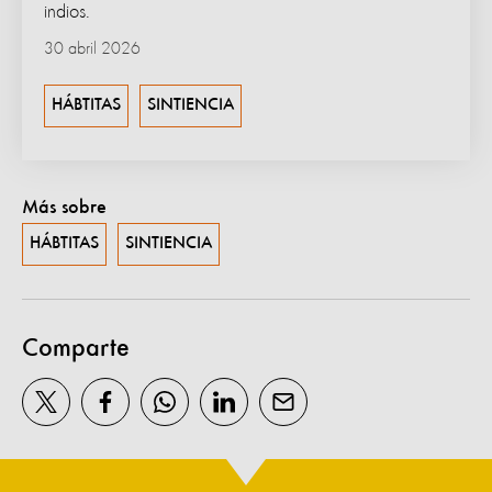
indios.
30 abril 2026
HÁBTITAS
SINTIENCIA
Más sobre
HÁBTITAS
SINTIENCIA
Comparte