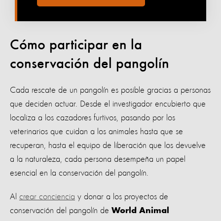
Cómo participar en la
conservación del pangolín
Cada rescate de un pangolín es posible gracias a personas
que deciden actuar. Desde el investigador encubierto que
localiza a los cazadores furtivos, pasando por los
veterinarios que cuidan a los animales hasta que se
recuperan, hasta el equipo de liberación que los devuelve
a la naturaleza, cada persona desempeña un papel
esencial en la conservación del pangolín.
Al
crear conciencia
y donar a los proyectos de
conservación del pangolín de
World Animal