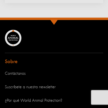
Sobre
Contáctanos
Suscríbete a nuestro newsletter
¿Por qué World Animal Protection?