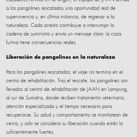
a los pangolines rescatados una oportunidad real de
supervivencia y, en última instancia, de regresar a la
naturaleza. Cada arresto contribuye a interrumpir la
cadena de suministro y envía un mensaje claro: la caza
furtiva tiene consecuencias reales.
Liberación de pangolines en la naturaleza
Para los pangolines rescatados, el viaje no termina en el
centro de rehabilitación. Tras el rescate, los pangolines son
llevados al centro de rehabilitación de JAAN en Lampung,
al sur de Sumatra, donde reciben tratamiento veterinario,
atención especializada y el tiempo necesario para
recuperarse. Su salud y comportamiento se monitorean de
cerca, y solo se considera su liberación cuando están lo
suficientemente fuertes.