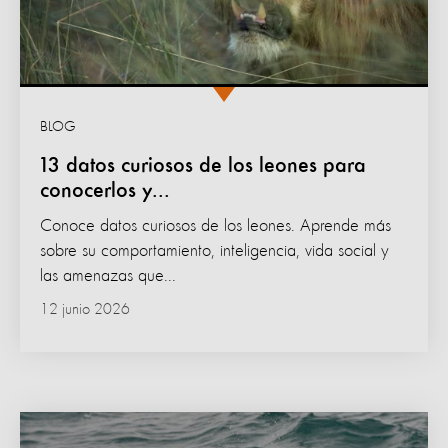
BLOG
13 datos curiosos de los leones para
conocerlos y...
Conoce datos curiosos de los leones. Aprende más
sobre su comportamiento, inteligencia, vida social y
las amenazas que...
12 junio 2026