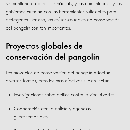
se mantienen seguros sus hábitats, y las comunidades y los
gobiernos cuentan con las herramientas suficientes para
protegerlos. Por eso, los esfuerzos reales de conservación
del pangolín son tan importantes.
Proyectos globales de
conservación del pangolín
Los proyectos de conservación del pangolín adoptan
diversas formas, pero los más efectivos suelen incluir:
Investigaciones sobre delitos contra la vida silvestre
Cooperación con la policía y agencias
gubernamentales