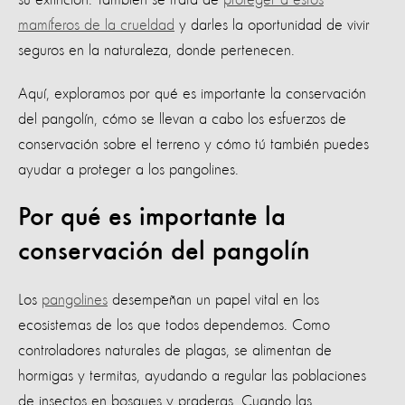
mamíferos de la crueldad
y darles la oportunidad de vivir
seguros en la naturaleza, donde pertenecen.
Aquí, exploramos por qué es importante la conservación
del pangolín, cómo se llevan a cabo los esfuerzos de
conservación sobre el terreno y cómo tú también puedes
ayudar a proteger a los pangolines.
Por qué es importante la
conservación del pangolín
Los
pangolines
desempeñan un papel vital en los
ecosistemas de los que todos dependemos. Como
controladores naturales de plagas, se alimentan de
hormigas y termitas, ayudando a regular las poblaciones
de insectos en bosques y praderas. Cuando las