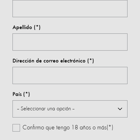
Apellido
Dirección de correo electrónico
País
Confirmo que tengo 18 años o más(*)