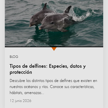
BLOG
Tipos de delfines: Especies, datos y
protección
Descubre los distintos tipos de delfines que existen en
nuestros océanos y ríos. Conoce sus características,
hábitats, amenazas...
12 junio 2026