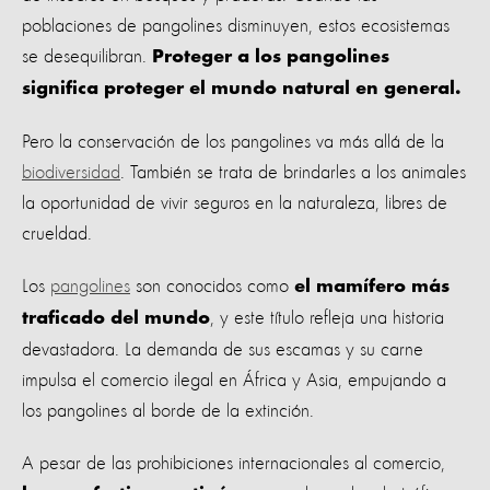
poblaciones de pangolines disminuyen, estos ecosistemas
se desequilibran.
Proteger a los pangolines
significa proteger el mundo natural en general.
Pero la conservación de los pangolines va más allá de la
biodiversidad
. También se trata de brindarles a los animales
la oportunidad de vivir seguros en la naturaleza, libres de
crueldad.
Los
pangolines
son conocidos como
el mamífero más
, y este título refleja una historia
traficado del mundo
devastadora. La demanda de sus escamas y su carne
impulsa el comercio ilegal en África y Asia, empujando a
los pangolines al borde de la extinción.
A pesar de las prohibiciones internacionales al comercio,