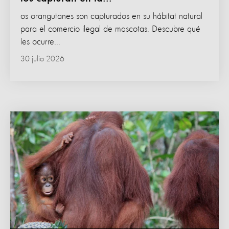
os orangutanes son capturados en su hábitat natural
para el comercio ilegal de mascotas. Descubre qué
les ocurre...
30 julio 2026