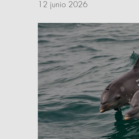
12 junio 2026