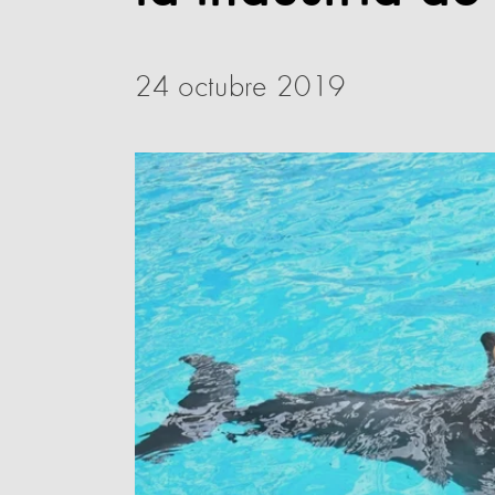
24 octubre 2019