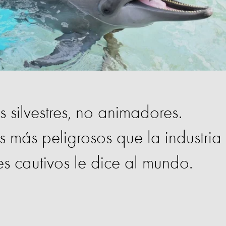
s silvestres, no animadores.
s más peligrosos que la industria
nes cautivos le dice al mundo.