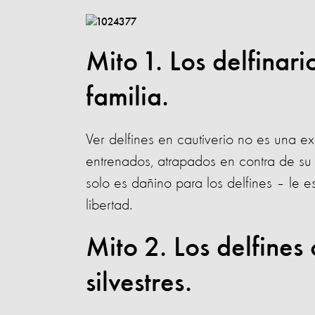
Mito 1. Los delfinar
familia.
Ver delfines en cautiverio no es una e
entrenados, atrapados en contra de su 
solo es dañino para los delfines – le 
libertad.
Mito 2. Los delfines
silvestres.