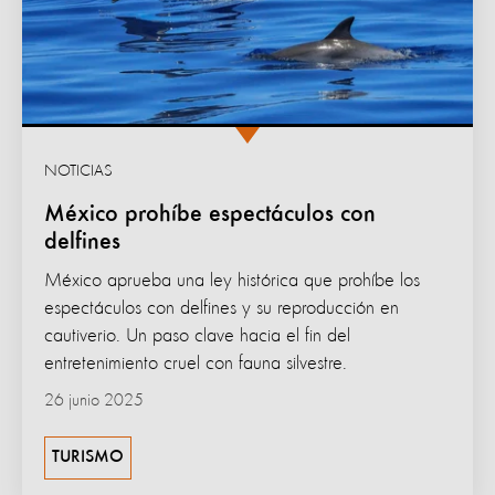
NOTICIAS
México prohíbe espectáculos con
delfines
México aprueba una ley histórica que prohíbe los
espectáculos con delfines y su reproducción en
cautiverio. Un paso clave hacia el fin del
entretenimiento cruel con fauna silvestre.
26 junio 2025
TURISMO