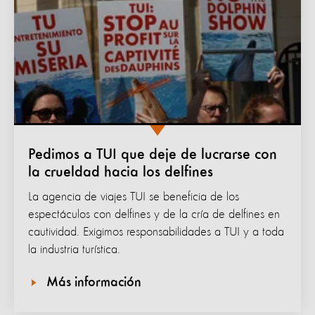
Pedimos a TUI que deje de lucrarse con
la crueldad hacia los delfines
La agencia de viajes TUI se beneficia de los
espectáculos con delfines y de la cría de delfines en
cautividad. Exigimos responsabilidades a TUI y a toda
la industria turística.
Más información