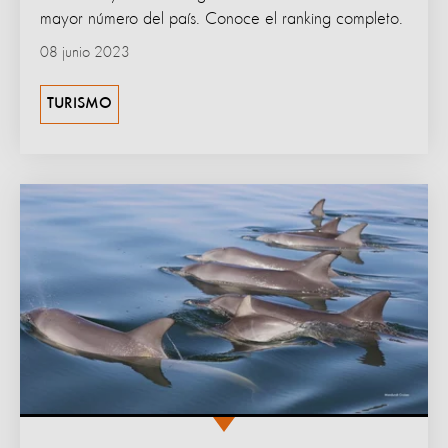
mayor número del país. Conoce el ranking completo.
08 junio 2023
TURISMO