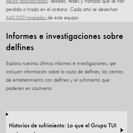
pesca abandonadas
: sedales, redes y trampas que se han
perdido o tirado en el océano. Cada año se desechan
640.000 toneladas
de este equipo.
Informes e investigaciones sobre
delfines
Explora nuestros últimos informes e investigaciones, qie
incluyen información sobre la caza de delfines, los centros
de entretenimiento con delfines y el sufrimiento que
padecen en cautiverio.
Historias de sufrimiento: Lo que el Grupo TUI