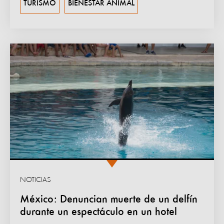
TURISMO
BIENESTAR ANIMAL
NOTICIAS
México: Denuncian muerte de un delfín
durante un espectáculo en un hotel