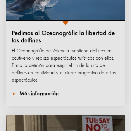
Pedimos al Oceanogràfic la libertad de
los delfines
El Oceanogràfic de Valencia mantiene delfines en
cautiverio y realiza espectáculos turísticos con ellos.
Firma la petición para exigir el fin de la cría de
delfines en cautividad y el cierre progresivo de estos
espectáculos.
Más información