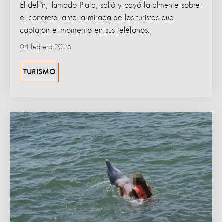
El delfín, llamado Plata, saltó y cayó fatalmente sobre
el concreto, ante la mirada de los turistas que
captaron el momento en sus teléfonos.
04 febrero 2025
TURISMO