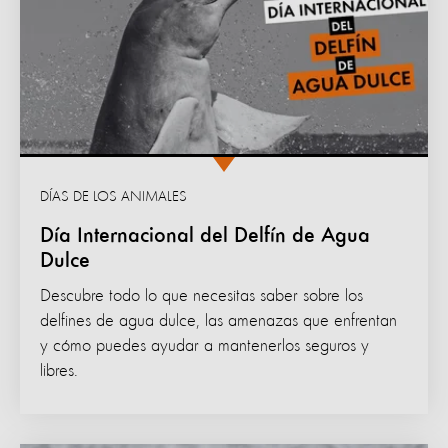
DÍAS DE LOS ANIMALES
Día Internacional del Delfín de Agua
Dulce
Descubre todo lo que necesitas saber sobre los
delfines de agua dulce, las amenazas que enfrentan
y cómo puedes ayudar a mantenerlos seguros y
libres.