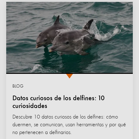
BLOG
Datos curiosos de los delfines: 10
curiosidades
Descubre 10 datos curiosos de los delfines: cómo
duermen, se comunican, usan herramientas y por qué
no pertenecen a delfinarios.