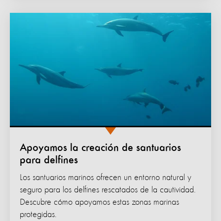
Apoyamos la creación de santuarios
para delfines
Los santuarios marinos ofrecen un entorno natural y
seguro para los delfines rescatados de la cautividad.
Descubre cómo apoyamos estas zonas marinas
protegidas.