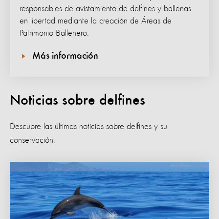
responsables de avistamiento de delfines y ballenas
en libertad mediante la creación de Áreas de
Patrimonio Ballenero.
Más información
Noticias sobre delfines
Descubre las últimas noticias sobre delfines y su
conservación.