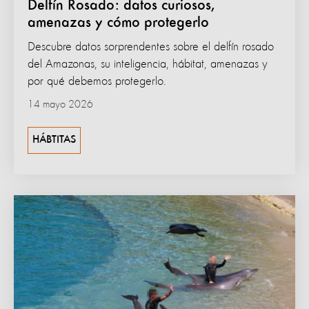
Delfín Rosado: datos curiosos,
amenazas y cómo protegerlo
Descubre datos sorprendentes sobre el delfín rosado
del Amazonas, su inteligencia, hábitat, amenazas y
por qué debemos protegerlo.
14 mayo 2026
HÁBTITAS