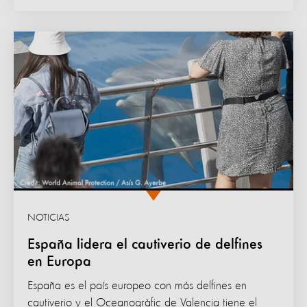
NOTICIAS
España lidera el cautiverio de delfines
en Europa
España es el país europeo con más delfines en
cautiverio y el Oceanogràfic de Valencia tiene el