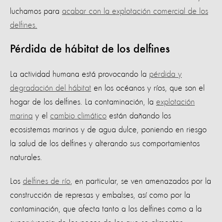
luchamos para
acabar con la explotación comercial de los
delfines.
Pérdida de hábitat de los delfines
La actividad humana está provocando la
pérdida y
degradación del hábitat
en los océanos y ríos, que son el
hogar de los delfines. La contaminación, la
explotación
marina
y el
cambio climático
están dañando los
ecosistemas marinos y de agua dulce, poniendo en riesgo
la salud de los delfines y alterando sus comportamientos
naturales.
Los
delfines de río
, en particular, se ven amenazados por la
construcción de represas y embalses, así como por la
contaminación, que afecta tanto a los delfines como a la