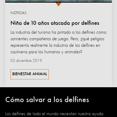
NOTICIAS
Niña de 10 años atacada por delfines
La industria del turismo ha pintado a los delfines como
sonrientes compañeros de juego. Pero, ¿qué peligros
representa realmente la industria de los delfines en
cautiverio para los humanos y animales?
03 diciembre 2019
BIENESTAR ANIMAL
Cómo salvar a los delfines
Los delfines de todo el mundo necesitan nuestra ayuda.