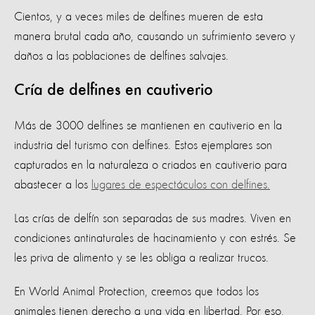
Cientos, y a veces miles de delfines mueren de esta
manera brutal cada año, causando un sufrimiento severo y
daños a las poblaciones de delfines salvajes.
Cría de delfines en cautiverio
Más de 3000 delfines se mantienen en cautiverio en la
industria del turismo con delfines. Estos ejemplares son
capturados en la naturaleza o criados en cautiverio para
abastecer a los
lugares de espectáculos con delfines.
Las crías de delfín son separadas de sus madres. Viven en
condiciones antinaturales de hacinamiento y con estrés. Se
les priva de alimento y se les obliga a realizar trucos.
En World Animal Protection, creemos que todos los
animales tienen derecho a una vida en libertad. Por eso,