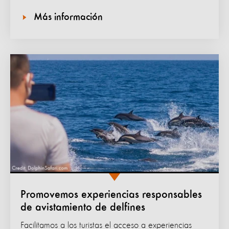
Más información
Promovemos experiencias responsables
de avistamiento de delfines
Facilitamos a los turistas el acceso a experiencias