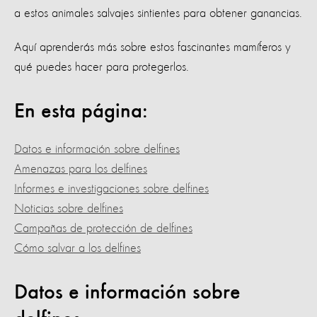
a estos animales salvajes sintientes para obtener ganancias.
Aquí aprenderás más sobre estos fascinantes mamíferos y
qué puedes hacer para protegerlos.
En esta página:
Datos e información sobre delfines
Amenazas para los delfines
Informes e investigaciones sobre delfines
Noticias sobre delfines
Campañas de protección de delfines
Cómo salvar a los delfines
Datos e información sobre