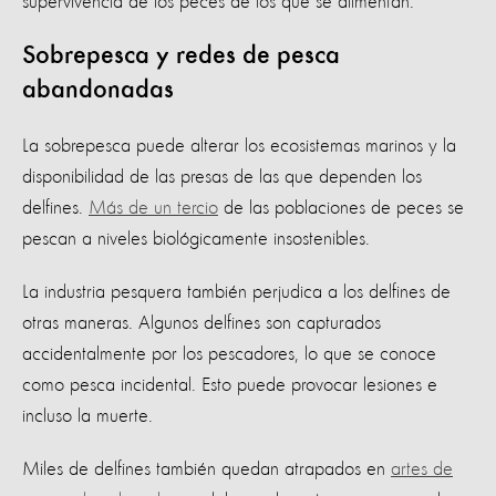
supervivencia de los peces de los que se alimentan.
Sobrepesca y redes de pesca
abandonadas
La sobrepesca puede alterar los ecosistemas marinos y la
disponibilidad de las presas de las que dependen los
delfines.
Más de un tercio
de las poblaciones de peces se
pescan a niveles biológicamente insostenibles.
La industria pesquera también perjudica a los delfines de
otras maneras. Algunos delfines son capturados
accidentalmente por los pescadores, lo que se conoce
como pesca incidental. Esto puede provocar lesiones e
incluso la muerte.
Miles de delfines también quedan atrapados en
artes de