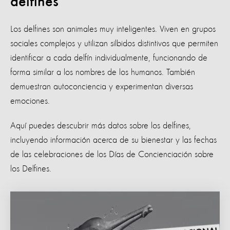
delfines
Los delfines son animales muy inteligentes. Viven en grupos
sociales complejos y utilizan silbidos distintivos que permiten
identificar a cada delfín individualmente, funcionando de
forma similar a los nombres de los humanos. También
demuestran autoconciencia y experimentan diversas
emociones.
Aquí puedes descubrir más datos sobre los delfines,
incluyendo información acerca de su bienestar y las fechas
de las celebraciones de los Días de Concienciación sobre
los Delfines.