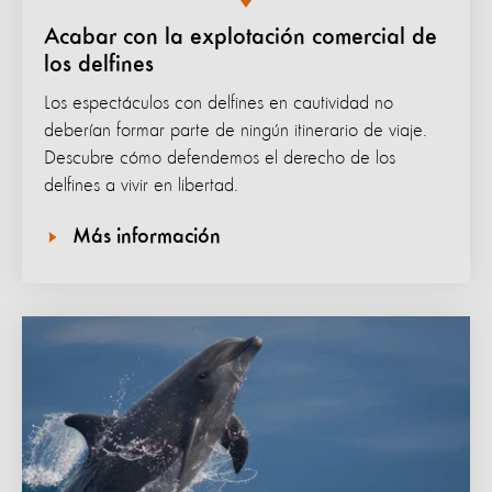
Acabar con la explotación comercial de
los delfines
Los espectáculos con delfines en cautividad no
deberían formar parte de ningún itinerario de viaje.
Descubre cómo defendemos el derecho de los
delfines a vivir en libertad.
Más información