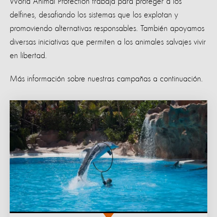
World Animal Protection trabaja para proteger a los
delfines, desafiando los sistemas que los explotan y
promoviendo alternativas responsables. También apoyamos
diversas iniciativas que permiten a los animales salvajes vivir
en libertad.
Más información sobre nuestras campañas a continuación.