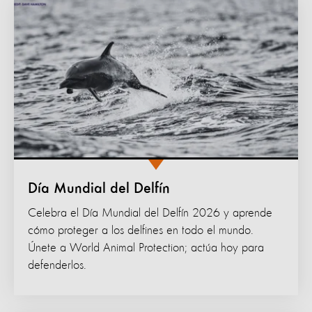
Día Mundial del Delfín
Celebra el Día Mundial del Delfín 2026 y aprende
cómo proteger a los delfines en todo el mundo.
Únete a World Animal Protection; actúa hoy para
defenderlos.