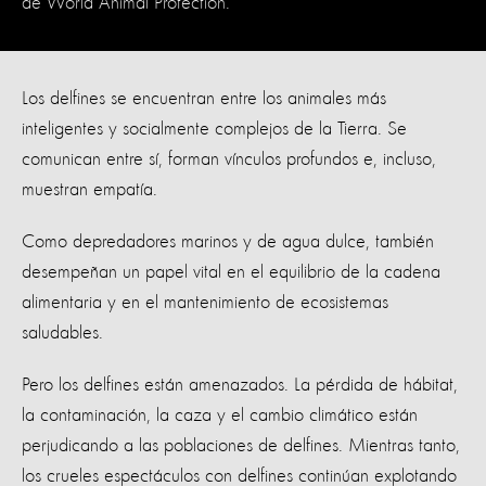
de World Animal Protection.
Los delfines se encuentran entre los animales más
inteligentes y socialmente complejos de la Tierra. Se
comunican entre sí, forman vínculos profundos e, incluso,
muestran empatía.
Como depredadores marinos y de agua dulce, también
desempeñan un papel vital en el equilibrio de la cadena
alimentaria y en el mantenimiento de ecosistemas
saludables.
Pero los delfines están amenazados. La pérdida de hábitat,
la contaminación, la caza y el cambio climático están
perjudicando a las poblaciones de delfines. Mientras tanto,
los crueles espectáculos con delfines continúan explotando