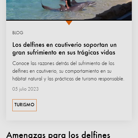
BLOG
Los delfines en cautiverio soportan un
gran sufrimiento en sus trágicas vidas
Conoce las razones detrás del sufrimiento de los
delfines en cautiverio, su comportamiento en su
hábitat natural y las prácticas de turismo responsable.
05 julio 2023
TURISMO
Amenazas para los delfines