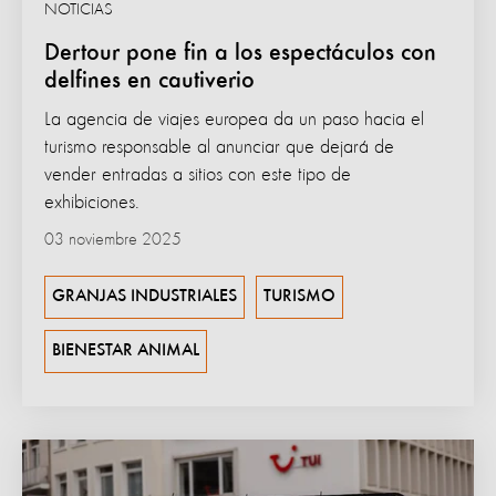
NOTICIAS
Dertour pone fin a los espectáculos con
delfines en cautiverio
La agencia de viajes europea da un paso hacia el
turismo responsable al anunciar que dejará de
vender entradas a sitios con este tipo de
exhibiciones.
03 noviembre 2025
GRANJAS INDUSTRIALES
TURISMO
BIENESTAR ANIMAL