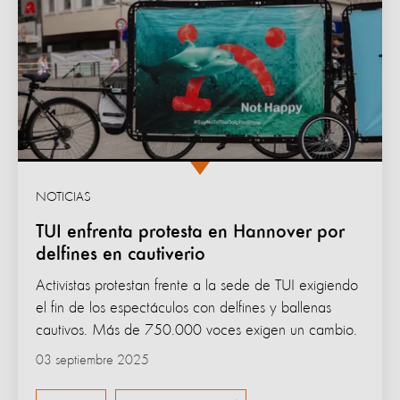
NOTICIAS
TUI enfrenta protesta en Hannover por
delfines en cautiverio
Activistas protestan frente a la sede de TUI exigiendo
el fin de los espectáculos con delfines y ballenas
cautivos. Más de 750.000 voces exigen un cambio.
03 septiembre 2025