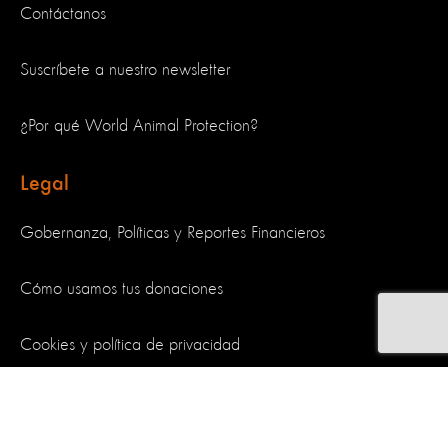
Contáctanos
Suscríbete a nuestro newsletter
¿Por qué World Animal Protection?
Legal
Gobernanza, Políticas y Reportes Financieros
Cómo usamos tus donaciones
Cookies y política de privacidad
Síguenos