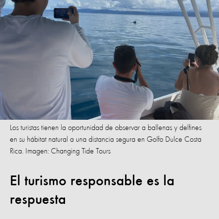
Los turistas tienen la oportunidad de observar a ballenas y delfines
en su hábitat natural a una distancia segura en Golfo Dulce Costa
Rica. Imagen: Changing Tide Tours
El turismo responsable es la
respuesta