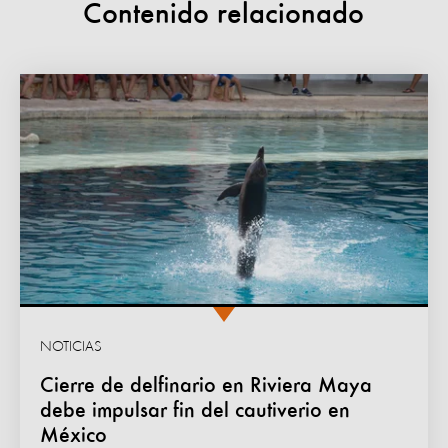
Contenido relacionado
NOTICIAS
Cierre de delfinario en Riviera Maya
debe impulsar fin del cautiverio en
México