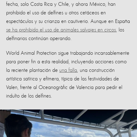
fecha, solo Costa Rica y Chile, y ahora México, han
prohibido el uso de delfines u otros cetáceos en
espectáculos y su crianza en cautiverio. Aunque en España
se ha prohibido el uso de animales salvajes en circos
, los
delfinarios continúan operando.
World Animal Protection sigue trabajando incansablemente
para poner fin a esta realidad, incluyendo acciones como
la reciente plantación de
una falla
, una construcción
artística satírica y efímera, típica de las festividades de
Valen, frente al Oceanogràfic de Valencia para pedir el
indulto de los delfines.