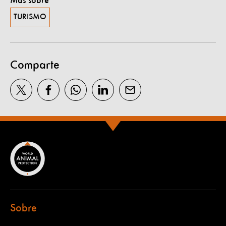
Más sobre
TURISMO
Comparte
Sobre