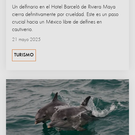
Un delfinario en el Hotel Barceló de Riviera Maya
cierra definitivamente por crueldad. Este es un paso
crucial hacia un México libre de delfines en
cautiverio.
21 mayo 2025
TURISMO