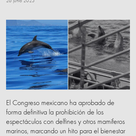
26 junio 2025
El Congreso mexicano ha aprobado de
forma definitiva la prohibición de los
espectáculos con delfines y otros mamíferos
marinos, marcando un hito para el bienestar