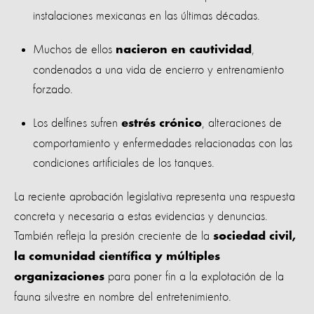
instalaciones mexicanas en las últimas décadas.
Muchos de ellos
,
nacieron en cautividad
condenados a una vida de encierro y entrenamiento
forzado.
Los delfines sufren
, alteraciones de
estrés crónico
comportamiento y enfermedades relacionadas con las
condiciones artificiales de los tanques.
La reciente aprobación legislativa representa una respuesta
concreta y necesaria a estas evidencias y denuncias.
También refleja la presión creciente de la
sociedad civil,
la comunidad científica y múltiples
para poner fin a la explotación de la
organizaciones
fauna silvestre en nombre del entretenimiento.