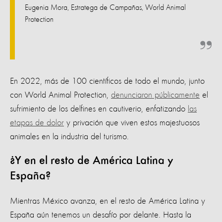
Eugenia Mora, Estratega de Campañas, World Animal
Protection
En 2022, más de 100 científicos de todo el mundo, junto
con World Animal Protection,
denunciaron públicamente
el
sufrimiento de los delfines en cautiverio, enfatizando
las
etapas de dolor
y privación que viven estos majestuosos
animales en la industria del turismo.
¿Y en el resto de América Latina y
España?
Mientras México avanza, en el resto de América Latina y
España aún tenemos un desafío por delante. Hasta la