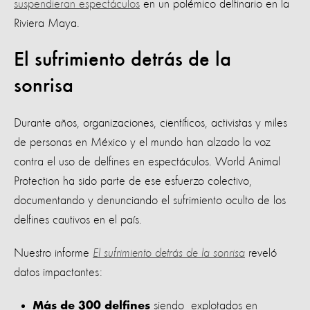
suspendieran espectáculos
en un polémico delfinario en la
Riviera Maya.
El sufrimiento detrás de la
sonrisa
Durante años, organizaciones, científicos, activistas y miles
de personas en México y el mundo han alzado la voz
contra el uso de delfines en espectáculos. World Animal
Protection ha sido parte de ese esfuerzo colectivo,
documentando y denunciando el sufrimiento oculto de los
delfines cautivos en el país.
Nuestro informe
El sufrimiento detrás de la sonrisa
reveló
datos impactantes:
siendo explotados en
Más de 300 delfines