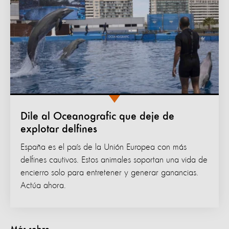
Dile al Oceanografic que deje de
explotar delfines
España es el país de la Unión Europea con más
delfines cautivos. Estos animales soportan una vida de
encierro solo para entretener y generar ganancias.
Actúa ahora.