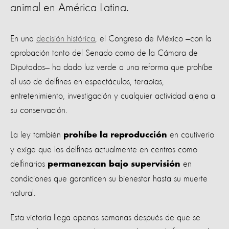
animal en América Latina.
En una
decisión histórica
, el Congreso de México —con la
aprobación tanto del Senado como de la Cámara de
Diputados— ha dado luz verde a una reforma que prohíbe
el uso de delfines en espectáculos, terapias,
entretenimiento, investigación y cualquier actividad ajena a
su conservación.
La ley también
en cautiverio
prohíbe la reproducción
y exige que los delfines actualmente en centros como
delfinarios
en
permanezcan bajo supervisión
condiciones que garanticen su bienestar hasta su muerte
natural.
Esta victoria llega apenas semanas después de que se