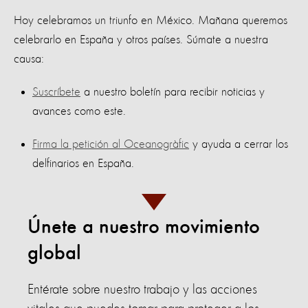
Hoy celebramos un triunfo en México. Mañana queremos
celebrarlo en España y otros países. Súmate a nuestra
causa:
Suscríbete
a nuestro boletín para recibir noticias y
avances como este.
Firma la petición al Oceanogràfic
y ayuda a cerrar los
delfinarios en España.
Únete a nuestro movimiento
global
Entérate sobre nuestro trabajo y las acciones