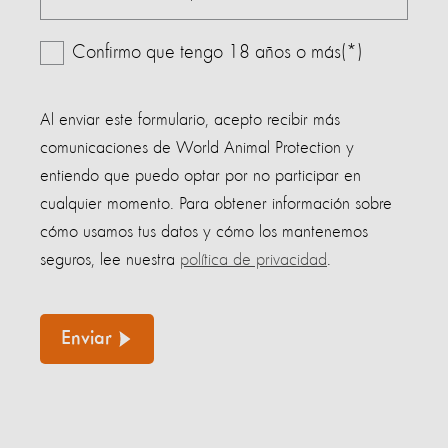
Confirmo que tengo 18 años o más(*)
Al enviar este formulario, acepto recibir más
comunicaciones de World Animal Protection y
entiendo que puedo optar por no participar en
cualquier momento. Para obtener información sobre
cómo usamos tus datos y cómo los mantenemos
seguros, lee nuestra
política de privacidad
.
Enviar