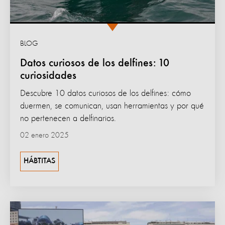
BLOG
Datos curiosos de los delfines: 10
curiosidades
Descubre 10 datos curiosos de los delfines: cómo
duermen, se comunican, usan herramientas y por qué
no pertenecen a delfinarios.
02 enero 2025
HÁBTITAS