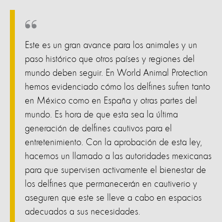
Este es un gran avance para los animales y un
paso histórico que otros países y regiones del
mundo deben seguir. En World Animal Protection
hemos evidenciado cómo los delfines sufren tanto
en México como en España y otras partes del
mundo. Es hora de que esta sea la última
generación de delfines cautivos para el
entretenimiento. Con la aprobación de esta ley,
hacemos un llamado a las autoridades mexicanas
para que supervisen activamente el bienestar de
los delfines que permanecerán en cautiverio y
aseguren que este se lleve a cabo en espacios
adecuados a sus necesidades.