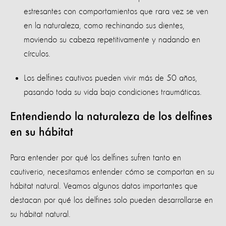
estresantes con comportamientos que rara vez se ven
en la naturaleza, como rechinando sus dientes,
moviendo su cabeza repetitivamente y nadando en
círculos.
Los delfines cautivos pueden vivir más de 50 años,
pasando toda su vida bajo condiciones traumáticas.
Entendiendo la naturaleza de los delfines
en su hábitat
Para entender por qué los delfines sufren tanto en
cautiverio, necesitamos entender cómo se comportan en su
hábitat natural. Veamos algunos datos importantes que
destacan por qué los delfines solo pueden desarrollarse en
su hábitat natural.