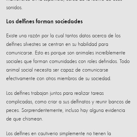
sonidos.
Los delfines forman sociedades
Existe una razón por la cual tantos datos acerca de los
delfines silvestres se centran en su habilidad para
comunicarse. Esto es porque son animales increíblemente
sociales que forman comunidades con roles definidos. Todo
animal social necesita ser capaz de comunicarse
efectivamente con otros miembros de su sociedad.
Los delfines trabajan juntos para realizar tareas
complicadas, como criar a sus delfinatos y reunir bancos de
peces. Sorprendentemente, incluso hay alguna evidencia
de que chismean.
Los delfines en cautiverio simplemente no tienen la