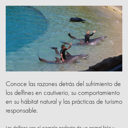
Conoce las razones detrás del sufrimiento de
los delfines en cautiverio, su comportamiento
en su hábitat natural y las prácticas de turismo
responsable.
Los delfines son el ejemplo perfecto de un animal feliz y