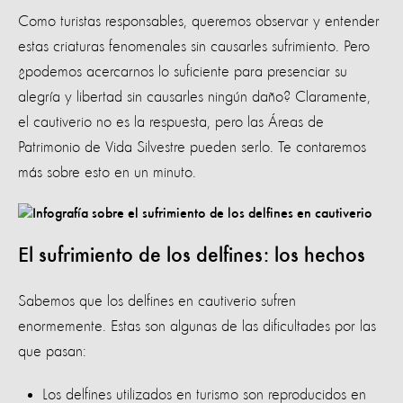
Como turistas responsables, queremos observar y entender
estas criaturas fenomenales sin causarles sufrimiento. Pero
¿podemos acercarnos lo suficiente para presenciar su
alegría y libertad sin causarles ningún daño? Claramente,
el cautiverio no es la respuesta, pero las Áreas de
Patrimonio de Vida Silvestre pueden serlo. Te contaremos
más sobre esto en un minuto.
El sufrimiento de los delfines: los hechos
Sabemos que los delfines en cautiverio sufren
enormemente. Estas son algunas de las dificultades por las
que pasan:
Los delfines utilizados en turismo son reproducidos en