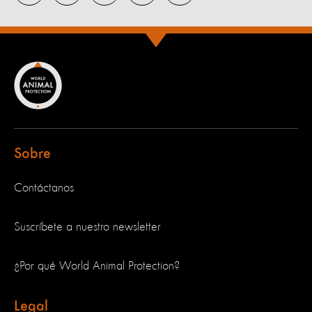
Sobre
Contáctanos
Suscríbete a nuestro newsletter
¿Por qué World Animal Protection?
Legal