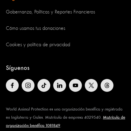
Gobernanza, Políticas y Reportes Financieros
Cómo usamos tus donaciones
Cookies y política de privacidad
Síguenos
World Animal Protection es una organización benéfica y registrada
en Inglaterra y Gales. Matrícula de empresa 4029540.
Matrícula de
organización benéfica 1081849
.