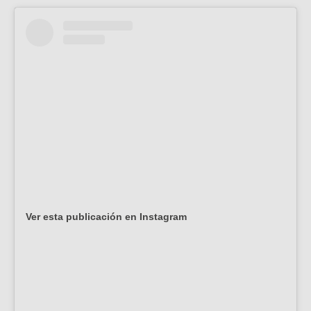
Ver esta publicación en Instagram