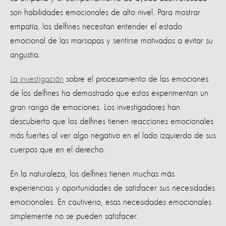
son habilidades emocionales de alto nivel. Para mostrar
empatía, los delfines necesitan entender el estado
emocional de las marsopas y sentirse motivados a evitar su
angustia.
La investigación
sobre el procesamiento de las emociones
de los delfines ha demostrado que estos experimentan un
gran rango de emociones. Los investigadores han
descubierto que los delfines tienen reacciones emocionales
más fuertes al ver algo negativo en el lado izquierdo de sus
cuerpos que en el derecho.
En la naturaleza, los delfines tienen muchas más
experiencias y oportunidades de satisfacer sus necesidades
emocionales. En cautiverio, esas necesidades emocionales
simplemente no se pueden satisfacer.