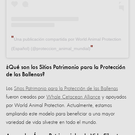
Una publicación compartida por World Animal Protection
(Español) (@proteccion_animal_mundial)
¿Qué son los Sitios Patrimonio para la Protección
de las Ballenas?
Los
Sitios Patrimonio para la Protección de las Ballenas
fueron creados por
Whale Cetacean Alliance
y apoyados
por World Animal Protection. Actualmente, estamos
ampliando este modelo para beneficiar a una mayor
variedad de vida silvestre en todo el mundo.