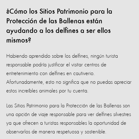
¿Cómo los Sitios Patrimonio para la
Protección de las Ballenas están
ayudando a los delfines a ser ellos
mismos?
Habiendo aprendido sobre los delfines, ningún turista
responsable podría justificar el visitar centros de
entretenimiento con delfines en cautiverio.
Afortunadamente, esto no significa que no puedas apreciar
estos increíbles animales por tu cuenta.
Las Sitios Patrimonio para la Protección de las Ballenas son
una opción de viaje responsable para ver delfines silvestres
ya que ofrecen a turistas responsables la oportunidad de
observarlos de manera respetuosa y sostenible.