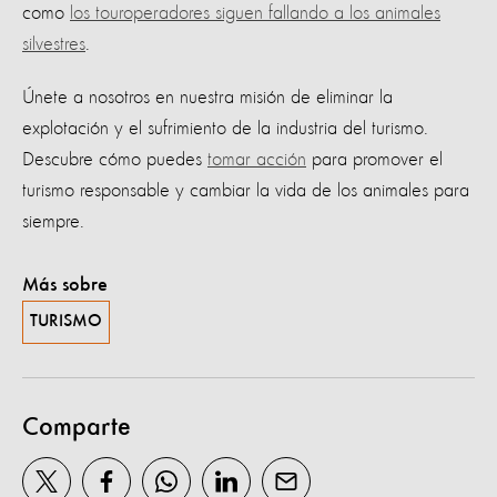
como
los touroperadores siguen fallando a los animales
silvestres
.
Únete a nosotros en nuestra misión de eliminar la
explotación y el sufrimiento de la industria del turismo.
Descubre cómo puedes
tomar acción
para promover el
turismo responsable y cambiar la vida de los animales para
siempre.
Más sobre
TURISMO
Comparte