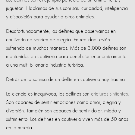
juguetón. Hablamos de sus sonrisas, curiosidad, inteligencia
y disposición para ayudar a otros animales.
Desafortunadamente, los delfines que observamos en
cautiverio no sonríen de alegría. En realidad, están
sufriendo de muchas maneras. Más de 3.000 delfines son
mantenidos en cautiverio para beneficiar económicamente
a una multi billonaria industria turística.
Detrás de la sonrisa de un delfín en cautiverio hay trauma.
La ciencia es inequívoca, los delfines son
criaturas sintientes
.
Son capaces de sentir emociones como amor, alegría y
diversión. También son capaces de sentir dolor, miedo y
sufrimiento. Los delfines en cautiverio viven más de 50 años
en la miseria.