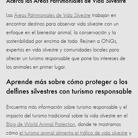
Acerca las Áreas Patrimoniales de Vida Silvestre
Las
Áreas Patrimoniales de Vida Silvestre
trabajan en
encontrar destinos para observar vida silvestre con un
enfoque en el bienestar animal, la conservación y la
sostenibilidad por encima de todo. Reúnen a ONGs,
expertos en vida silvestre y comunidades locales para
ofrecer un turismo responsable que pone los intereses de
los animales en primer lugar.
Aprende más sobre cómo proteger a los
delfines silvestres con turismo responsable
Encuentra más información sobre turismo responsable y el
impacto del turismo tradicional sobre la vida silvestre en el
Blog de World Animal Protection
, donde te mostramos
cómo
el turismo animal alimenta el tráfico de vida silvestre
y