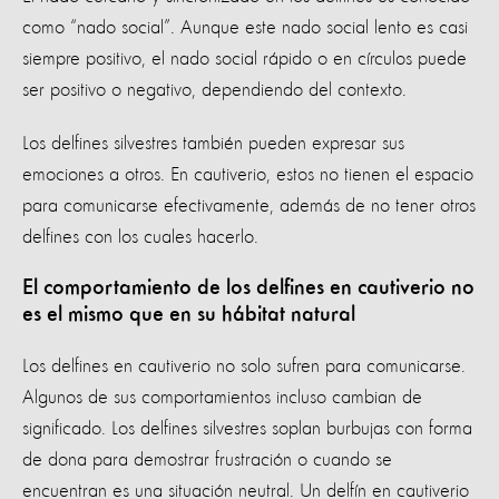
como “nado social”. Aunque este nado social lento es casi
siempre positivo, el nado social rápido o en círculos puede
ser positivo o negativo, dependiendo del contexto.
Los delfines silvestres también pueden expresar sus
emociones a otros. En cautiverio, estos no tienen el espacio
para comunicarse efectivamente, además de no tener otros
delfines con los cuales hacerlo.
El comportamiento de los delfines en cautiverio no
es el mismo que en su hábitat natural
Los delfines en cautiverio no solo sufren para comunicarse.
Algunos de sus comportamientos incluso cambian de
significado. Los delfines silvestres soplan burbujas con forma
de dona para demostrar frustración o cuando se
encuentran es una situación neutral. Un delfín en cautiverio