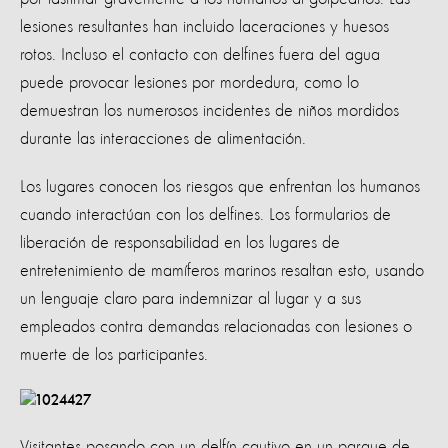
lesiones resultantes han incluido laceraciones y huesos
rotos. Incluso el contacto con delfines fuera del agua
puede provocar lesiones por mordedura, como lo
demuestran los numerosos incidentes de niños mordidos
durante las interacciones de alimentación.
Los lugares conocen los riesgos que enfrentan los humanos
cuando interactúan con los delfines. Los formularios de
liberación de responsabilidad en los lugares de
entretenimiento de mamíferos marinos resaltan esto, usando
un lenguaje claro para indemnizar al lugar y a sus
empleados contra demandas relacionadas con lesiones o
muerte de los participantes.
Visitantes posando con un delfín cautivo en un parque de