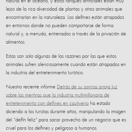
natural en el océano, y estos tanques artificiales están muy
lejos de la rica diversidad de plantas y otros animales que
encontrarían en la naturaleza. Los delfines están atrapados
en entornos donde no pueden comportarse de forma
natural y, a menudo, entrenados a través de la privación de
alimentos.
Estas son solo algunas de las razones por las que estos
animales sufren silenciosamente cuando están atrapados en
la industria del entretenimiento turístico.
Nuestro reciente informe
Detrás de su sonrisa arroja luz
sobre las mentiras que la industria multimillonaria de
entretenimiento con delfines en cautiverio
ha estado
diciendo a los turistas durante años, manipulando la imagen
del "delfín feliz" para sacar provecho de un negocio que es
cruel para los delfines y peligroso a humanos.