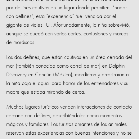
por delfines cautivos en un lugar donde permiten "nadar
con delfines", esta “experiencia” fue vendida por el
gigante de viajes TUI. Afortunadamente, la niña sobrevivió,
aunque se quedó con varios cortes, contusiones y marcas
de mordiscos.
Los dos delfines, que están cautivos en un área cerrada del
mar (también conocida como corral de mar) en Dolphin
Discovery en Cancún (México), mordieron y arrastraron a
la niña bajo el agua, para horror de los entrenadores y su
madre que estaba mirando de cerca.
Muchos lugares turísticos venden interacciones de contacto
cercano con delfines, describiéndolos como momentos
mágicos y familiares. Los turistas amantes de los animales
reservan estas experiencias con buenas intenciones y no se