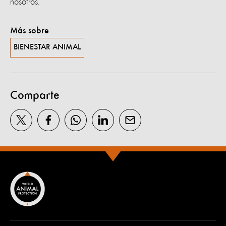
nosotros.
Más sobre
BIENESTAR ANIMAL
Comparte