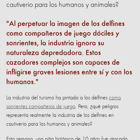
cautiverio para los humanos y animales?
Al perpetuar la imagen de los delfines
como compañeros de juego dóciles y
sonrientes, la industria ignora su
naturaleza depredadora. Estos
cazadores complejos son capaces de
infligirse graves lesiones entre sí y con los
humanos.
La industria del turismo ha pintado a los delfines
como
sonrientes compañeros de juego
. Pero, ¿qué peligros
representa realmente la industria de los delfines en
cautiverio para los humanos y animales?
Esta semana, una niña británica de 10 años fue atacada