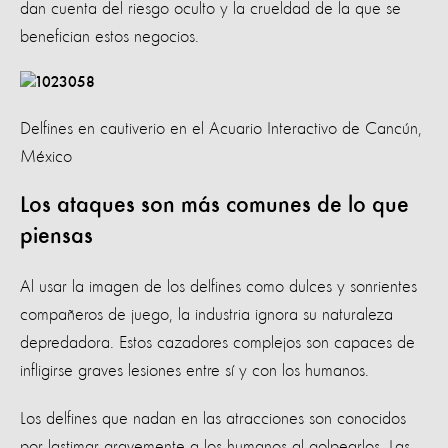
dan cuenta del riesgo oculto y la crueldad de la que se
benefician estos negocios.
Delfines en cautiverio en el Acuario Interactivo de Cancún,
México
Los ataques son más comunes de lo que
piensas
Al usar la imagen de los delfines como dulces y sonrientes
compañeros de juego, la industria ignora su naturaleza
depredadora. Estos cazadores complejos son capaces de
infligirse graves lesiones entre sí y con los humanos.
Los delfines que nadan en las atracciones son conocidos
por lastimar gravemente a los humanos al golpearlos. Las