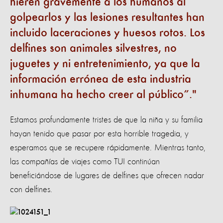
hieren gravemente a los humanos al
golpearlos y las lesiones resultantes han
incluido laceraciones y huesos rotos. Los
delfines son animales silvestres, no
juguetes y ni entretenimiento, ya que la
información errónea de esta industria
inhumana ha hecho creer al público”.
Estamos profundamente tristes de que la niña y su familia
hayan tenido que pasar por esta horrible tragedia, y
esperamos que se recupere rápidamente. Mientras tanto,
las compañías de viajes como TUI continúan
beneficiándose de lugares de delfines que ofrecen nadar
con delfines.