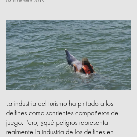
03 diciembre 2019
La industria del turismo ha pintado a los
delfines como sonrientes compañeros de
juego. Pero, ¿qué peligros representa
realmente la industria de los delfines en