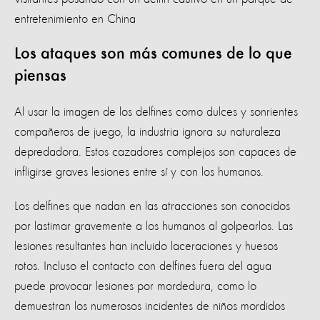
entretenimiento en China
Los ataques son más comunes de lo que
piensas
Al usar la imagen de los delfines como dulces y sonrientes
compañeros de juego, la industria ignora su naturaleza
depredadora. Estos cazadores complejos son capaces de
infligirse graves lesiones entre sí y con los humanos.
Los delfines que nadan en las atracciones son conocidos
por lastimar gravemente a los humanos al golpearlos. Las
lesiones resultantes han incluido laceraciones y huesos
rotos. Incluso el contacto con delfines fuera del agua
puede provocar lesiones por mordedura, como lo
demuestran los numerosos incidentes de niños mordidos