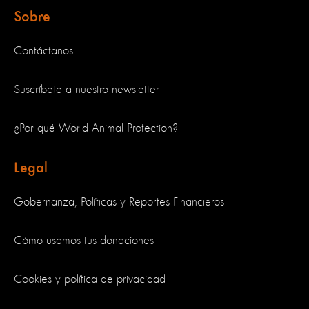
Sobre
Contáctanos
Suscríbete a nuestro newsletter
¿Por qué World Animal Protection?
Legal
Gobernanza, Políticas y Reportes Financieros
Cómo usamos tus donaciones
Cookies y política de privacidad