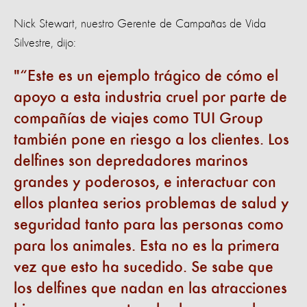
Nick Stewart, nuestro Gerente de Campañas de Vida
Silvestre, dijo:
“Este es un ejemplo trágico de cómo el
apoyo a esta industria cruel por parte de
compañías de viajes como TUI Group
también pone en riesgo a los clientes. Los
delfines son depredadores marinos
grandes y poderosos, e interactuar con
ellos plantea serios problemas de salud y
seguridad tanto para las personas como
para los animales. Esta no es la primera
vez que esto ha sucedido. Se sabe que
los delfines que nadan en las atracciones