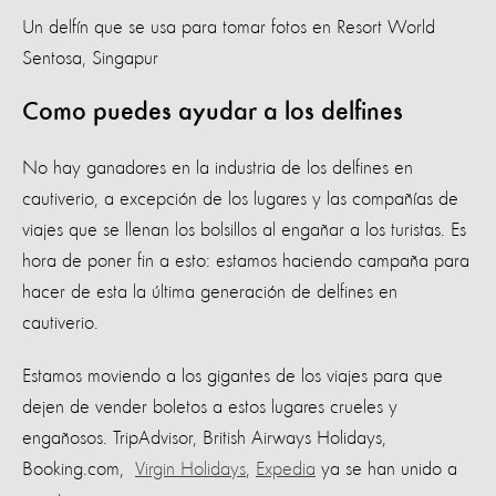
Un delfín que se usa para tomar fotos en Resort World
Sentosa, Singapur
Como puedes ayudar a los delfines
No hay ganadores en la industria de los delfines en
cautiverio, a excepción de los lugares y las compañías de
viajes que se llenan los bolsillos al engañar a los turistas. Es
hora de poner fin a esto: estamos haciendo campaña para
hacer de esta la última generación de delfines en
cautiverio.
Estamos moviendo a los gigantes de los viajes para que
dejen de vender boletos a estos lugares crueles y
engañosos. TripAdvisor, British Airways Holidays,
Booking.com,
Virgin Holidays
,
Expedia
ya se han unido a