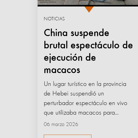
NOTICIAS
China suspende
brutal espectáculo de
ejecución de
macacos
Un lugar turístico en la provincia
de Hebei suspendió un
perturbador espectáculo en vivo
que utilizaba macacos para...
06 marzo 2026