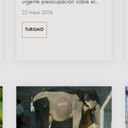
urgente preocupación sobre el...
22 mayo 2026
TURISMO