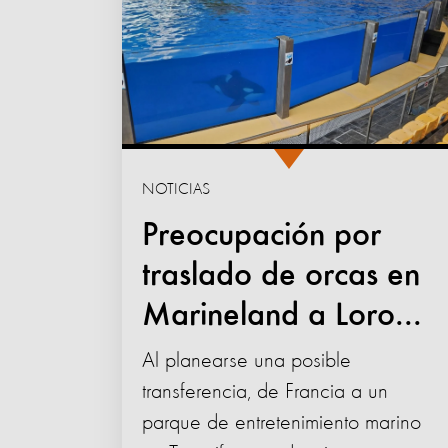
NOTICIAS
Preocupación por
traslado de orcas en
Marineland a Loro...
Al planearse una posible
transferencia, de Francia a un
parque de entretenimiento marino