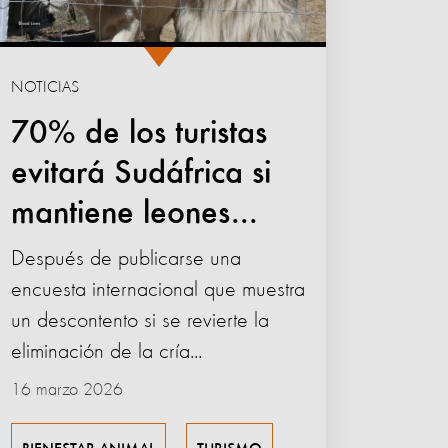
NOTICIAS
70% de los turistas
evitará Sudáfrica si
mantiene leones...
Después de publicarse una
encuesta internacional que muestra
un descontento si se revierte la
eliminación de la cría...
16 marzo 2026