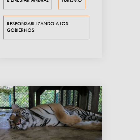
BIENESTAR ANIMAL
TURISMO
RESPONSABILIZANDO A LOS
GOBIERNOS