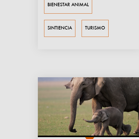
BIENESTAR ANIMAL
SINTIENCIA
TURISMO