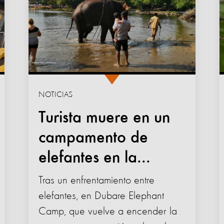
NOTICIAS
Turista muere en un
campamento de
elefantes en la...
Tras un enfrentamiento entre
elefantes, en Dubare Elephant
Camp, que vuelve a encender la