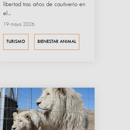
libertad tras años de cautiverio en
el...
19 mayo 2026
TURISMO
BIENESTAR ANIMAL