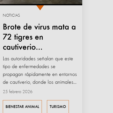
NOTICIAS
Brote de virus mata a
72 tigres en
cautiverio...
Las autoridades señalan que este
tipo de enfermedades se
propagan rápidamente en entornos
de cautiverio, donde los animales...
25 febrero 2026
BIENESTAR ANIMAL
TURISMO