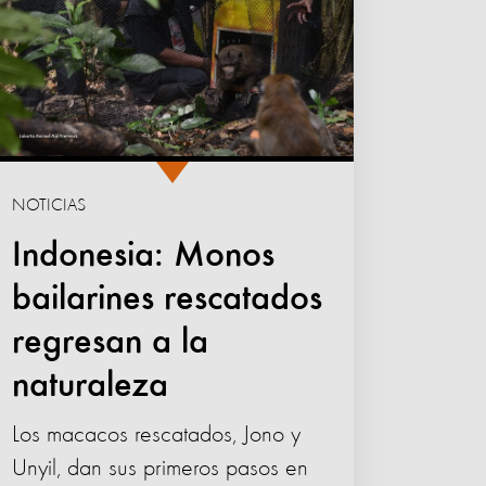
NOTICIAS
Indonesia: Monos
bailarines rescatados
regresan a la
naturaleza
Los macacos rescatados, Jono y
Unyil, dan sus primeros pasos en