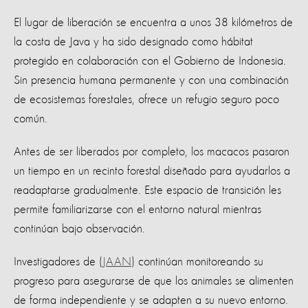
El lugar de liberación se encuentra a unos 38 kilómetros de
la costa de Java y ha sido designado como hábitat
protegido en colaboración con el Gobierno de Indonesia.
Sin presencia humana permanente y con una combinación
de ecosistemas forestales, ofrece un refugio seguro poco
común.
Antes de ser liberados por completo, los macacos pasaron
un tiempo en un recinto forestal diseñado para ayudarlos a
readaptarse gradualmente. Este espacio de transición les
permite familiarizarse con el entorno natural mientras
continúan bajo observación.
Investigadores de (
JAAN
) continúan monitoreando su
progreso para asegurarse de que los animales se alimenten
de forma independiente y se adapten a su nuevo entorno.