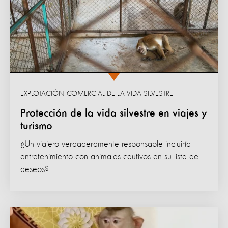
EXPLOTACIÓN COMERCIAL DE LA VIDA SILVESTRE
Protección de la vida silvestre en viajes y
turismo
¿Un viajero verdaderamente responsable incluiría
entretenimiento con animales cautivos en su lista de
deseos?