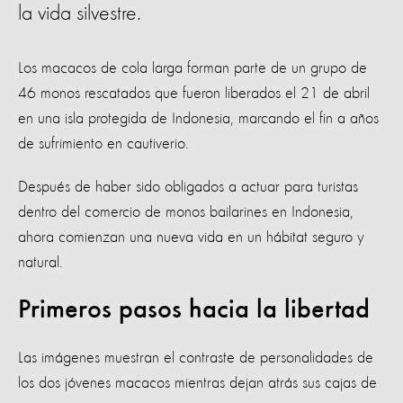
la vida silvestre.
Los macacos de cola larga forman parte de un grupo de
46 monos rescatados que fueron liberados el 21 de abril
en una isla protegida de Indonesia, marcando el fin a años
de sufrimiento en cautiverio.
Después de haber sido obligados a actuar para turistas
dentro del comercio de monos bailarines en Indonesia,
ahora comienzan una nueva vida en un hábitat seguro y
natural.
Primeros pasos hacia la libertad
Las imágenes muestran el contraste de personalidades de
los dos jóvenes macacos mientras dejan atrás sus cajas de