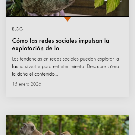
BLOG
Cómo las redes sociales impulsan la
explotación de la...
Las tendencias en redes sociales pueden explotar la
fauna silvestre para entretenimiento. Descubre cómo
la daña el contenido...
15 enero 2026