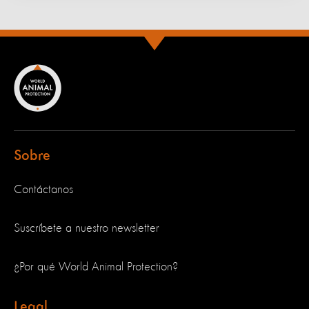
Sobre
Contáctanos
Suscríbete a nuestro newsletter
¿Por qué World Animal Protection?
Legal