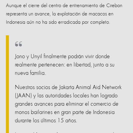
Aunque el cierre del centro de entrenamiento de Cirebon
representa un avance, la explotación de macacos en
Indonesia aún no ha sido erradicada por completo.
Jono y Unyil finalmente podrán vivir donde
realmente pertenecen: en libertad, junto a su
nueva familia.
Nuestros socios de Jakarta Animal Aid Network
(JAAN) y las autoridades locales han logrado
grandes avances para eliminar el comercio de
monos bailarines en gran parte de Indonesia
durante los últimos 15 años.