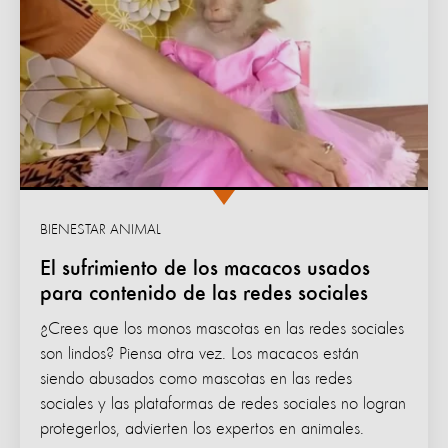
BIENESTAR ANIMAL
El sufrimiento de los macacos usados
para contenido de las redes sociales
¿Crees que los monos mascotas en las redes sociales
son lindos? Piensa otra vez. Los macacos están
siendo abusados ​​como mascotas en las redes
sociales y las plataformas de redes sociales no logran
protegerlos, advierten los expertos en animales.