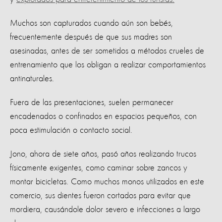
Muchos son capturados cuando aún son bebés,
frecuentemente después de que sus madres son
asesinadas, antes de ser sometidos a métodos crueles de
entrenamiento que los obligan a realizar comportamientos
antinaturales.
Fuera de las presentaciones, suelen permanecer
encadenados o confinados en espacios pequeños, con
poca estimulación o contacto social.
Jono, ahora de siete años, pasó años realizando trucos
físicamente exigentes, como caminar sobre zancos y
montar bicicletas. Como muchos monos utilizados en este
comercio, sus dientes fueron cortados para evitar que
mordiera, causándole dolor severo e infecciones a largo