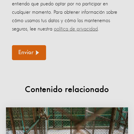
entiendo que puedo optar por no participar en
cualquier momento. Para obtener información sobre
cómo usamos tus datos y cómo los mantenemos
seguros, lee nuestra
política de privacidad
.
Enviar
Contenido relacionado