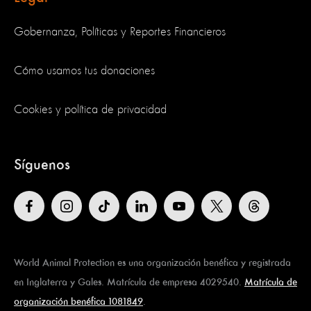
Gobernanza, Políticas y Reportes Financieros
Cómo usamos tus donaciones
Cookies y política de privacidad
Síguenos
World Animal Protection es una organización benéfica y registrada
en Inglaterra y Gales. Matrícula de empresa 4029540.
Matrícula de
organización benéfica 1081849
.