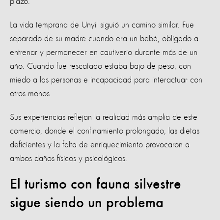
plazo.
La vida temprana de Unyil siguió un camino similar. Fue
separado de su madre cuando era un bebé, obligado a
entrenar y permanecer en cautiverio durante más de un
año. Cuando fue rescatado estaba bajo de peso, con
miedo a las personas e incapacidad para interactuar con
otros monos.
Sus experiencias reflejan la realidad más amplia de este
comercio, donde el confinamiento prolongado, las dietas
deficientes y la falta de enriquecimiento provocaron a
ambos daños físicos y psicológicos.
El turismo con fauna silvestre
sigue siendo un problema