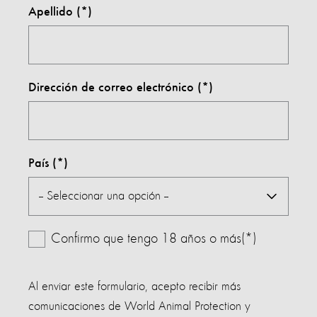
Apellido
Dirección de correo electrónico
País
Confirmo que tengo 18 años o más(*)
Al enviar este formulario, acepto recibir más
comunicaciones de World Animal Protection y