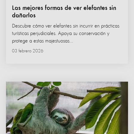
Las mejores formas de ver elefantes sin
dañarlos
Descubre cómo ver elefantes sin incurrir en prácticas
turísticas perjudiciales. Apoya su conservación y
protege a estas majestuosas...
03 febrero 2026