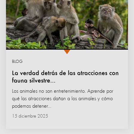
BLOG
La verdad detrás de las atracciones con
fauna silvestre...
Los animales no son entretenimiento. Aprende por
qué las atracciones dañan a los animales y cómo
podemos detener...
15 diciembre 2025