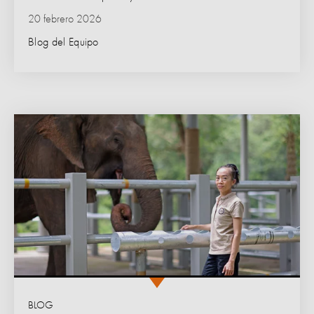
20 febrero 2026
Blog del Equipo
BLOG