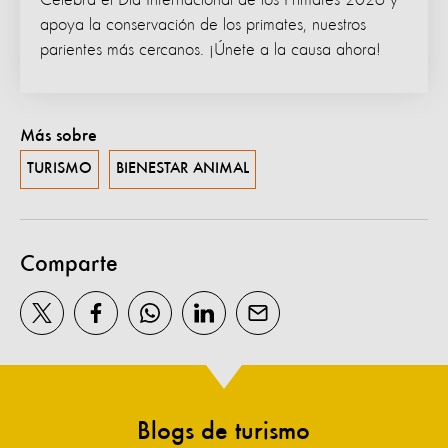
apoya la conservación de los primates, nuestros
parientes más cercanos. ¡Únete a la causa ahora!
Más sobre
TURISMO
BIENESTAR ANIMAL
Comparte
Blogs de turismo