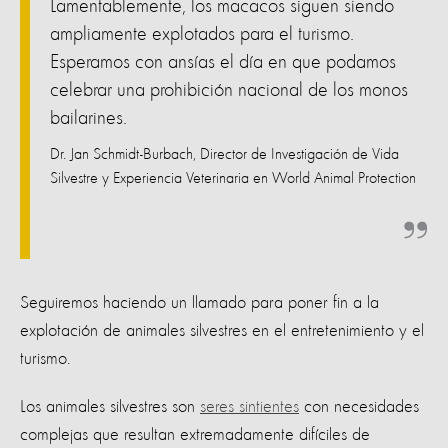
Lamentablemente, los macacos siguen siendo
ampliamente explotados para el turismo.
Esperamos con ansías el día en que podamos
celebrar una prohibición nacional de los monos
bailarines.
Dr. Jan Schmidt-Burbach, Director de Investigación de Vida
Silvestre y Experiencia Veterinaria en World Animal Protection
Seguiremos haciendo un llamado para poner fin a la
explotación de animales silvestres en el entretenimiento y el
turismo.
Los animales silvestres son
seres sintientes
con necesidades
complejas que resultan extremadamente difíciles de