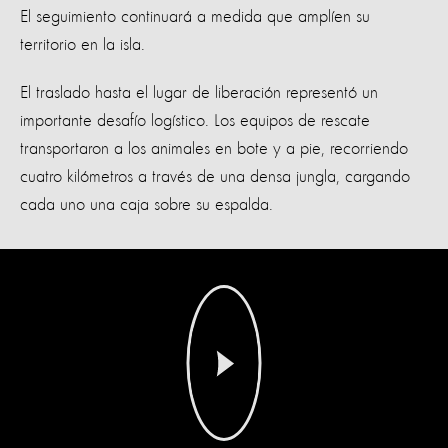
El seguimiento continuará a medida que amplíen su
territorio en la isla.
El traslado hasta el lugar de liberación representó un
importante desafío logístico. Los equipos de rescate
transportaron a los animales en bote y a pie, recorriendo
cuatro kilómetros a través de una densa jungla, cargando
cada uno una caja sobre su espalda.