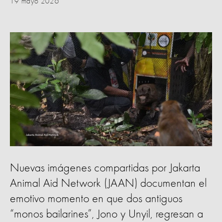
19 mayo 2026
Nuevas imágenes compartidas por Jakarta
Animal Aid Network (JAAN) documentan el
emotivo momento en que dos antiguos
“monos bailarines”, Jono y Unyil, regresan a