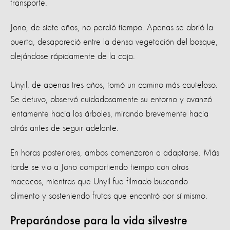
transporte.
Jono, de siete años, no perdió tiempo. Apenas se abrió la
puerta, desapareció entre la densa vegetación del bosque,
alejándose rápidamente de la caja.
Unyil, de apenas tres años, tomó un camino más cauteloso.
Se detuvo, observó cuidadosamente su entorno y avanzó
lentamente hacia los árboles, mirando brevemente hacia
atrás antes de seguir adelante.
En horas posteriores, ambos comenzaron a adaptarse. Más
tarde se vio a Jono compartiendo tiempo con otros
macacos, mientras que Unyil fue filmado buscando
alimento y sosteniendo frutas que encontró por sí mismo.
Preparándose para la vida silvestre