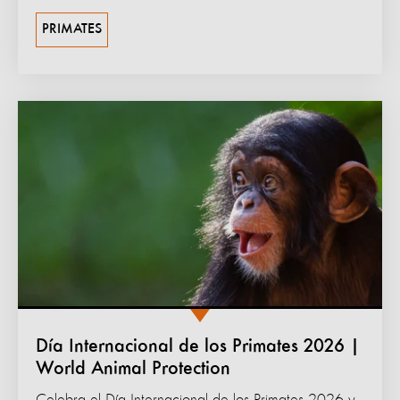
PRIMATES
Día Internacional de los Primates 2026 |
World Animal Protection
Celebra el Día Internacional de los Primates 2026 y