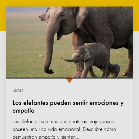
BLOG
Los elefantes pueden sentir emociones y
empatía
Los elefantes son más que criaturas majestuosas:
poseen una rica vida emocional. Descubre cómo
demuestran empatía y sienten...