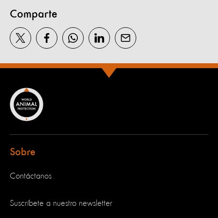
Comparte
Sobre
Contáctanos
Suscríbete a nuestro newsletter