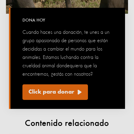
DONA HOY
Cuando haces una donación, te unes a un
grupo apasionado de personas que están
decididas a cambiar el mundo para los
animales. Estamos luchando contra la
crueldad animal dondequiera que la
encontremos, ¿estás con nosotros?
Click para donar
Contenido relacionado