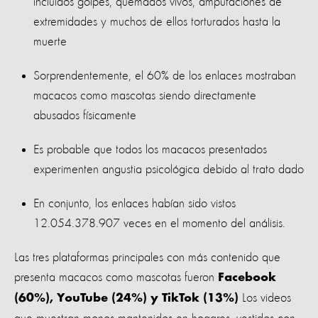
incluidos golpes, quemados vivos, amputaciones de
extremidades y muchos de ellos torturados hasta la
muerte
Sorprendentemente, el 60% de los enlaces mostraban
macacos como mascotas siendo directamente
abusados ​​físicamente
Es probable que todos los macacos presentados
experimenten angustia psicológica debido al trato dado
En conjunto, los enlaces habían sido vistos
12.054.378.907 veces en el momento del análisis.
Las tres plataformas principales con más contenido que
presenta macacos como mascotas fueron
Facebook
Los videos
(60%), YouTube (24%) y TikTok (13%)