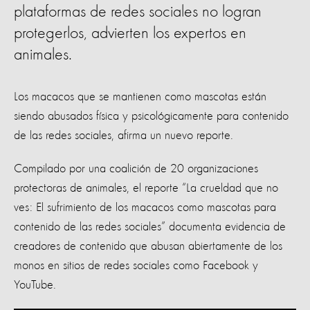
plataformas de redes sociales no logran
protegerlos, advierten los expertos en
animales.
Los macacos que se mantienen como mascotas están
siendo abusados ​​física y psicológicamente para contenido
de las redes sociales, afirma un nuevo reporte.
Compilado por una coalición de 20 organizaciones
protectoras de animales, el reporte “La crueldad que no
ves: El sufrimiento de los macacos como mascotas para
contenido de las redes sociales” documenta evidencia de
creadores de contenido que abusan abiertamente de los
monos en sitios de redes sociales como Facebook y
YouTube.