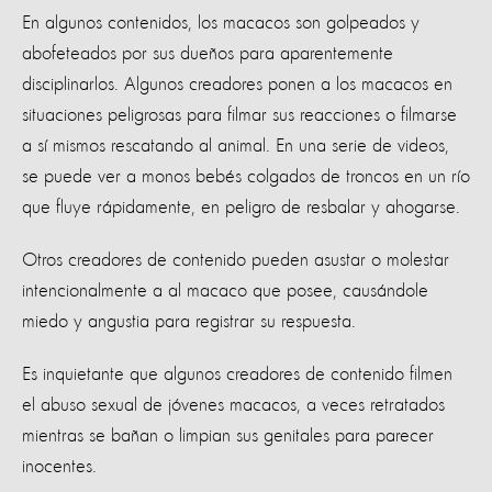
En algunos contenidos, los macacos son golpeados y
abofeteados por sus dueños para aparentemente
disciplinarlos. Algunos creadores ponen a los macacos en
situaciones peligrosas para filmar sus reacciones o filmarse
a sí mismos rescatando al animal. En una serie de videos,
se puede ver a monos bebés colgados de troncos en un río
que fluye rápidamente, en peligro de resbalar y ahogarse.
Otros creadores de contenido pueden asustar o molestar
intencionalmente a al macaco que posee, causándole
miedo y angustia para registrar su respuesta.
Es inquietante que algunos creadores de contenido filmen
el abuso sexual de jóvenes macacos, a veces retratados
mientras se bañan o limpian sus genitales para parecer
inocentes.