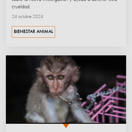
crueldad.
24 octubre 2024
BIENESTAR ANIMAL