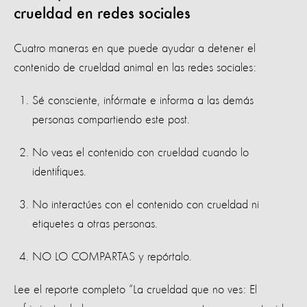
crueldad en redes sociales
Cuatro maneras en que puede ayudar a detener el
contenido de crueldad animal en las redes sociales:
Sé consciente, infórmate e informa a las demás
personas compartiendo este post. ⁣
No veas el contenido con crueldad cuando lo
identifiques. ⁣
No interactúes con el contenido con crueldad ni
etiquetes a otras personas.⁣
NO LO COMPARTAS y repórtalo. ⁣
Lee el reporte completo “La crueldad que no ves: El