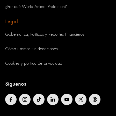
¿Por qué World Animal Protection?
Legal
Gobernanza, Políticas y Reportes Financieros
Cómo usamos tus donaciones
Cookies y política de privacidad
Síguenos