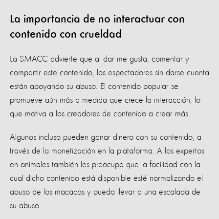
La importancia de no interactuar con
contenido con crueldad
La SMACC advierte que al dar me gusta, comentar y
compartir este contenido, los espectadores sin darse cuenta
están apoyando su abuso. El contenido popular se
promueve aún más a medida que crece la interacción, lo
que motiva a los creadores de contenido a crear más.
Algunos incluso pueden ganar dinero con su contenido, a
través de la monetización en la plataforma. A los expertos
en animales también les preocupa que la facilidad con la
cual dicho contenido está disponible esté normalizando el
abuso de los macacos y pueda llevar a una escalada de
su abuso.