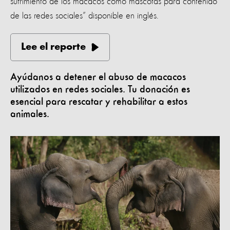
sufrimiento de los macacos como mascotas para contenido
de las redes sociales” disponible en inglés.
Lee el reporte
Ayúdanos a detener el abuso de macacos
utilizados en redes sociales. Tu donación es
esencial para rescatar y rehabilitar a estos
animales.