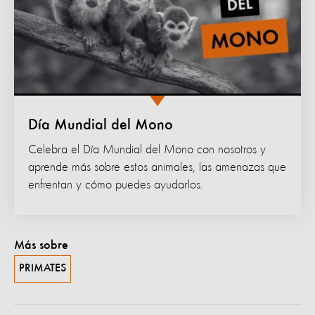
Día Mundial del Mono
Celebra el Día Mundial del Mono con nosotros y
aprende más sobre estos animales, las amenazas que
enfrentan y cómo puedes ayudarlos.
Más sobre
PRIMATES