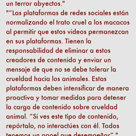
un terror abyectos.
“Las plataformas de redes sociales están
normalizando el trato cruel a los macacos
al permitir que estos videos permanezcan
en sus plataformas. Tienen la
responsabilidad de eliminar a estos
creadores de contenido y enviar un
mensaje de que no se debe tolerar la
crueldad hacia los animales. Estas
plataformas deben intensificar de manera
proactiva y tomar medidas para detener
la carga de contenido sobre crueldad
animal. “Si ves este tipo de contenido,
repórtalo, no interactúes con él. Todos
tenemos un papel que desempeñar”.