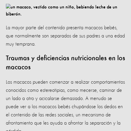
La mayor parte del contenido presenta macacos bebés,
que normalmente son separados de sus padres a una edad
muy temprana.
Traumas y deficiencias nutricionales en los
macacos
Los macacos pueden comenzar a realizar comportamientos
conocidos como estereotipias, como mecerse, caminar de
un lado a otro y acicalarse demasiado. A menudo se
puede ver a los macacos bebés chupándose los dedos en
el contenido de las redes sociales, un mecanismo de
afrontamiento que les ayuda a afrontar la separación y la