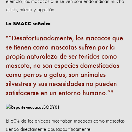
ejemplo, los macacos que se ven sonriendo indican mucho
estrés, miedo y agresión.
La SMACC señala:
“Desafortunadamente, los macacos que
se tienen como mascotas sufren por la
propia naturaleza de ser tenidos como
mascota, no son especies domesticadas
como perros o gatos, son animales
silvestres y sus necesidades no pueden
satisfacerse en un entorno humano.”
El 60% de los enlaces mostraban macacos como mascotas
siendo directamente abusados ​​físicamente.