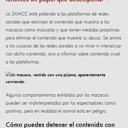
La SMACC está pidiendo a las plataformas de redes
sociales que restrinjan el contenido que muestra a los
macacos como mascotas y que tomen medidas proactivas
para eliminar el contenido que muestre su abuso. Se anima
a los usuarios de las redes sociales a no mirar ni interactuar
con dicho contenido, sino a informar sobre contenido cruel
a las plataformas.
Algunos comportamientos exhibidos por los macacos
pueden ser malinterpretados por los espectadores como
positivos, pero en realidad el animal está en peligro.
Cómo puedes detener el contenido con