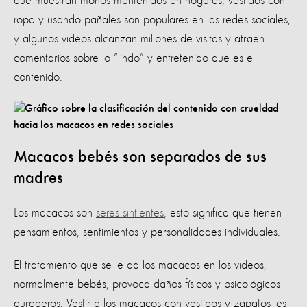
que muestran monos mantenidos en hogares, vestidos con
ropa y usando pañales son populares en las redes sociales,
y algunos videos alcanzan millones de visitas y atraen
comentarios sobre lo “lindo” y entretenido que es el
contenido.
Macacos bebés son separados de sus
madres
Los macacos son
seres sintientes
, esto significa que tienen
pensamientos, sentimientos y personalidades individuales.
El tratamiento que se le da los macacos en los videos,
normalmente bebés, provoca daños físicos y psicológicos
duraderos. Vestir a los macacos con vestidos y zapatos les