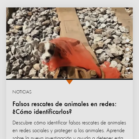
NOTICIAS
Falsos rescates de animales en redes:
¿Cómo identificarlos?
Descubre cómo identificar falsos rescates de animales
en redes sociales y proteger a los animales. Aprende
sobre la nueva investigación y ayuda a detener esta