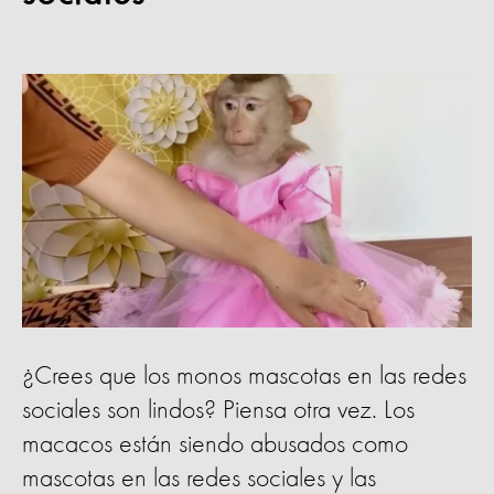
¿Crees que los monos mascotas en las redes
sociales son lindos? Piensa otra vez. Los
macacos están siendo abusados ​​como
mascotas en las redes sociales y las