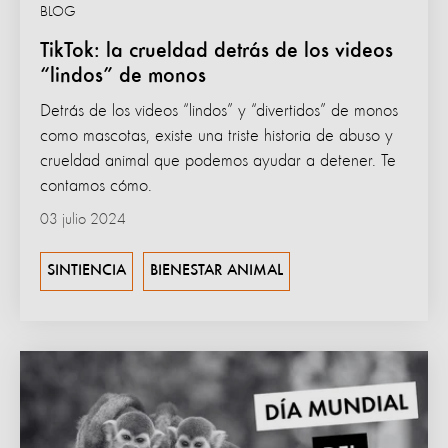
BLOG
TikTok: la crueldad detrás de los videos
“lindos” de monos
Detrás de los videos “lindos” y “divertidos” de monos
como mascotas, existe una triste historia de abuso y
crueldad animal que podemos ayudar a detener. Te
contamos cómo.
03 julio 2024
SINTIENCIA
BIENESTAR ANIMAL