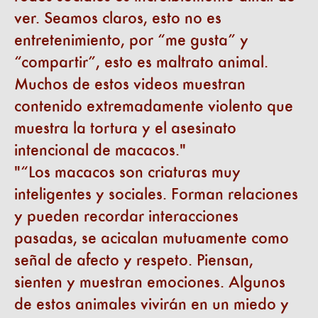
ver. Seamos claros, esto no es
entretenimiento, por “me gusta” y
“compartir”, esto es maltrato animal.
Muchos de estos videos muestran
contenido extremadamente violento que
muestra la tortura y el asesinato
intencional de macacos.
“Los macacos son criaturas muy
inteligentes y sociales. Forman relaciones
y pueden recordar interacciones
pasadas, se acicalan mutuamente como
señal de afecto y respeto. Piensan,
sienten y muestran emociones. Algunos
de estos animales vivirán en un miedo y