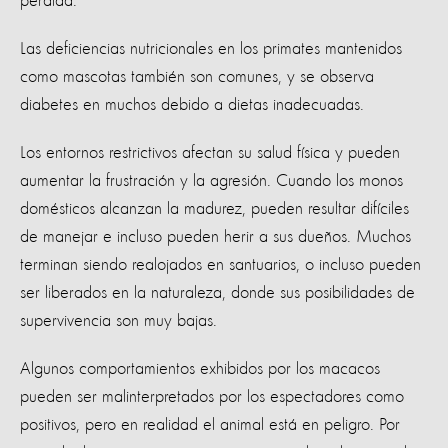
pérdida.
Las deficiencias nutricionales en los primates mantenidos
como mascotas también son comunes, y se observa
diabetes en muchos debido a dietas inadecuadas.
Los entornos restrictivos afectan su salud física y pueden
aumentar la frustración y la agresión. Cuando los monos
domésticos alcanzan la madurez, pueden resultar difíciles
de manejar e incluso pueden herir a sus dueños. Muchos
terminan siendo realojados en santuarios, o incluso pueden
ser liberados en la naturaleza, donde sus posibilidades de
supervivencia son muy bajas.
Algunos comportamientos exhibidos por los macacos
pueden ser malinterpretados por los espectadores como
positivos, pero en realidad el animal está en peligro. Por