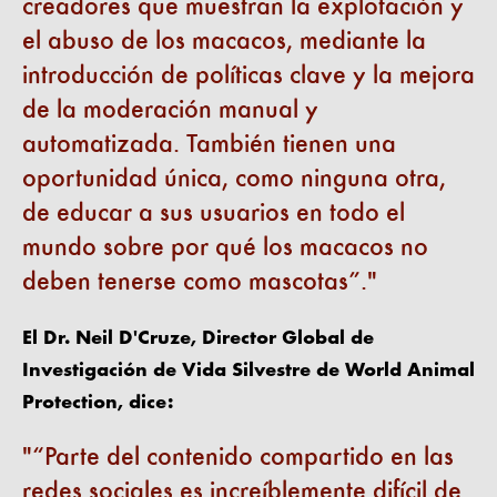
creadores que muestran la explotación y
el abuso de los macacos, mediante la
introducción de políticas clave y la mejora
de la moderación manual y
automatizada. También tienen una
oportunidad única, como ninguna otra,
de educar a sus usuarios en todo el
mundo sobre por qué los macacos no
deben tenerse como mascotas”.
El Dr. Neil D'Cruze, Director Global de
Investigación de Vida Silvestre de World Animal
Protection, dice:
“Parte del contenido compartido en las
redes sociales es increíblemente difícil de