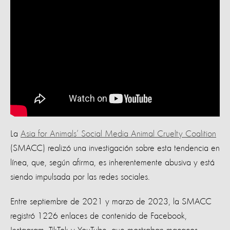
La
Asia for Animals’ Social Media Animal Cruelty Coalition
(SMACC) realizó una investigación sobre esta tendencia en
línea, que, según afirma, es inherentemente abusiva y está
siendo impulsada por las redes sociales.
Entre septiembre de 2021 y marzo de 2023, la SMACC
registró 1226 enlaces de contenido de Facebook,