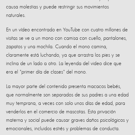
causa molestias y puede restringir sus movimientos
naturales.
En un vídeo encontrado en YouTube con cuatro millones de
visitas se ve a un mono con camisa con cuello, pantalones,
zapatos y una mochila. Cuando el mono camina,
claramente está luchando, ya que arrastra los pies y se
inclina de un lado a otro. La leyenda del video dice que
era el "primer día de clases" del mono.
La mayor parte del contenido presenta macacos bebés,
que normalmente son separados de sus padres a una edad
muy temprana, a veces con solo unos días de edad, para
venderlos en el comercio de mascotas. Esta privación
materna y social puede causar graves daños psicológicos y
emocionales, incluidos estrés y problemas de conducta.