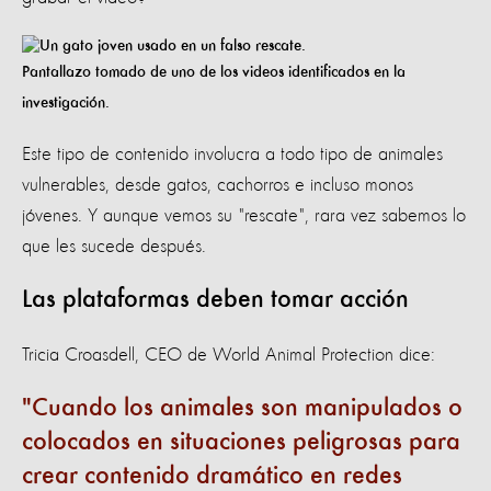
Pantallazo tomado de uno de los videos identificados en la
investigación.
Este tipo de contenido involucra a todo tipo de animales
vulnerables, desde gatos, cachorros e incluso monos
jóvenes. Y aunque vemos su "rescate", rara vez sabemos lo
que les sucede después.
Las plataformas deben tomar acción
Tricia Croasdell, CEO de World Animal Protection dice:
Cuando los animales son manipulados o
colocados en situaciones peligrosas para
crear contenido dramático en redes