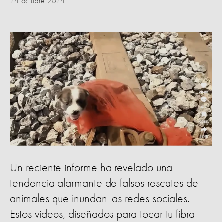
24 octubre 2024
Un reciente informe ha revelado una
tendencia alarmante de falsos rescates de
animales que inundan las redes sociales.
Estos videos, diseñados para tocar tu fibra