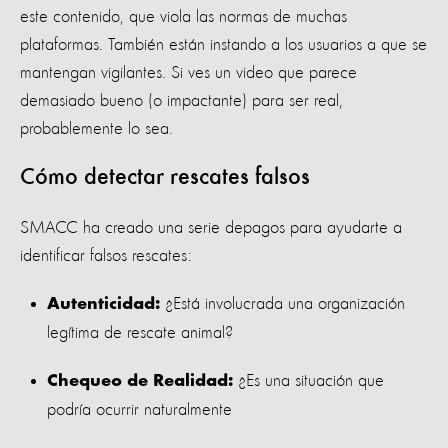
este contenido, que viola las normas de muchas
plataformas. También están instando a los usuarios a que se
mantengan vigilantes. Si ves un video que parece
demasiado bueno (o impactante) para ser real,
probablemente lo sea.
Cómo detectar rescates falsos
SMACC ha creado una serie depagos para ayudarte a
identificar falsos rescates:
¿Está involucrada una organización
Autenticidad:
legítima de rescate animal?
¿Es una situación que
Chequeo de Realidad:
podría ocurrir naturalmente