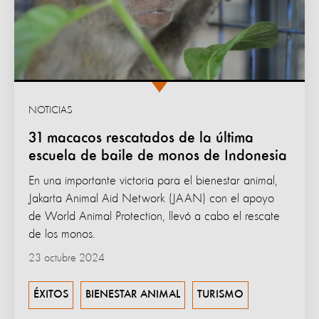
NOTICIAS
31 macacos rescatados de la última
escuela de baile de monos de Indonesia
En una importante victoria para el bienestar animal,
Jakarta Animal Aid Network (JAAN) con el apoyo
de World Animal Protection, llevó a cabo el rescate
de los monos.
23 octubre 2024
ÉXITOS
BIENESTAR ANIMAL
TURISMO