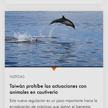
NOTICIAS
Taiwán prohíbe las actuaciones con
animales en cautiverio
Esta nueva regulación es un paso importante hacia la
erradicación de prácticas que dañan el bienestar