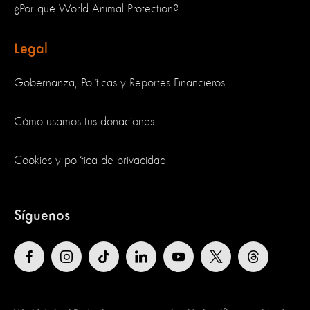
¿Por qué World Animal Protection?
Legal
Gobernanza, Políticas y Reportes Financieros
Cómo usamos tus donaciones
Cookies y política de privacidad
Síguenos