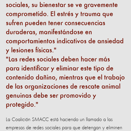
sociales, su bienestar se ve gravemente
comprometido. El estrés y trauma que
sufren pueden tener consecuencias
duraderas, manifestándose en
comportamientos indicativos de ansiedad
y lesiones físicas.
Las redes sociales deben hacer más
para identificar y eliminar este tipo de
contenido dañino, mientras que el trabajo
de las organizaciones de rescate animal
genuinas debe ser promovido y
protegido.
La Coalición SMACC está haciendo un llamado a las
empresas de redes sociales para que detengan y eliminen