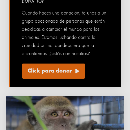
DONA HOY
Cuando haces una donación, te unes a un
grupo apasionado de personas que están
decididas a cambiar el mundo para los
animales. Estamos luchando contra la
crueldad animal dondequiera que la
encontremos, ¿estás con nosotros?
Click para donar