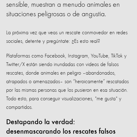
sensible, muestran a menudo animales en
situaciones peligrosas o de angustia.
La próxima vez que veas un rescate conmovedor en redes
sociales, detente y pregúntate: ¿Es esto real?
Plataformas como Facebook, Instagram, YouTube, TikTok y
Twitter/X están siendo inundadas con videos de falsos
rescates, donde animales en peligro –abandonados,
atrapados o amenazados– son “heroicamente” rescatados
por las mismas personas que los pusieron en esa situación.
Todo esto, para conseguir visualizaciones, "me gusta" y
compartidos.
Destapando la verdad:
desenmascarando los rescates falsos