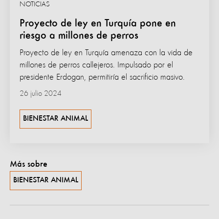
NOTICIAS
Proyecto de ley en Turquía pone en
riesgo a millones de perros
Proyecto de ley en Turquía amenaza con la vida de
millones de perros callejeros. Impulsado por el
presidente Erdogan, permitiría el sacrificio masivo.
26 julio 2024
BIENESTAR ANIMAL
Más sobre
BIENESTAR ANIMAL