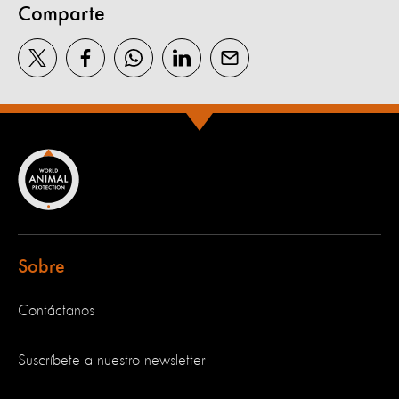
Comparte
Sobre
Contáctanos
Suscríbete a nuestro newsletter