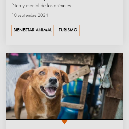
físico y mental de los animales.
10 septiembre 2024
BIENESTAR ANIMAL
TURISMO