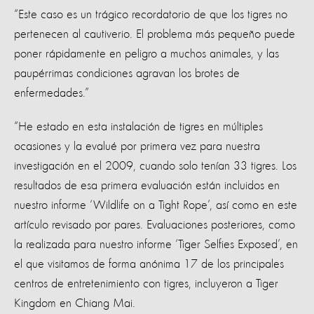
“Este caso es un trágico recordatorio de que los tigres no
pertenecen al cautiverio. El problema más pequeño puede
poner rápidamente en peligro a muchos animales, y las
paupérrimas condiciones agravan los brotes de
enfermedades.”
“He estado en esta instalación de tigres en múltiples
ocasiones y la evalué por primera vez para nuestra
investigación en el 2009, cuando solo tenían 33 tigres. Los
resultados de esa primera evaluación están incluidos en
nuestro informe ‘Wildlife on a Tight Rope’, así como en este
artículo revisado por pares. Evaluaciones posteriores, como
la realizada para nuestro informe ‘Tiger Selfies Exposed’, en
el que visitamos de forma anónima 17 de los principales
centros de entretenimiento con tigres, incluyeron a Tiger
Kingdom en Chiang Mai.