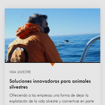
VIDA SILVESTRE
Soluciones innovadoras para animales
silvestres
Ofreciendo a las empresas una forma de dejar la
explotación de la vida silvestre y convertirse en parte