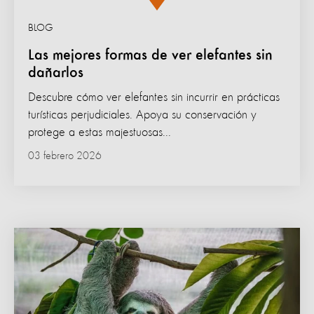
BLOG
Las mejores formas de ver elefantes sin
dañarlos
Descubre cómo ver elefantes sin incurrir en prácticas
turísticas perjudiciales. Apoya su conservación y
protege a estas majestuosas...
03 febrero 2026