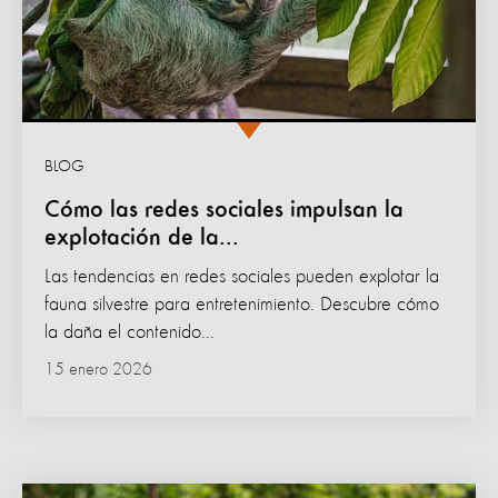
BLOG
Cómo las redes sociales impulsan la
explotación de la...
Las tendencias en redes sociales pueden explotar la
fauna silvestre para entretenimiento. Descubre cómo
la daña el contenido...
15 enero 2026