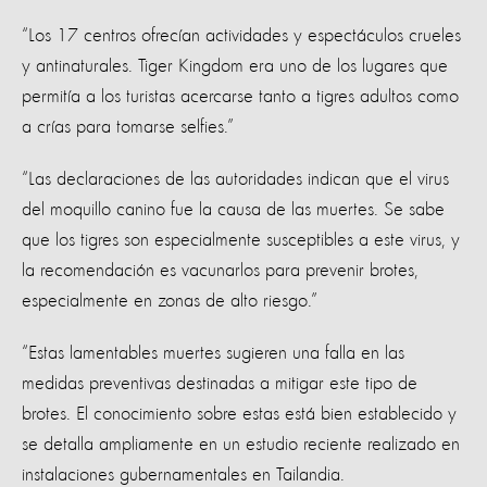
“Los 17 centros ofrecían actividades y espectáculos crueles
y antinaturales. Tiger Kingdom era uno de los lugares que
permitía a los turistas acercarse tanto a tigres adultos como
a crías para tomarse selfies.”
“Las declaraciones de las autoridades indican que el virus
del moquillo canino fue la causa de las muertes. Se sabe
que los tigres son especialmente susceptibles a este virus, y
la recomendación es vacunarlos para prevenir brotes,
especialmente en zonas de alto riesgo.”
“Estas lamentables muertes sugieren una falla en las
medidas preventivas destinadas a mitigar este tipo de
brotes. El conocimiento sobre estas está bien establecido y
se detalla ampliamente en un estudio reciente realizado en
instalaciones gubernamentales en Tailandia.