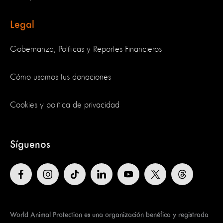
Legal
Gobernanza, Políticas y Reportes Financieros
Cómo usamos tus donaciones
Cookies y política de privacidad
Síguenos
World Animal Protection es una organización benéfica y registrada