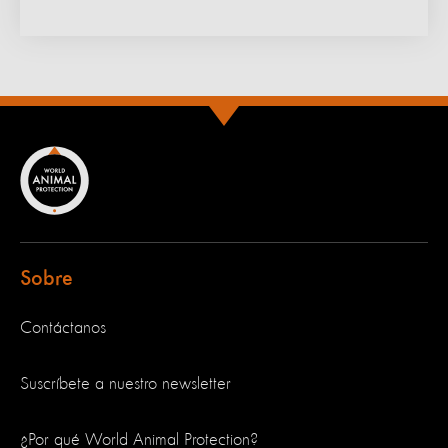
Sobre
Contáctanos
Suscríbete a nuestro newsletter
¿Por qué World Animal Protection?