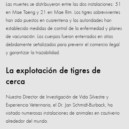
Las muertes se distribuyeron entre las dos instalaciones: 51
en Mae Taeng y 21 en Mae Rim. Los tigres sobrevivientes
han sido puestos en cuarentena y las autoridades han
establecido medidas de control de la enfermedad y planes
de vacunación. Los cuerpos fueron enterrados en sitios
debidamente señalizados para prevenir el comercio ilegal
y garantizar la trazabilidad.
La explotación de tigres de
cerca
Nuestro Director de Investigación de Vida Silvestre y
Experiencia Veterinaria, el Dr. Jan Schmidt-Burback, ha
visitado numerosas instalaciones de animales en cautiverio
alrededor del mundo.