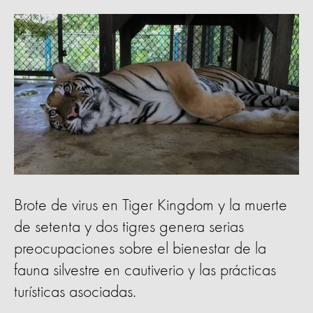
Brote de virus en Tiger Kingdom y la muerte
de setenta y dos tigres genera serias
preocupaciones sobre el bienestar de la
fauna silvestre en cautiverio y las prácticas
turísticas asociadas.