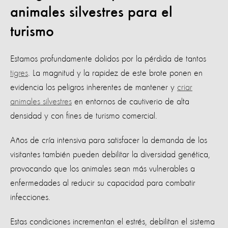
animales silvestres para el
turismo
Estamos profundamente dolidos por la pérdida de tantos
tigres
. La magnitud y la rapidez de este brote ponen en
evidencia los peligros inherentes de mantener y
criar
animales silvestres
en entornos de cautiverio de alta
densidad y con fines de turismo comercial.
Años de cría intensiva para satisfacer la demanda de los
visitantes también pueden debilitar la diversidad genética,
provocando que los animales sean más vulnerables a
enfermedades al reducir su capacidad para combatir
infecciones.
Estas condiciones incrementan el estrés, debilitan el sistema