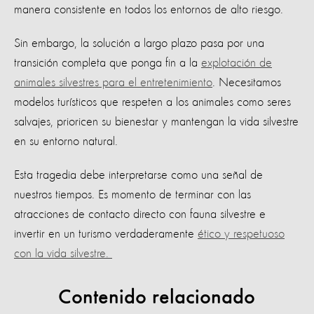
manera consistente en todos los entornos de alto riesgo.
Sin embargo, la solución a largo plazo pasa por una
transición completa que ponga fin a la
explotación de
animales silvestres para el entretenimiento
. Necesitamos
modelos turísticos que respeten a los animales como seres
salvajes, prioricen su bienestar y mantengan la vida silvestre
en su entorno natural.
Esta tragedia debe interpretarse como una señal de
nuestros tiempos. Es momento de terminar con las
atracciones de contacto directo con fauna silvestre e
invertir en un turismo verdaderamente
ético y respetuoso
con la vida silvestre.
Contenido relacionado