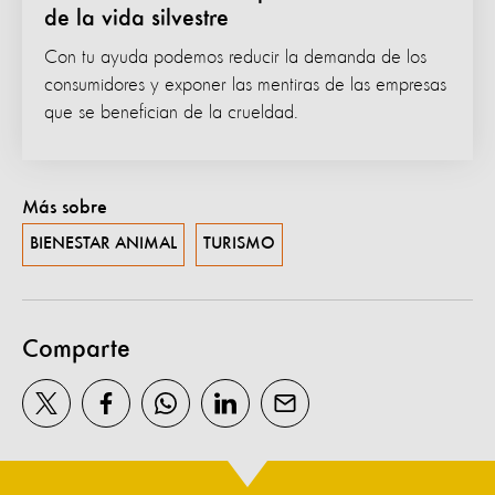
de la vida silvestre
Con tu ayuda podemos reducir la demanda de los
consumidores y exponer las mentiras de las empresas
que se benefician de la crueldad.
Más sobre
BIENESTAR ANIMAL
TURISMO
Comparte