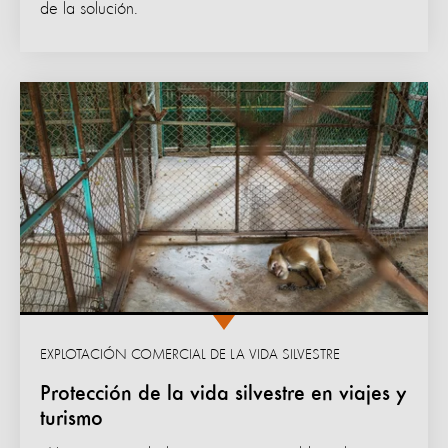
de la solución.
EXPLOTACIÓN COMERCIAL DE LA VIDA SILVESTRE
Protección de la vida silvestre en viajes y
turismo