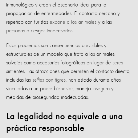
inmunológico y crean el escenario ideal para la
propagación de enfermedades. El contacto cercano y
repetido con turistas
expone a los animales
y a las
personas
a riesgos innecesarios.
Estos problemas son consecuencias previsibles y
estructurales de un modelo que trata a los animales
salvajes como accesorios fotográficos en lugar de
seres
sintientes. Las atracciones que permiten el contacto directo,
incluidas las
selfies
con tigres,
han estado durante años
vinculadas a un pobre bienestar, manejo inseguro y
medidas de bioseguridad inadecuadas.
La legalidad no equivale a una
práctica responsable