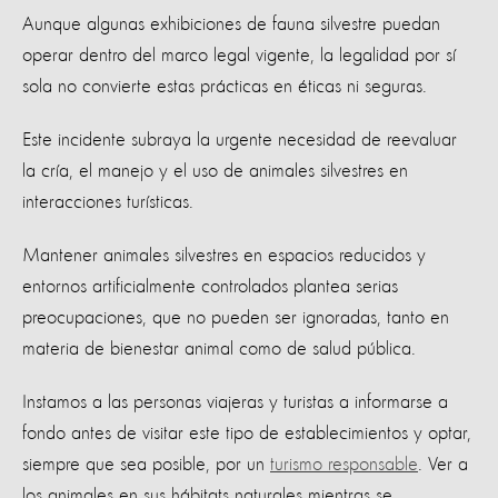
Aunque algunas exhibiciones de fauna silvestre puedan
operar dentro del marco legal vigente, la legalidad por sí
sola no convierte estas prácticas en éticas ni seguras.
Este incidente subraya la urgente necesidad de reevaluar
la cría, el manejo y el uso de animales silvestres en
interacciones turísticas.
Mantener animales silvestres en espacios reducidos y
entornos artificialmente controlados plantea serias
preocupaciones, que no pueden ser ignoradas, tanto en
materia de bienestar animal como de salud pública.
Instamos a las personas viajeras y turistas a informarse a
fondo antes de visitar este tipo de establecimientos y optar,
siempre que sea posible, por un
turismo responsable
. Ver a
los animales en sus hábitats naturales mientras se