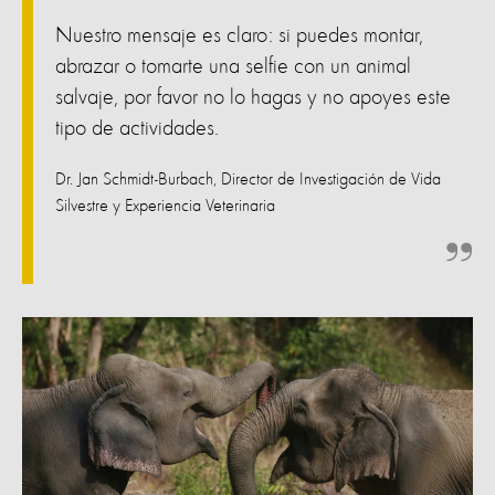
Nuestro mensaje es claro: si puedes montar,
abrazar o tomarte una selfie con un animal
salvaje, por favor no lo hagas y no apoyes este
tipo de actividades.
Dr. Jan Schmidt-Burbach, Director de Investigación de Vida
Silvestre y Experiencia Veterinaria