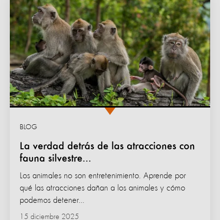
BLOG
La verdad detrás de las atracciones con
fauna silvestre...
Los animales no son entretenimiento. Aprende por
qué las atracciones dañan a los animales y cómo
podemos detener...
15 diciembre 2025