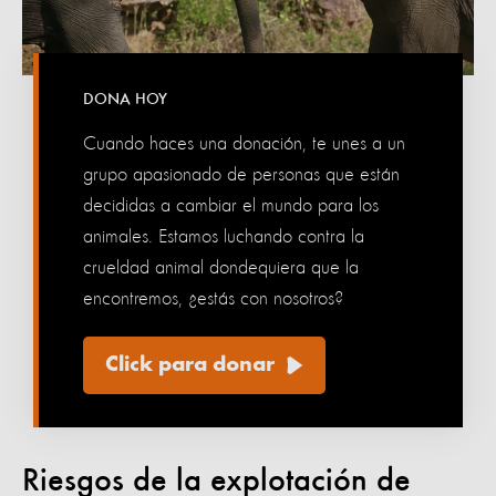
DONA HOY
Cuando haces una donación, te unes a un
grupo apasionado de personas que están
decididas a cambiar el mundo para los
animales. Estamos luchando contra la
crueldad animal dondequiera que la
encontremos, ¿estás con nosotros?
Click para donar
Riesgos de la explotación de