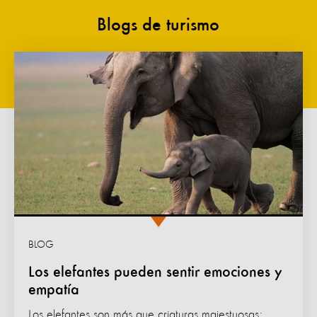
Blogs de turismo
BLOG
Los elefantes pueden sentir emociones y
empatía
Los elefantes son más que criaturas majestuosas: