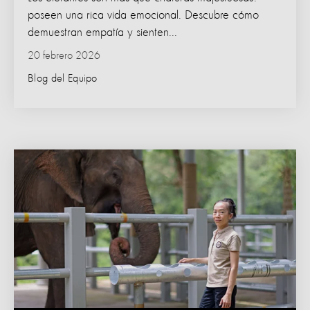
poseen una rica vida emocional. Descubre cómo
demuestran empatía y sienten...
20 febrero 2026
Blog del Equipo