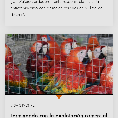
¿Un viajero verdaderamente responsable incluiría
entretenimiento con animales cautivos en su lista de
deseos?
VIDA SILVESTRE
Terminando con la explotación comercial