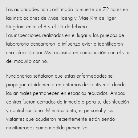
Las autoridades han confirmado la muerte de 72 tigres en
las instalaciones de Mae Taeng y Mae Rim de Tiger
Kingdom entre el 8 y el 19 de febrero.
Las inspecciones realizadas en el lugar y las pruebas de
laboratorio descartaron la influenza aviar e identificaron
una infección por Mycoplasma en combinación con el virus
del moquillo canino.
Funcionarios señalaron que estas enfermedades se
propagan rápidamente en entornos de cautiverio, donde
los animales permanecen en espacios reducidos. Ambos
centros fueron cerrados de inmediato para su desinfección
y control sanitario. Mientras tanto, el personal y los
visitantes que acudieron recientemente están siendo
monitoreados como medida preventiva.