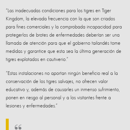
“Las inadecuadas condiciones para los tigres en Tiger
Kingdom, la elevada frecuencia con la que son criados
para fines comerciales y la comprobada incapacidad para
protegerlos de brotes de enfermedades deberían ser una
llamada de atención para que el gobierno tailandés tome
medidas y garantice que esta sea la última generación de
tigres explotados en cautiverio.”
“Estas instalaciones no aportan ningún beneficio real a la
conservación de los tigres salvajes, no ofrecen valor
educativo y, además de causarles un inmenso sufrimiento,
ponen en riesgo al personal y a los visitantes frente a
lesiones y enfermedades.”