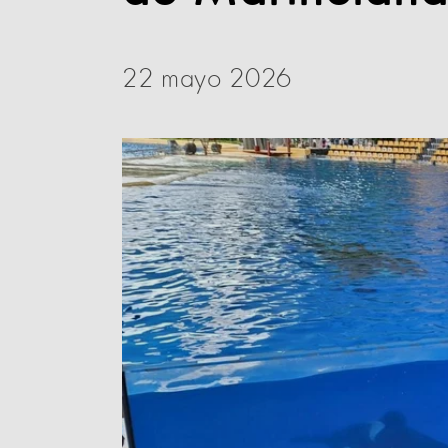
22 mayo 2026