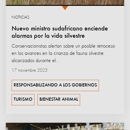
NOTICIAS
Nuevo ministro sudafricano enciende
alarmas por la vida silvestre
Conservacionistas alertan sobre un posible retroceso
en los avances en la crianza de fauna silvestre
alcanzados durante el...
17 noviembre 2025
RESPONSABILIZANDO A LOS GOBIERNOS
TURISMO
BIENESTAR ANIMAL