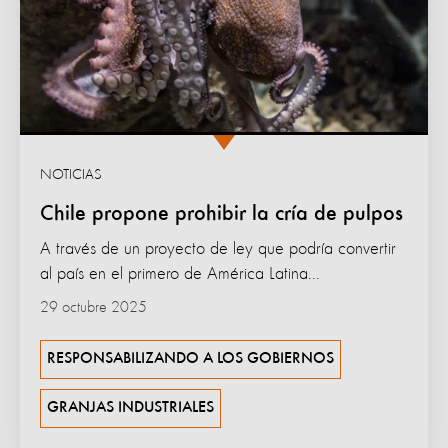
NOTICIAS
Chile propone prohibir la cría de pulpos
A través de un proyecto de ley que podría convertir
al país en el primero de América Latina...
29 octubre 2025
RESPONSABILIZANDO A LOS GOBIERNOS
GRANJAS INDUSTRIALES