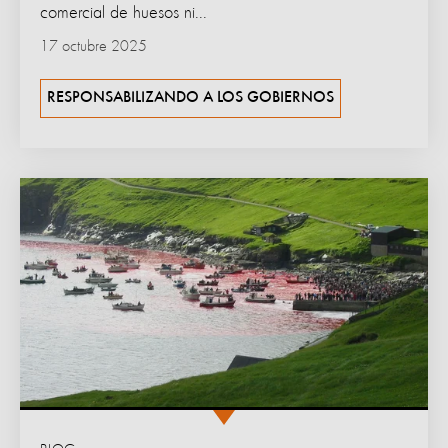
comercial de huesos ni...
17 octubre 2025
RESPONSABILIZANDO A LOS GOBIERNOS