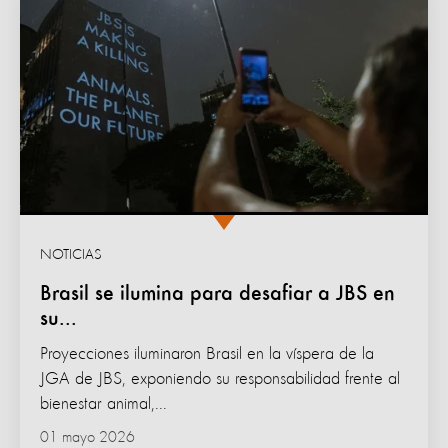
NOTICIAS
Brasil se ilumina para desafiar a JBS en
su...
Proyecciones iluminaron Brasil en la víspera de la
JGA de JBS, exponiendo su responsabilidad frente al
bienestar animal,...
01 mayo 2026