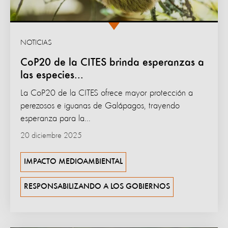
NOTICIAS
CoP20 de la CITES brinda esperanzas a
las especies...
La CoP20 de la CITES ofrece mayor protección a
perezosos e iguanas de Galápagos, trayendo
esperanza para la...
20 diciembre 2025
IMPACTO MEDIOAMBIENTAL
RESPONSABILIZANDO A LOS GOBIERNOS