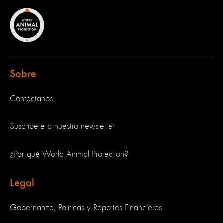
Sobre
Contáctanos
Suscríbete a nuestro newsletter
¿Por qué World Animal Protection?
Legal
Gobernanza, Políticas y Reportes Financieros