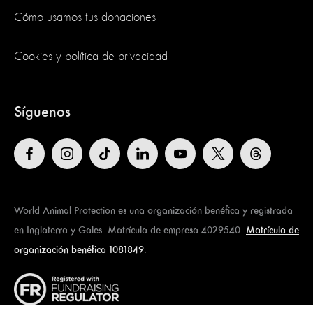
Cómo usamos tus donaciones
Cookies y política de privacidad
Síguenos
World Animal Protection es una organización benéfica y registrada
en Inglaterra y Gales. Matrícula de empresa 4029540.
Matrícula de
organización benéfica 1081849
.