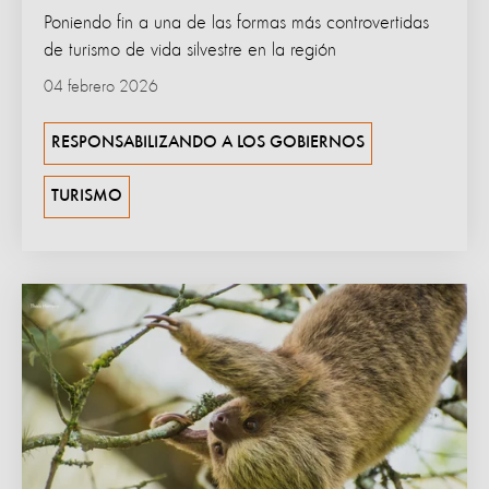
Poniendo fin a una de las formas más controvertidas
de turismo de vida silvestre en la región
04 febrero 2026
RESPONSABILIZANDO A LOS GOBIERNOS
TURISMO