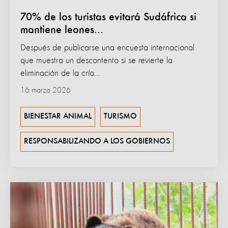
70% de los turistas evitará Sudáfrica si
mantiene leones...
Después de publicarse una encuesta internacional
que muestra un descontento si se revierte la
eliminación de la cría...
16 marzo 2026
BIENESTAR ANIMAL
TURISMO
RESPONSABILIZANDO A LOS GOBIERNOS