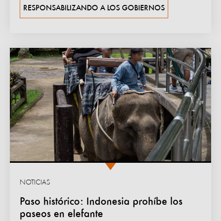
RESPONSABILIZANDO A LOS GOBIERNOS
NOTICIAS
Paso histórico: Indonesia prohíbe los
paseos en elefante