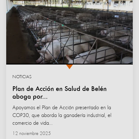
NOTICIAS
Plan de Acción en Salud de Belén
aboga por...
Apoyamos el Plan de Acción presentado en la
COP30, que aborda la ganadería industrial, el
comercio de vida...
12 noviembre 2025