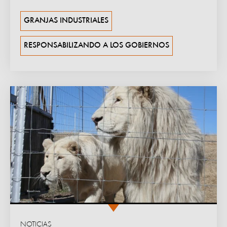
GRANJAS INDUSTRIALES
RESPONSABILIZANDO A LOS GOBIERNOS
NOTICIAS