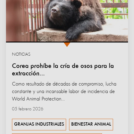
NOTICIAS
Corea prohíbe la cría de osos para la
extracción...
Como resultado de décadas de compromiso, lucha
constante y una incansable labor de incidencia de
World Animal Protection...
05 febrero 2026
GRANJAS INDUSTRIALES
BIENESTAR ANIMAL