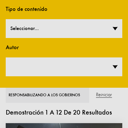
Tipo de contenido
Seleccionar...
Autor
Reiniciar
RESPONSABILIZANDO A LOS GOBIERNOS
Demostración
1
A
12
De
20
Resultados