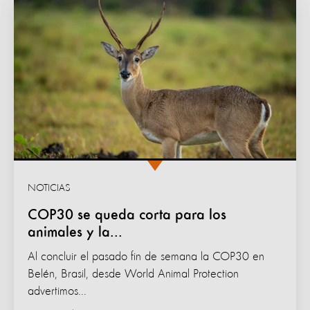
NOTICIAS
COP30 se queda corta para los
animales y la...
Al concluir el pasado fin de semana la COP30 en
Belén, Brasil, desde World Animal Protection
advertimos...