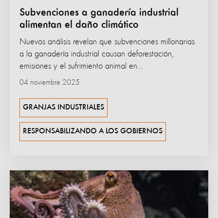
Subvenciones a ganadería industrial
alimentan el daño climático
Nuevos análisis revelan que subvenciones millonarias
a la ganadería industrial causan deforestación,
emisiones y el sufrimiento animal en...
04 noviembre 2025
GRANJAS INDUSTRIALES
RESPONSABILIZANDO A LOS GOBIERNOS