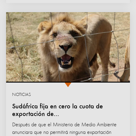
NOTICIAS
Sudáfrica fija en cero la cuota de
exportación de...
Después de que el Ministerio de Medio Ambiente
anunciara que no permitirá ninguna exportación