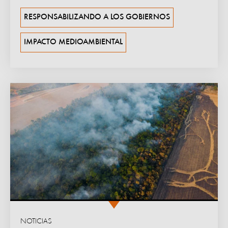
RESPONSABILIZANDO A LOS GOBIERNOS
IMPACTO MEDIOAMBIENTAL
NOTICIAS