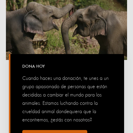
DONA HOY
Cuando haces una donación, te unes a un
grupo apasionado de personas que están
decididas a cambiar el mundo para los
animales. Estamos luchando contra la
crueldad animal dondequiera que la
encontremos, ¿estás con nosotros?