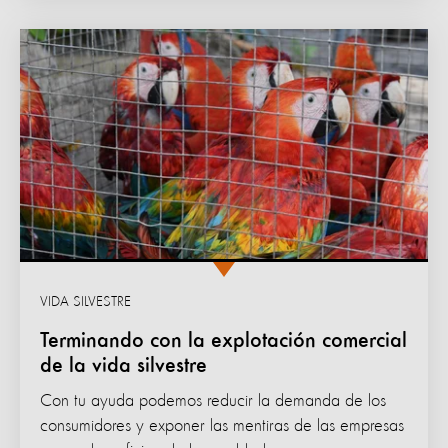
VIDA SILVESTRE
Terminando con la explotación comercial
de la vida silvestre
Con tu ayuda podemos reducir la demanda de los
consumidores y exponer las mentiras de las empresas