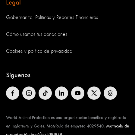
Legal
Gobernanza, Políticas y Reportes Financieros
Cómo usamos tus donaciones
Cookies y política de privacidad
Síguenos
World Animal Protection es una organización benéfica y registrada
en Inglaterra y Gales. Matrícula de empresa 4029540.
Matrícula de
organización benéfica 1081849
.