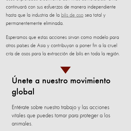
continuará con sus esfuerzos de manera independiente
hasta que la industria de la
bilis de oso
sea total y
permanentemente eliminada.
Esperamos que estas acciones sirvan como modelo para
otros países de Asia y contribuyan a poner fin a la cruel
cría de osos para la extracción de bilis en toda la región.
Únete a nuestro movimiento
global
Entérate sobre nuestro trabajo y las acciones
vitales que puedes tomar para proteger a los
animales.