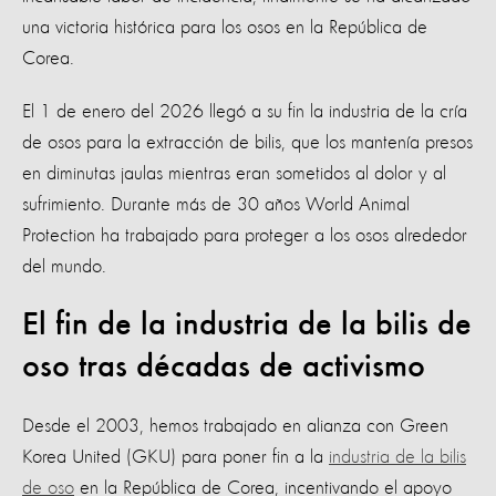
una victoria histórica para los osos en la República de
Corea.
El 1 de enero del 2026 llegó a su fin la industria de la cría
de osos para la extracción de bilis, que los mantenía presos
en diminutas jaulas mientras eran sometidos al dolor y al
sufrimiento. Durante más de 30 años World Animal
Protection ha trabajado para proteger a los osos alrededor
del mundo.
El fin de la industria de la bilis de
oso tras décadas de activismo
Desde el 2003, hemos trabajado en alianza con Green
Korea United (GKU) para poner fin a la
industria de la bilis
de oso
en la República de Corea, incentivando el apoyo