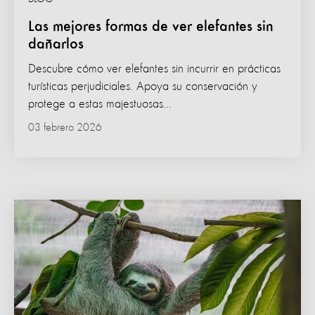
Las mejores formas de ver elefantes sin
dañarlos
Descubre cómo ver elefantes sin incurrir en prácticas
turísticas perjudiciales. Apoya su conservación y
protege a estas majestuosas...
03 febrero 2026