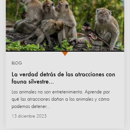
BLOG
La verdad detrás de las atracciones con
fauna silvestre...
Los animales no son entretenimiento. Aprende por
qué las atracciones dañan a los animales y cómo
podemos detener...
15 diciembre 2025