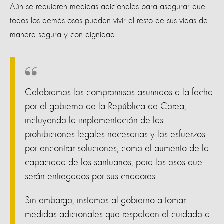
Aún se requieren medidas adicionales para asegurar que
todos los demás osos puedan vivir el resto de sus vidas de
manera segura y con dignidad.
Celebramos los compromisos asumidos a la fecha
por el gobierno de la República de Corea,
incluyendo la implementación de las
prohibiciones legales necesarias y los esfuerzos
por encontrar soluciones, como el aumento de la
capacidad de los santuarios, para los osos que
serán entregados por sus criadores.
Sin embargo, instamos al gobierno a tomar
medidas adicionales que respalden el cuidado a