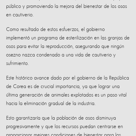
público y promoviendo la mejora del bienestar de los osos
en cautiverio.
Como resultado de estos esfuerzos, el gobierno
implementó un programa de esterilización en las granjas de
osos para evitar la reproducción, asegurando que ningún
osezno nazca condenado a una vida de cautiverio y
sufrimiento.
Este histórico avance dado por el gobierno de la República
de Corea es de crucial importancia, ya que lograr una
última generación de animales explotados es un paso vital
hacia la eliminación gradual de la industria.
Esto garantizaría que la población de osos disminuya
progresivamente y que los recursos puedan centrarse en
proporcionar mejores condiciones de bienestar para los