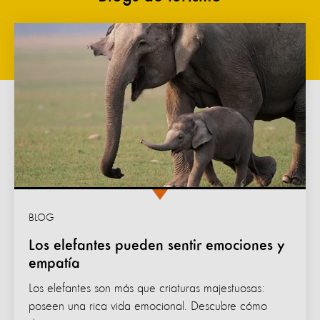
BLOG
Los elefantes pueden sentir emociones y
empatía
Los elefantes son más que criaturas majestuosas:
poseen una rica vida emocional. Descubre cómo