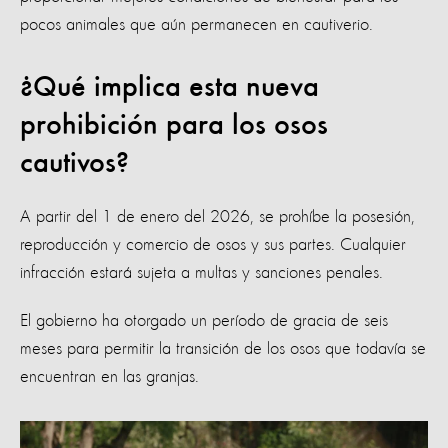
pocos animales que aún permanecen en cautiverio.
¿Qué implica esta nueva
prohibición para los osos
cautivos?
A partir del 1 de enero del 2026, se prohíbe la posesión,
reproducción y comercio de osos y sus partes. Cualquier
infracción estará sujeta a multas y sanciones penales.
El gobierno ha otorgado un período de gracia de seis
meses para permitir la transición de los osos que todavía se
encuentran en las granjas.