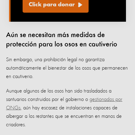
Click para donar
Aún se necesitan más medidas de
protección para los osos en cautiverio
Sin embargo, una prohibición legal no garantiza
automáticamente el bienestar de los osos que permanecen
en cautiverio.
Aunque algunos de los osos han sido trasladados a
santuarios construidos por el gobierno o
gestionados por
ONGs
, aún hay escasez de instalaciones capaces de
albergar a los restantes que se encuentran en manos de
criadores.