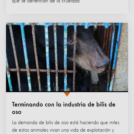
que se benefician de la crueldad.
Terminando con la industria de bilis de
oso
La demanda de bilis de oso está haciendo que miles
de estos animales vivan una vida de explotación y