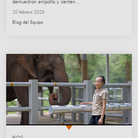
demuestran empatía y sienten...
20 febrero 2026
Blog del Equipo
BLOG