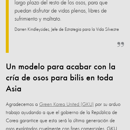
largo plazo del resto de los osos, para que
puedan disfrutar de vidas plenas, libres de
sufrimiento y maltrato.
Darren Kindleysides, Jefe de Estrategia para la Vida Silvestre
Un modelo para acabar con la
cría de osos para bilis en toda
Asia
Agradecemos a
Green Korea United (GKU)
por su arduo
trabajo ayudando a que el gobierno de la República de
Corea garantice que esta será la última generación de
osos explotados cruelmente con fines comerciales. GKU