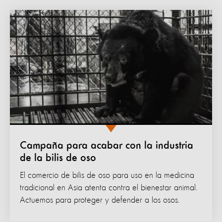
Campaña para acabar con la industria
de la bilis de oso
El comercio de bilis de oso para uso en la medicina
tradicional en Asia atenta contra el bienestar animal.
Actuemos para proteger y defender a los osos.