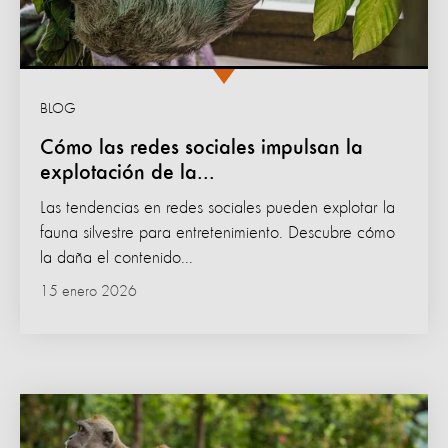
BLOG
Cómo las redes sociales impulsan la
explotación de la...
Las tendencias en redes sociales pueden explotar la
fauna silvestre para entretenimiento. Descubre cómo
la daña el contenido...
15 enero 2026