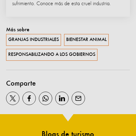
sufrimiento. Conoce más de esta cruel industria.
Más sobre
GRANJAS INDUSTRIALES
BIENESTAR ANIMAL
RESPONSABILIZANDO A LOS GOBIERNOS
Comparte
Blogs de turismo