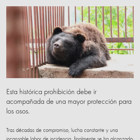
Esta histórica prohibición debe ir
acompañada de una mayor protección para
los osos.
Tras décadas de compromiso, lucha constante y una
incansable labor de incidencia, finalmente se ha alcanzado