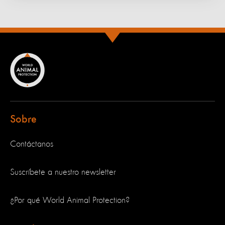
Sobre
Contáctanos
Suscríbete a nuestro newsletter
¿Por qué World Animal Protection?