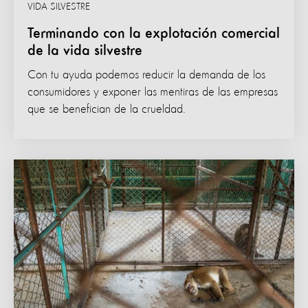
VIDA SILVESTRE
Terminando con la explotación comercial
de la vida silvestre
Con tu ayuda podemos reducir la demanda de los
consumidores y exponer las mentiras de las empresas
que se benefician de la crueldad.