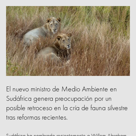
El nuevo ministro de Medio Ambiente en
Sudáfrica genera preocupación por un
posible retroceso en la cría de fauna silvestre
tras reformas recientes.
Sudáfrica ha nombrado recientemente a Willem Abraham