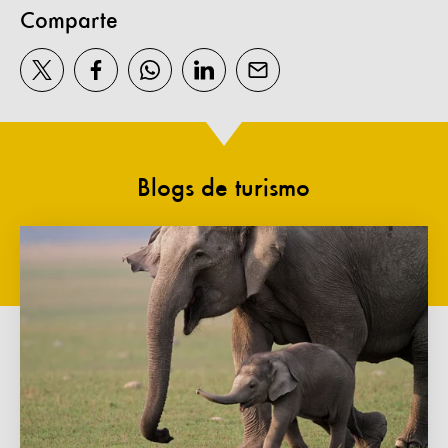
Comparte
Blogs de turismo