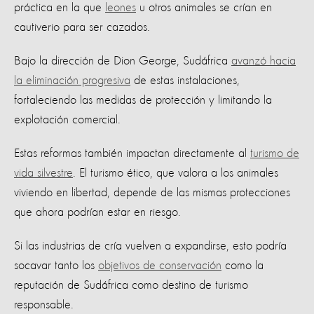
práctica en la que
leones
u otros animales se crían en
cautiverio para ser cazados.
Bajo la dirección de Dion George, Sudáfrica
avanzó hacia
la eliminación progresiva
de estas instalaciones,
fortaleciendo las medidas de protección y limitando la
explotación comercial.
Estas reformas también impactan directamente al
turismo de
vida silvestre
. El turismo ético, que valora a los animales
viviendo en libertad, depende de las mismas protecciones
que ahora podrían estar en riesgo.
Si las industrias de cría vuelven a expandirse, esto podría
socavar tanto los
objetivos de conservación
como la
reputación de Sudáfrica como destino de turismo
responsable.