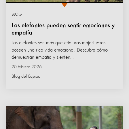
BLOG
Los elefantes pueden sentir emociones y
empatía
Los elefantes son más que criaturas majestuosas:
poseen una rica vida emocional. Descubre cómo
demuestran empatía y sienten...
20 febrero 2026
Blog del Equipo