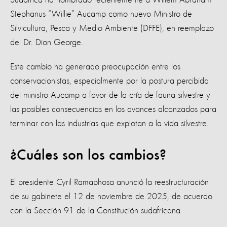
Stephanus “Willie” Aucamp como nuevo Ministro de
Silvicultura, Pesca y Medio Ambiente (DFFE), en reemplazo
del Dr. Dion George.
Este cambio ha generado preocupación entre los
conservacionistas, especialmente por la postura percibida
del ministro Aucamp a favor de la cría de fauna silvestre y
las posibles consecuencias en los avances alcanzados para
terminar con las industrias que explotan a la vida silvestre.
¿Cuáles son los cambios?
El presidente Cyril Ramaphosa anunció la reestructuración
de su gabinete el 12 de noviembre de 2025, de acuerdo
con la Sección 91 de la Constitución sudafricana.