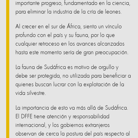
importante progreso, fundamentado en la ciencia,
para eliminar la industria de la cría de leones.
Al crecer en el sur de África, siento un vínculo
profundo con el país y su fauna, por lo que
cualquier retroceso en los avances alcanzados
hasta este momento sería de gran preocupación.
La fauna de Sudáfrica es motivo de orgullo y
debe ser protegida, no utilizada para beneficiar a
quienes buscan lucrar con la explotación de la
vida silvestre.
La importancia de esto va más allá de Sudáfrica.
El DFFE tiene atención y responsabilidad
internacional, y los gobiernos extranjeros
observan de cerca la postura del país respecto al