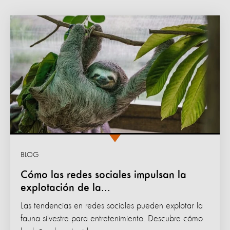
BLOG
Cómo las redes sociales impulsan la
explotación de la...
Las tendencias en redes sociales pueden explotar la
fauna silvestre para entretenimiento. Descubre cómo