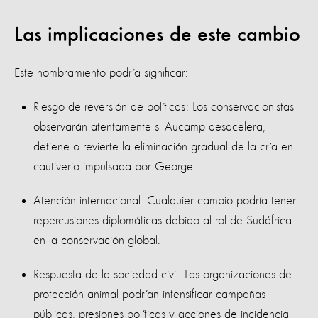
Las implicaciones de este cambio
Este nombramiento podría significar:
Riesgo de reversión de políticas: Los conservacionistas
observarán atentamente si Aucamp desacelera,
detiene o revierte la eliminación gradual de la cría en
cautiverio impulsada por George.
Atención internacional: Cualquier cambio podría tener
repercusiones diplomáticas debido al rol de Sudáfrica
en la conservación global.
Respuesta de la sociedad civil: Las organizaciones de
protección animal podrían intensificar campañas
públicas, presiones políticas y acciones de incidencia