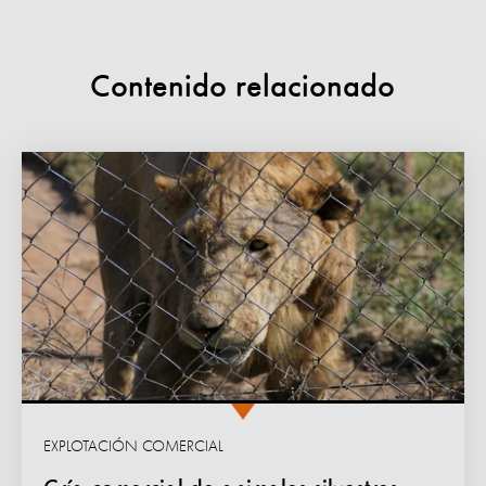
Contenido relacionado
EXPLOTACIÓN COMERCIAL