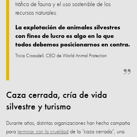
tráfico de fauna y el uso sostenible de los
recursos naturales.
La explotación de animales silvestres
con fines de lucro es algo en lo que
todos debemos posicionarnos en contra.
Tricia Croasdell, CEO de World Animal Protection
Caza cerrada, cría de vida
silvestre y turismo
Durante años, distintas organizaciones han hecho campaña
para
terminar con la crueldad
de la “caza cerrada”, una