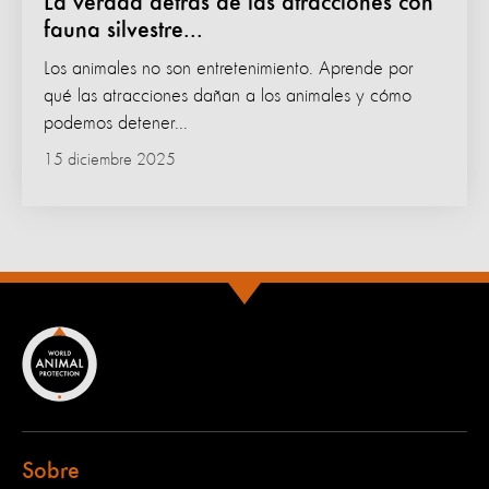
La verdad detrás de las atracciones con
fauna silvestre...
Los animales no son entretenimiento. Aprende por
qué las atracciones dañan a los animales y cómo
podemos detener...
15 diciembre 2025
Sobre