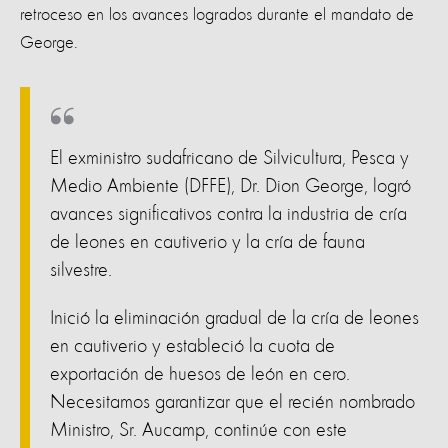
retroceso en los avances logrados durante el mandato de
George.
El exministro sudafricano de Silvicultura, Pesca y
Medio Ambiente (DFFE), Dr. Dion George, logró
avances significativos contra la industria de cría
de leones en cautiverio y la cría de fauna
silvestre.
Inició la eliminación gradual de la cría de leones
en cautiverio y estableció la cuota de
exportación de huesos de león en cero.
Necesitamos garantizar que el recién nombrado
Ministro, Sr. Aucamp, continúe con este