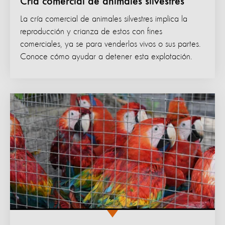
Cría comercial de animales silvestres
La cría comercial de animales silvestres implica la
reproducción y crianza de estos con fines
comerciales, ya se para venderlos vivos o sus partes.
Conoce cómo ayudar a detener esta explotación.