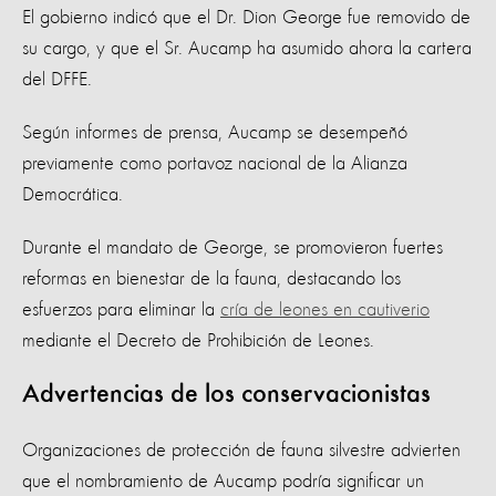
El gobierno indicó que el Dr. Dion George fue removido de
su cargo, y que el Sr. Aucamp ha asumido ahora la cartera
del DFFE.
Según informes de prensa, Aucamp se desempeñó
previamente como portavoz nacional de la Alianza
Democrática.
Durante el mandato de George, se promovieron fuertes
reformas en bienestar de la fauna, destacando los
esfuerzos para eliminar la
cría de leones en cautiverio
mediante el Decreto de Prohibición de Leones.
Advertencias de los conservacionistas
Organizaciones de protección de fauna silvestre advierten
que el nombramiento de Aucamp podría significar un