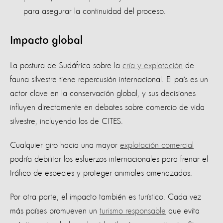
para asegurar la continuidad del proceso.
Impacto global
La postura de Sudáfrica sobre la
cría y explotación
de
fauna silvestre tiene repercusión internacional. El país es un
actor clave en la conservación global, y sus decisiones
influyen directamente en debates sobre comercio de vida
silvestre, incluyendo los de CITES.
Cualquier giro hacia una mayor
explotación comercial
podría debilitar los esfuerzos internacionales para frenar el
tráfico de especies y proteger animales amenazados.
Por otra parte, el impacto también es turístico. Cada vez
más países promueven un
turismo responsable
que evita