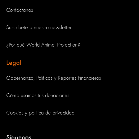
Contáctanos
Suscríbete a nuestro newsletter
¿Por qué World Animal Protection?
Legal
Gobernanza, Políticas y Reportes Financieros
Cómo usamos tus donaciones
Cookies y política de privacidad
Síguenos