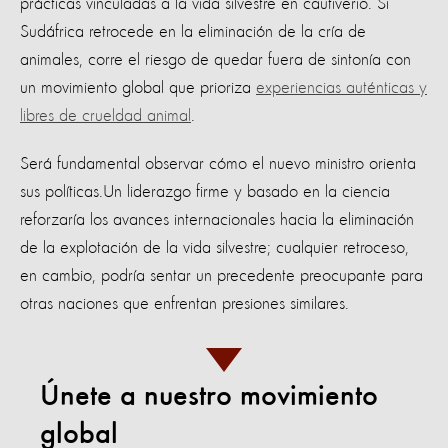
prácticas vinculadas a la vida silvestre en cautiverio. Si
Sudáfrica retrocede en la eliminación de la cría de
animales, corre el riesgo de quedar fuera de sintonía con
un movimiento global que prioriza
experiencias auténticas y
libres de crueldad animal
.
Será fundamental observar cómo el nuevo ministro orienta
sus políticas.Un liderazgo firme y basado en la ciencia
reforzaría los avances internacionales hacia la eliminación
de la explotación de la vida silvestre; cualquier retroceso,
en cambio, podría sentar un precedente preocupante para
otras naciones que enfrentan presiones similares.
Únete a nuestro movimiento
global