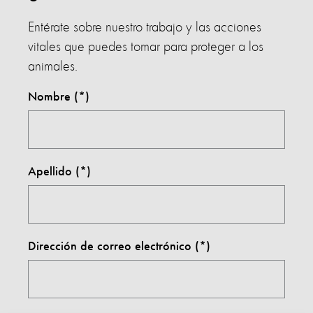
Entérate sobre nuestro trabajo y las acciones
vitales que puedes tomar para proteger a los
animales.
Nombre
Apellido
Dirección de correo electrónico