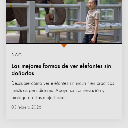
BLOG
Las mejores formas de ver elefantes sin
dañarlos
Descubre cómo ver elefantes sin incurrir en prácticas
turísticas perjudiciales. Apoya su conservación y
protege a estas majestuosas...
03 febrero 2026