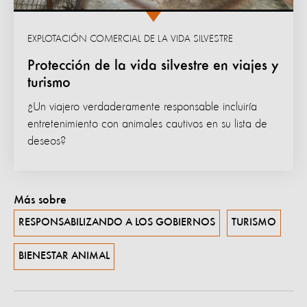
EXPLOTACIÓN COMERCIAL DE LA VIDA SILVESTRE
Protección de la vida silvestre en viajes y
turismo
¿Un viajero verdaderamente responsable incluiría
entretenimiento con animales cautivos en su lista de
deseos?
Más sobre
RESPONSABILIZANDO A LOS GOBIERNOS
TURISMO
BIENESTAR ANIMAL