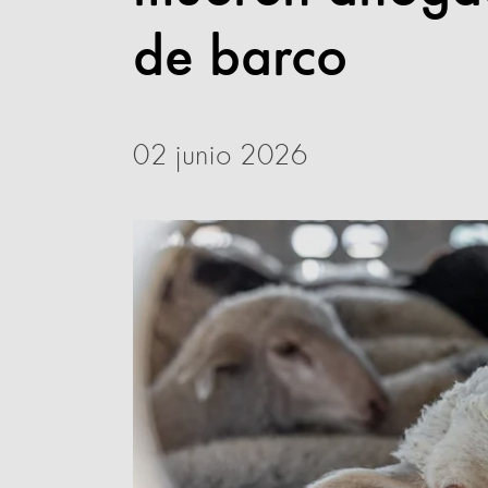
de barco
02 junio 2026