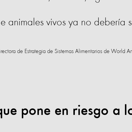
e animales vivos ya no debería s
ectora de Estrategia de Sistemas Alimentarios de World A
ue pone en riesgo a l