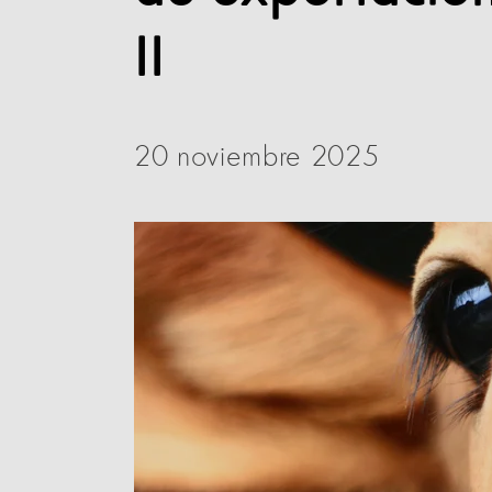
II
20 noviembre 2025