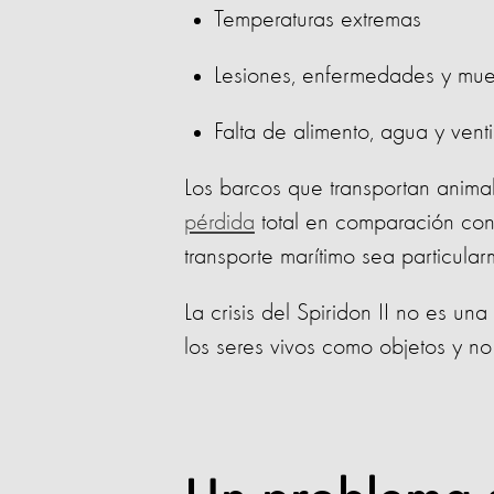
Temperaturas extremas
Lesiones, enfermedades y mue
Falta de alimento, agua y venti
Los barcos que transportan animal
pérdida
total en comparación con
transporte marítimo sea particular
La crisis del Spiridon II no es un
los seres vivos como objetos y no