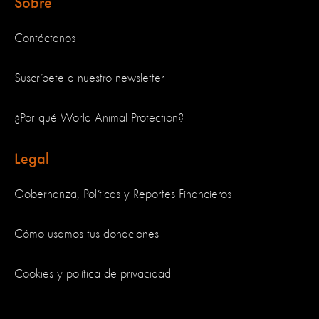
Sobre
Contáctanos
Suscríbete a nuestro newsletter
¿Por qué World Animal Protection?
Legal
Gobernanza, Políticas y Reportes Financieros
Cómo usamos tus donaciones
Cookies y política de privacidad