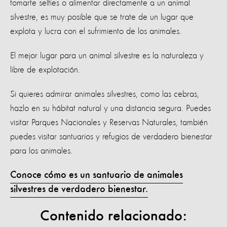
tomarte selfies o alimentar directamente a un animal
silvestre, es muy posible que se trate de un lugar que
explota y lucra con el sufrimiento de los animales.
El mejor lugar para un animal silvestre es la naturaleza y
libre de explotación.
Si quieres admirar animales silvestres, como las cebras,
hazlo en su hábitat natural y una distancia segura. Puedes
visitar Parques Nacionales y Reservas Naturales, también
puedes visitar santuarios y refugios de verdadero bienestar
para los animales.
Conoce cómo es un santuario de animales
silvestres de verdadero bienestar.
Contenido relacionado: