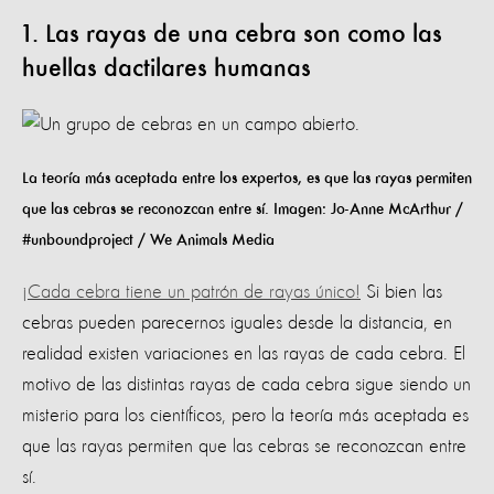
1. Las rayas de una cebra son como las
huellas dactilares humanas
La teoría más aceptada entre los expertos, es que las rayas permiten
que las cebras se reconozcan entre sí. Imagen: Jo-Anne McArthur /
#unboundproject / We Animals Media
¡Cada cebra tiene un patrón de rayas único!
Si bien las
cebras pueden parecernos iguales desde la distancia, en
realidad existen variaciones en las rayas de cada cebra. El
motivo de las distintas rayas de cada cebra sigue siendo un
misterio para los científicos, pero la teoría más aceptada es
que las rayas permiten que las cebras se reconozcan entre
sí.