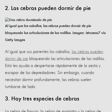
2. Las cebras pueden dormir de pie
Al igual que los caballos, las cebras pueden dormir de pie
bloqueando las articulaciones de las rodillas. Imagen: Jstonena7 via
Getty Images.
Al igual que sus parientes los caballos,
las cebras pueden
dormir de pie
bloqueando las articulaciones de las rodillas.
Esto les ayuda a despertarse rápidamente de la siesta y
escapar de los depredadores. Sin embargo, cuando
necesitan dormir profundamente, las cebras suelen
tumbarse de lado.
3. Hay tres especies de cebras
La cebra de llanura, la cebra de montaña y la cebra de