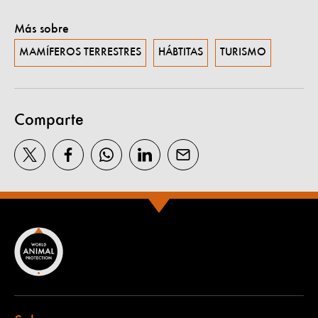
Más sobre
MAMÍFEROS TERRESTRES
HÁBTITAS
TURISMO
Comparte