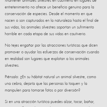
Mantener animales silvestres en cautiverio en lugares de
entretenimiento no ofrece un beneficio genuino para la
conservación de especies. Desde el momento en que
nacen o son capturados en la naturaleza hasta el final de
sus vidas, los animales silvestres soportan un sufrimiento
horrible en cada etapa de sus vidas en cautiverio.
No tejes engañar por las atracciones turísticas que dicen
promover o ayudar los esfuerzos de conservación cuando
en realidad son lugares que explotan a los animales
silvestres.
Piénsalo: ¿En su hábitat natural un animal silvestre, como
una cebra, dejaría que las personas la toquen y la
manipulen para tomarse fotos o por diversión?
Si en una atracción turística puedes alzar, tocar, bañar,