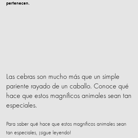
Las cebras son mucho más que un simple
pariente rayado de un caballo. Conoce qué
hace que estos magníficos animales sean tan
especiales.
Para saber qué hace que estos magníficos animales sean
tan especiales, ¡sigue leyendo!