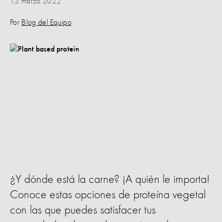
15 marzo 2022
Por
Blog del Equipo
¿Y dónde está la carne? ¡A quién le importa!
Conoce estas opciones de proteína vegetal
con las que puedes satisfacer tus