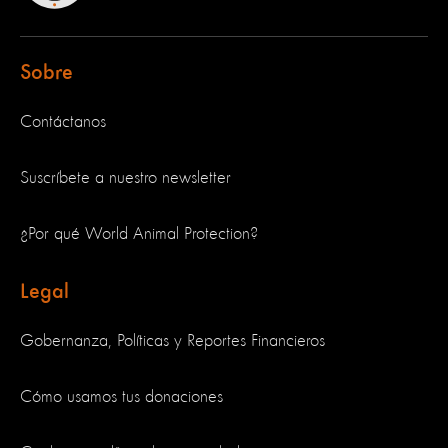
Sobre
Contáctanos
Suscríbete a nuestro newsletter
¿Por qué World Animal Protection?
Legal
Gobernanza, Políticas y Reportes Financieros
Cómo usamos tus donaciones