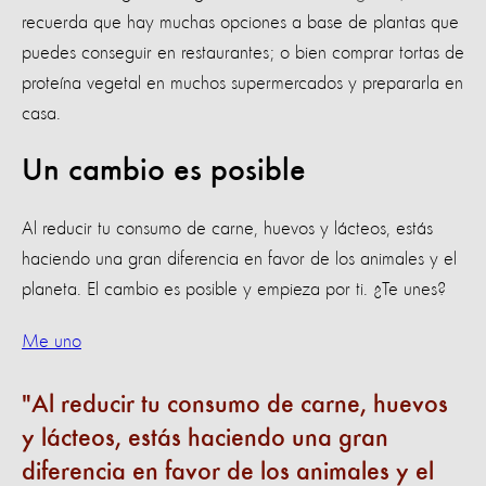
recuerda que hay muchas opciones a base de plantas que
puedes conseguir en restaurantes; o bien comprar tortas de
proteína vegetal en muchos supermercados y prepararla en
casa.
Un cambio es posible
Al reducir tu consumo de carne, huevos y lácteos, estás
haciendo una gran diferencia en favor de los animales y el
planeta. El cambio es posible y empieza por ti. ¿Te unes?
Me uno
Al reducir tu consumo de carne, huevos
y lácteos, estás haciendo una gran
diferencia en favor de los animales y el