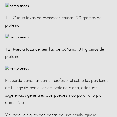
11. Cuatro tazas de espinacas crudas: 20 gramos de
proteína
12. Media taza de semillas de cáñamo: 31 gramos de
proteína
Recuerda consultar con un profesional sobre las porciones
de tu ingesta particular de proteína diaria, estas son
sugerencias generales que puedes incorporar a tu plan
alimenticio.
Y si todavía sigues con ganas de una
hamburguesa
,