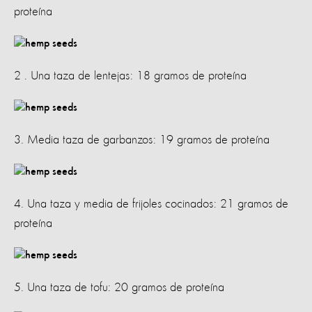
proteína
2 . Una taza de lentejas: 18 gramos de proteína
3. Media taza de garbanzos: 19 gramos de proteína
4. Una taza y media de frijoles cocinados: 21 gramos de
proteína
5. Una taza de tofu: 20 gramos de proteína