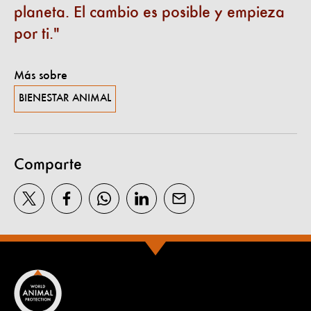
planeta. El cambio es posible y empieza
por ti.
Más sobre
BIENESTAR ANIMAL
Comparte