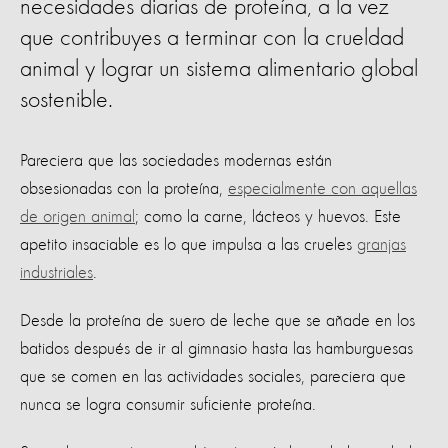
necesidades diarias de proteína, a la vez
que contribuyes a terminar con la crueldad
animal y lograr un sistema alimentario global
sostenible.
Pareciera que las sociedades modernas están
obsesionadas con la proteína,
especialmente con aquellas
de origen animal
; como la carne, lácteos y huevos. Este
apetito insaciable es lo que impulsa a las crueles
granjas
industriales
.
Desde la proteína de suero de leche que se añade en los
batidos después de ir al gimnasio hasta las hamburguesas
que se comen en las actividades sociales, pareciera que
nunca se logra consumir suficiente proteína.