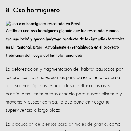
8. Oso hormiguero
Cecilia es una oso hormiguero gigante que fue rescatada cuando
era una bebé y quedó huérfana producto de los incendios forestales
en El Pantanal, Brasil. Actualmente es rehabilitada en el proyecto
Huérfanos del Fuego del Instituto Tamanduá
La deforestación y fragmentación del hábitat causados por
las granjas industriales son las principales amenazas para
los osos hormigueros. Al reducir su territorio, los osos
hormigueros tienen menos espacio para buscar alimento y
moverse y buscar comida, lo que pone en riesgo su
supervivencia a largo plazo.
La
producción de piensos para animales de granja
, como