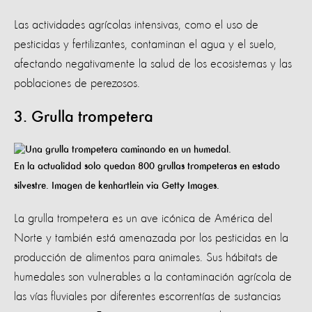
Las actividades agrícolas intensivas, como el uso de
pesticidas y fertilizantes, contaminan el agua y el suelo,
afectando negativamente la salud de los ecosistemas y las
poblaciones de perezosos.
3. Grulla trompetera
En la actualidad solo quedan 800 grullas trompeteras en estado
silvestre. Imagen de kenhartlein via Getty Images.
La grulla trompetera es un ave icónica de América del
Norte y también está amenazada por los pesticidas en la
producción de alimentos para animales. Sus hábitats de
humedales son vulnerables a la contaminación agrícola de
las vías fluviales por diferentes escorrentías de sustancias