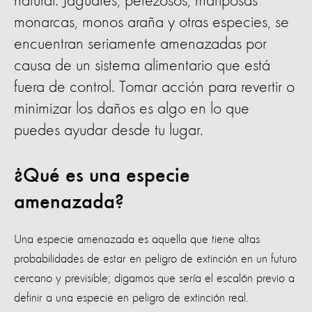
natural. Jaguares, perezosos, mariposas
monarcas, monos araña y otras especies, se
encuentran seriamente amenazadas por
causa de un sistema alimentario que está
fuera de control. Tomar acción para revertir o
minimizar los daños es algo en lo que
puedes ayudar desde tu lugar.
¿Qué es una especie
amenazada?
Una especie amenazada es aquella que tiene altas
probabilidades de estar en peligro de extinción en un futuro
cercano y previsible; digamos que sería el escalón previo a
definir a una especie en peligro de extinción real.