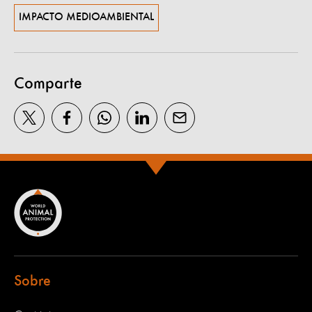
IMPACTO MEDIOAMBIENTAL
Comparte
Sobre