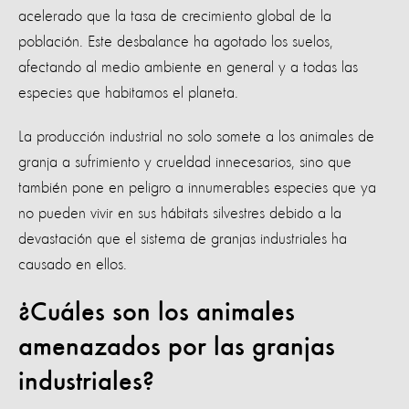
acelerado que la tasa de crecimiento global de la
población. Este desbalance ha agotado los suelos,
afectando al medio ambiente en general y a todas las
especies que habitamos el planeta.
La producción industrial no solo somete a los animales de
granja a sufrimiento y crueldad innecesarios, sino que
también pone en peligro a innumerables especies que ya
no pueden vivir en sus hábitats silvestres debido a la
devastación que el sistema de granjas industriales ha
causado en ellos.
¿Cuáles son los animales
amenazados por las granjas
industriales?