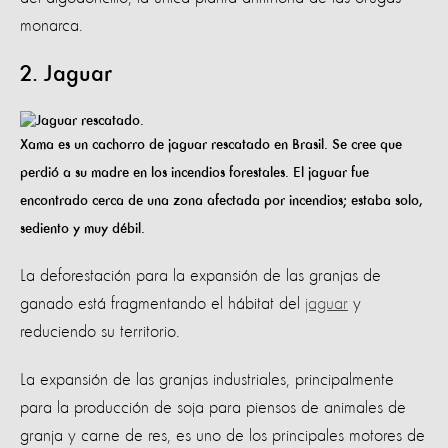
monarca.
2. Jaguar
Xama es un cachorro de jaguar rescatado en Brasil. Se cree que
perdió a su madre en los incendios forestales. El jaguar fue
encontrado cerca de una zona afectada por incendios; estaba solo,
sediento y muy débil.
La deforestación para la expansión de las granjas de
ganado está fragmentando el hábitat del
jaguar
y
reduciendo su territorio.
La expansión de las granjas industriales, principalmente
para la producción de soja para piensos de animales de
granja y carne de res, es uno de los principales motores de