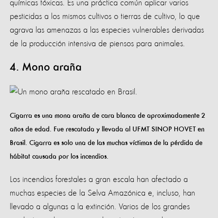
químicas tóxicas. Es una práctica común aplicar varios
pesticidas a los mismos cultivos o tierras de cultivo, lo que
agrava las amenazas a las especies vulnerables derivadas
de la producción intensiva de piensos para animales.
4. Mono araña
Cigarra es una mona araña de cara blanca de aproximadamente 2
años de edad. Fue rescatada y llevada al UFMT SINOP HOVET en
Brasil. Cigarra es solo una de las muchas víctimas de la pérdida de
hábitat causada por los incendios.
Los incendios forestales a gran escala han afectado a
muchas especies de la Selva Amazónica e, incluso, han
llevado a algunas a la extinción. Varios de los grandes