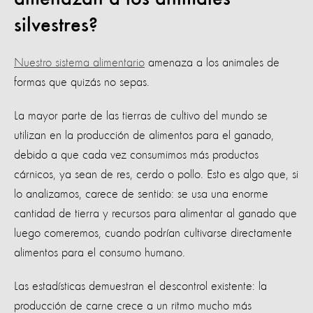
silvestres?
Nuestro sistema alimentario
amenaza a los animales de
formas que quizás no sepas.
La mayor parte de las tierras de cultivo del mundo se
utilizan en la producción de alimentos para el ganado,
debido a que cada vez consumimos más productos
cárnicos, ya sean de res, cerdo o pollo. Esto es algo que, si
lo analizamos, carece de sentido: se usa una enorme
cantidad de tierra y recursos para alimentar al ganado que
luego comeremos, cuando podrían cultivarse directamente
alimentos para el consumo humano.
Las estadísticas demuestran el descontrol existente: la
producción de carne crece a un ritmo mucho más