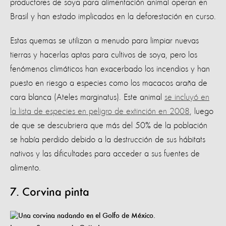
productores de soya para alimentación animal operan en
Brasil y han estado implicados en la deforestación en curso.
Estas quemas se utilizan a menudo para limpiar nuevas
tierras y hacerlas aptas para cultivos de soya, pero los
fenómenos climáticos han exacerbado los incendios y han
puesto en riesgo a especies como los macacos araña de
cara blanca (Ateles marginatus). Este animal
se incluyó en
la lista de especies en peligro de extinción en 2008
, luego
de que se descubriera que más del 50% de la población
se había perdido debido a la destrucción de sus hábitats
nativos y las dificultades para acceder a sus fuentes de
alimento.
7. Corvina pinta