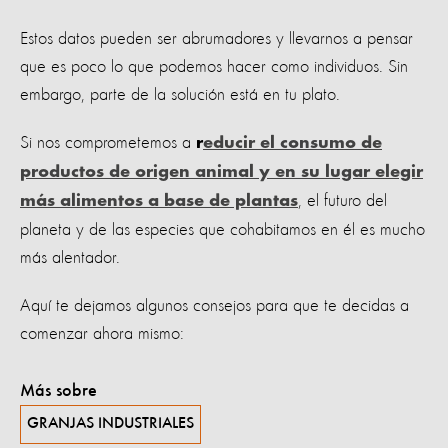
Estos datos pueden ser abrumadores y llevarnos a pensar
que es poco lo que podemos hacer como individuos. Sin
embargo, parte de la solución está en tu plato.
Si nos comprometemos a
r
educir el consumo de
productos de origen animal y en su lugar elegir
, el futuro del
más alimentos a base de plantas
planeta y de las especies que cohabitamos en él es mucho
más alentador.
Aquí te dejamos algunos consejos para que te decidas a
comenzar ahora mismo:
Más sobre
GRANJAS INDUSTRIALES