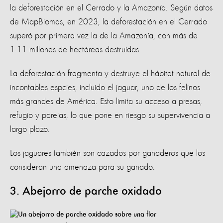
la deforestación en el Cerrado y la Amazonía. Según datos
de MapBiomas, en 2023, la deforestación en el Cerrado
superó por primera vez la de la Amazonía, con más de
1.11 millones de hectáreas destruidas.
La deforestación fragmenta y destruye el hábitat natural de
incontables espcies, incluido el jaguar, uno de los felinos
más grandes de América. Esto limita su acceso a presas,
refugio y parejas, lo que pone en riesgo su supervivencia a
largo plazo.
Los jaguares también son cazados por ganaderos que los
consideran una amenaza para su ganado.
3. Abejorro de parche oxidado