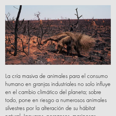
La cría masiva de animales para el consumo
humano en granjas industriales no solo influye
en el cambio climático del planeta; sobre
todo, pone en riesgo a numerosos animales
silvestres por la alteración de su hábitat