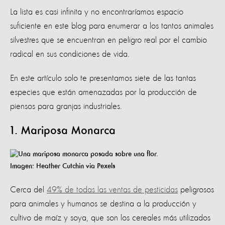
La lista es casi infinita y no encontraríamos espacio
suficiente en este blog para enumerar a los tantos animales
silvestres que se encuentran en peligro real por el cambio
radical en sus condiciones de vida.
En este artículo solo te presentamos siete de las tantas
especies que están amenazadas por la producción de
piensos para granjas industriales.
1. Mariposa Monarca
Imagen: Heather Cutchin via Pexels
Cerca del
49% de todas las ventas de pesticidas
peligrosos
para animales y humanos se destina a la producción y
cultivo de maíz y soya, que son los cereales más utilizados