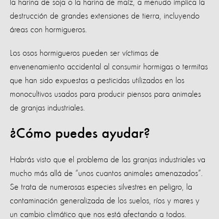
la harina de soja o la harina de maíz, a menudo implica la
destrucción de grandes extensiones de tierra, incluyendo
áreas con hormigueros.
Los osos hormigueros pueden ser víctimas de
envenenamiento accidental al consumir hormigas o termitas
que han sido expuestas a pesticidas utilizados en los
monocultivos usados para producir piensos para animales
de granjas industriales.
¿Cómo puedes ayudar?
Habrás visto que el problema de las granjas industriales va
mucho más allá de “unos cuantos animales amenazados”.
Se trata de numerosas especies silvestres en peligro, la
contaminación generalizada de los suelos, ríos y mares y
un cambio climático que nos está afectando a todos.