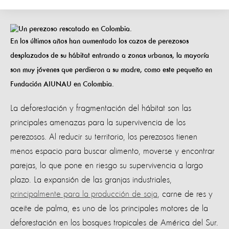
4. Perezoso
En los últimos años han aumentado los cazos de perezosos
desplazados de su hábitat entrando a zonas urbanas, la mayoría
son muy jóvenes que perdieron a su madre, como este pequeño en
Fundación AIUNAU en Colombia.
La deforestación y fragmentación del hábitat son las
principales amenazas para la supervivencia de los
perezosos. Al reducir su territorio, los perezosos tienen
menos espacio para buscar alimento, moverse y encontrar
parejas, lo que pone en riesgo su supervivencia a largo
plazo. La expansión de las granjas industriales,
principalmente para la producción de soja
, carne de res y
aceite de palma, es uno de los principales motores de la
deforestación en los bosques tropicales de América del Sur.