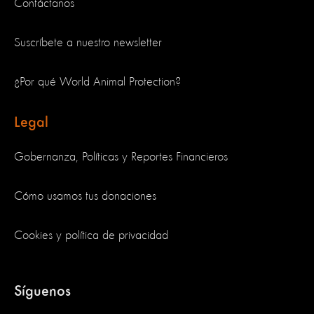
Contáctanos
Suscríbete a nuestro newsletter
¿Por qué World Animal Protection?
Legal
Gobernanza, Políticas y Reportes Financieros
Cómo usamos tus donaciones
Cookies y política de privacidad
Síguenos