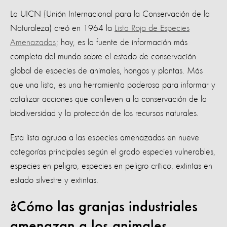
La UICN (Unión Internacional para la Conservación de la
Naturaleza) creó en 1964 la
Lista Roja de Especies
Amenazadas
; hoy, es la fuente de información más
completa del mundo sobre el estado de conservación
global de especies de animales, hongos y plantas. Más
que una lista, es una herramienta poderosa para informar y
catalizar acciones que conlleven a la conservación de la
biodiversidad y la protección de los recursos naturales.
Esta lista agrupa a las especies amenazadas en nueve
categorías principales según el grado especies vulnerables,
especies en peligro, especies en peligro crítico, extintas en
estado silvestre y extintas.
¿Cómo las granjas industriales
amenazan a los animales