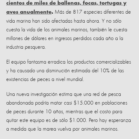
cientos de miles de ballenas, focas, tortugas y
Más de 817 especies diferentes de
aves anualmente
.
vida marina han sido afectadas hasta ahora. Y no sólo
cuesta la vida de los animales marinos, también le cuesta
millones de dólares en ingresos perdidos cada año a la
industria pesquera.
El equipo fantasma erradica los productos comercializables
y ha causado una disminución estimada del 10% de las
existencias de peces a nivel mundial.
Una nueva investigación estima que una red de pesca
abandonada podría matar casi $15.000 en poblaciones
de peces durante 10 años, mientras que el costo para
quitar este equipo es de sólo $1.000. Pero hay esperanza
a medida que la marea vuelva por animales marinos.