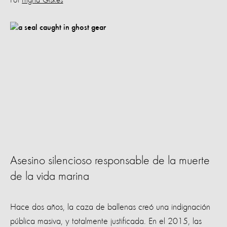
Por
Ingrid Giskes
Asesino silencioso responsable de la muerte
de la vida marina
Hace dos años, la caza de ballenas creó una indignación
pública masiva, y totalmente justificada. En el 2015, las