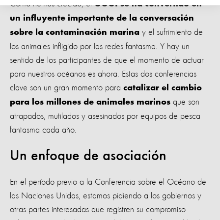
Como hemos crecido, el
GGGI se ha convertido en
un influyente importante de la conversación
y el sufrimiento de
sobre la contaminación marina
los animales infligido por las redes fantasma. Y hay un
sentido de los participantes de que el momento de actuar
para nuestros océanos es ahora. Estas dos conferencias
clave son un gran momento para
catalizar el cambio
que son
para los millones de animales marinos
atrapados, mutilados y asesinados por equipos de pesca
fantasma cada año.
Un enfoque de asociación
En el período previo a la Conferencia sobre el Océano de
las Naciones Unidas, estamos pidiendo a los gobiernos y
otras partes interesadas que registren su compromiso