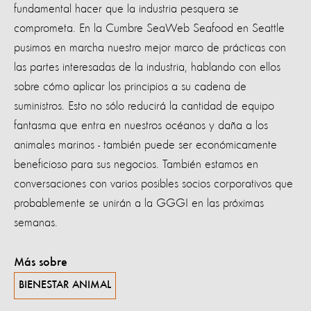
fundamental hacer que la industria pesquera se
comprometa. En la Cumbre SeaWeb Seafood en Seattle
pusimos en marcha nuestro mejor marco de prácticas con
las partes interesadas de la industria, hablando con ellos
sobre cómo aplicar los principios a su cadena de
suministros. Esto no sólo reducirá la cantidad de equipo
fantasma que entra en nuestros océanos y daña a los
animales marinos - también puede ser económicamente
beneficioso para sus negocios. También estamos en
conversaciones con varios posibles socios corporativos que
probablemente se unirán a la GGGI en las próximas
semanas.
Más sobre
BIENESTAR ANIMAL