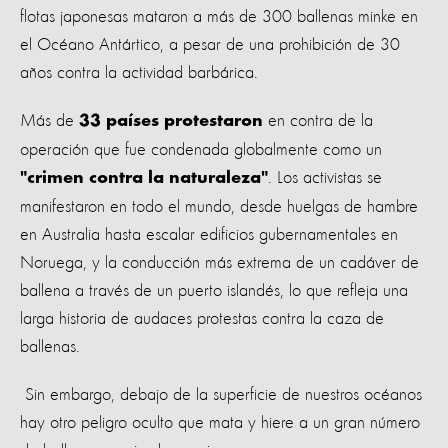
flotas japonesas mataron a más de 300 ballenas minke en
el Océano Antártico, a pesar de una prohibición de 30
años contra la actividad barbárica.
Más de
en contra de la
33 países protestaron
operación que fue condenada globalmente como un
. Los activistas se
"crimen contra la naturaleza"
manifestaron en todo el mundo, desde huelgas de hambre
en Australia hasta escalar edificios gubernamentales en
Noruega, y la conducción más extrema de un cadáver de
ballena a través de un puerto islandés, lo que refleja una
larga historia de audaces protestas contra la caza de
ballenas.
Sin embargo, debajo de la superficie de nuestros océanos
hay otro peligro oculto que mata y hiere a un gran número