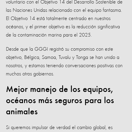
voluntario con el Objetivo 14 del Desarrollo Sostenible de
las Naciones Unidas relacionado con el equipo fantasma.
El Objetivo 14 está totalmente centrado en nuestros
océanos, y el primer objetivo es la reducción significativa
de la contaminación marina para el 2025.
Desde que la GGGI registró su compromiso con este
objetivo, Bélgica, Samoa, Tuvalu y Tonga se han unido a
nosotros, y estamos teniendo conversaciones positivas con
muchos otros gobiernos.
Mejor manejo de los equipos,
océanos más seguros para los
animales
Si queremos impulsar de verdad el cambio global, es