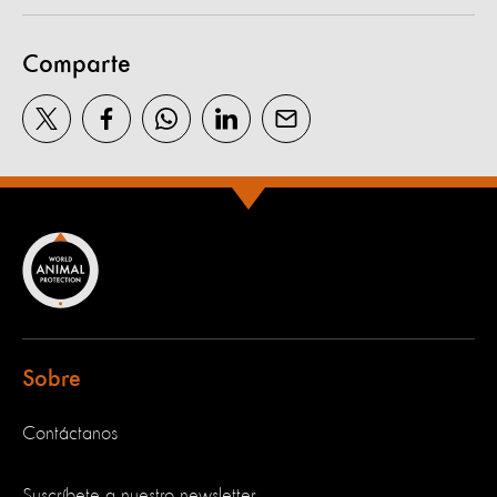
Comparte
Sobre
Contáctanos
Suscríbete a nuestro newsletter