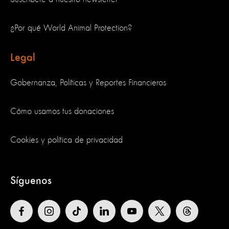
¿Por qué World Animal Protection?
Legal
Gobernanza, Políticas y Reportes Financieros
Cómo usamos tus donaciones
Cookies y política de privacidad
Síguenos