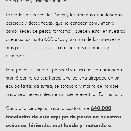
de ballenas y animales marinos.
Las redes de pesca, las líneas y las trampas abandonadas,
perdidas y descartadas, que se conocen comúnmente
como "redes de pesca fantasma", pueden estar en nuestros
océanos por hasta 600 años y son una de las mayores y
más potentes amenazas para nuestra vida marina y su
bienestar.
Para poner el tema en perspectiva, una ballena arponada
morirá dentro de seis horas. Una ballena atrapada en un
equipo fantasma sufrirá, se sofocará y morirá de hambre
hasta seis meses antes de su muerte eventual. Es inhumano.
Cada año, se deja un asombroso total de
640.000
toneladas de este equipo de pesca en nuestros
,
océanos
hiriendo, mutilando y matando a