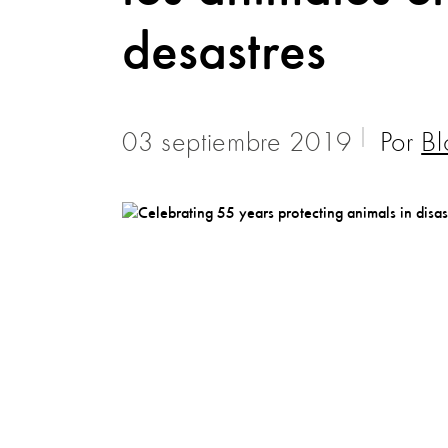
desastres
03 septiembre 2019
Por
Bl