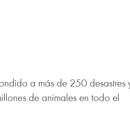
ondido a más de 250 desastres 
illones de animales en todo el