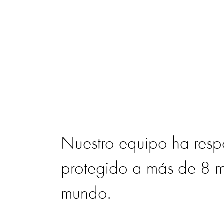
Nuestro equipo ha resp
protegido a más de 8 m
mundo.