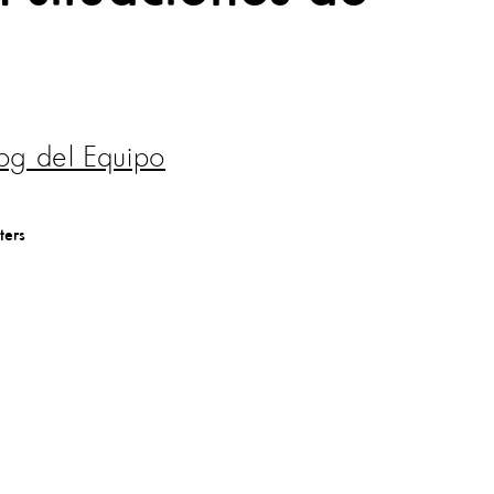
og del Equipo