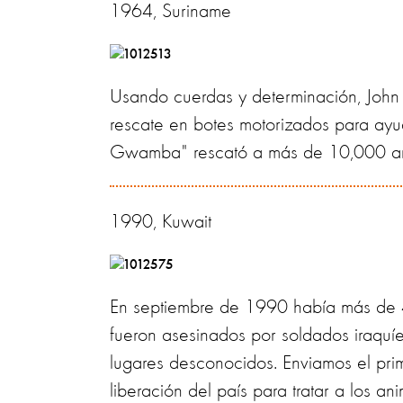
1964, Suriname
Usando cuerdas y determinación, John 
rescate en botes motorizados para ayu
Gwamba" rescató a más de 10,000 an
1990, Kuwait
En septiembre de 1990 había más de 
fueron asesinados por soldados iraquíe
lugares desconocidos. Enviamos el pri
liberación del país para tratar a los an