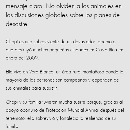
mensaje claro: No olviden a los animales en
las discusiones globales sobre los planes de
desastre.
Chapi es una sobreviviente de un devastador terremoto
que destruyó muchas pequeñas ciudades en Costa Rica en
enero del 2009.
Ella vive en Vara Blanca, un área rural montañosa donde la
mayoría de las personas son campesinos y dependen de
sus animales para subsistir.
Chapi y su familia tuvieron mucha suerte porque, gracias al
apoyo oportuno de Protección Mundial Animal después del
terremoto, ella sobrevivió y fortaleció la resiliencia de su
familia.