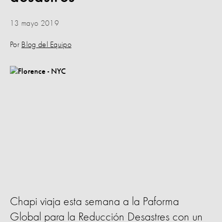
13 mayo 2019
Por
Blog del Equipo
Chapi viaja esta semana a la Paforma
Global para la Reducción Desastres con un