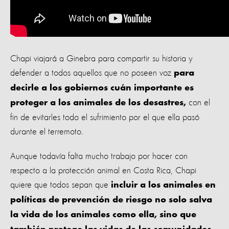
Chapi viajará a Ginebra para compartir su historia y
defender a todos aquellos que no poseen voz
para
decirle a los gobiernos cuán importante es
con el
proteger a los animales de los desastres,
fin de evitarles todo el sufrimiento por el que ella pasó
durante el terremoto.
Aunque todavía falta mucho trabajo por hacer con
respecto a la protección animal en Costa Rica, Chapi
quiere que todos sepan que
incluir a los animales en
políticas de prevención de riesgo no solo salva
la vida de los animales como ella, sino que