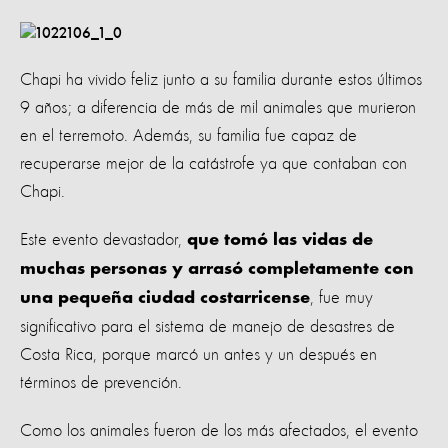
Chapi ha vivido feliz junto a su familia durante estos últimos
9 años; a diferencia de más de mil animales que murieron
en el terremoto. Además, su familia fue capaz de
recuperarse mejor de la catástrofe ya que contaban con
Chapi.
Este evento devastador,
que tomó las vidas de
muchas personas y arrasó completamente con
, fue muy
una pequeña ciudad costarricense
significativo para el sistema de manejo de desastres de
Costa Rica, porque marcó un antes y un después en
términos de prevención.
Como los animales fueron de los más afectados, el evento