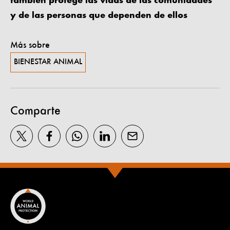
también protege las vidas de las comunidades
y de las personas que dependen de ellos
Más sobre
BIENESTAR ANIMAL
Comparte