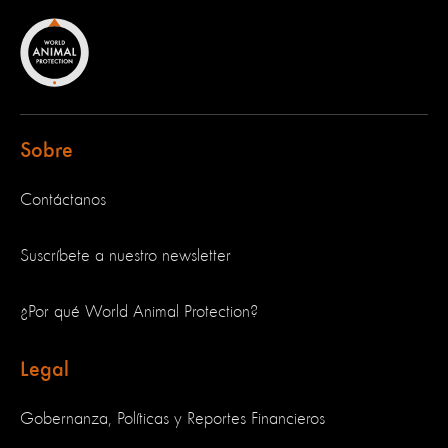
Sobre
Contáctanos
Suscríbete a nuestro newsletter
¿Por qué World Animal Protection?
Legal
Gobernanza, Políticas y Reportes Financieros