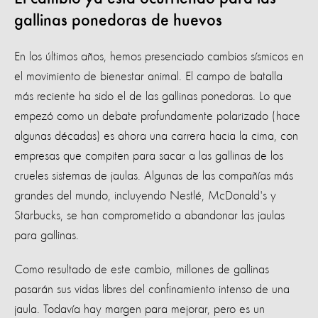
gallinas ponedoras de huevos
En los últimos años, hemos presenciado cambios sísmicos en
el movimiento de bienestar animal. El campo de batalla
más reciente ha sido el de las gallinas ponedoras. Lo que
empezó como un debate profundamente polarizado (hace
algunas décadas) es ahora una carrera hacia la cima, con
empresas que compiten para sacar a las gallinas de los
crueles sistemas de jaulas. Algunas de las compañías más
grandes del mundo, incluyendo Nestlé, McDonald's y
Starbucks, se han comprometido a abandonar las jaulas
para gallinas.
Como resultado de este cambio, millones de gallinas
pasarán sus vidas libres del confinamiento intenso de una
jaula. Todavía hay margen para mejorar, pero es un