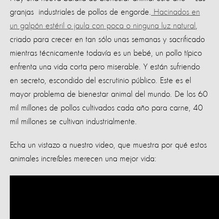
granjas industriales de pollos de engorde.
Hacinados en
un galpón estéril o jaula con poca o ninguna luz natural
,
criado para crecer en tan sólo unas semanas y sacrificado
mientras técnicamente todavía es un bebé, un pollo típico
enfrenta una vida corta pero miserable. Y están sufriendo
en secreto, escondido del escrutinio público. Este es el
mayor problema de bienestar animal del mundo. De los 60
mil millones de pollos cultivados cada año para carne, 40
mil millones se cultivan industrialmente.
Echa un vistazo a nuestro video, que muestra por qué estos
animales increíbles merecen una mejor vida: