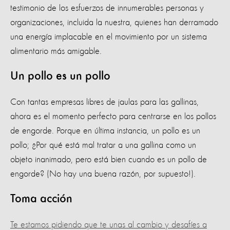
testimonio de los esfuerzos de innumerables personas y
organizaciones, incluida la nuestra, quienes han derramado
una energía implacable en el movimiento por un sistema
alimentario más amigable.
Un pollo es un pollo
Con tantas empresas libres de jaulas para las gallinas,
ahora es el momento perfecto para centrarse en los pollos
de engorde. Porque en última instancia, un pollo es un
pollo; ¿Por qué está mal tratar a una gallina como un
objeto inanimado, pero está bien cuando es un pollo de
engorde? (No hay una buena razón, por supuesto!).
Toma acción
Te estamos pidiendo que te unas al cambio y desafíes a