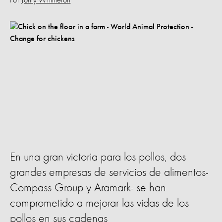
Por
Jonty Whittleton
En una gran victoria para los pollos, dos
grandes empresas de servicios de alimentos-
Compass Group y Aramark- se han
comprometido a mejorar las vidas de los
pollos en sus cadenas