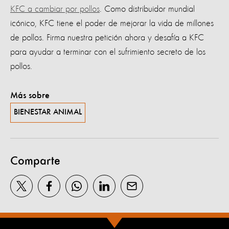
KFC a cambiar por pollos
. Como distribuidor mundial
icónico, KFC tiene el poder de mejorar la vida de millones
de pollos. Firma nuestra petición ahora y desafía a KFC
para ayudar a terminar con el sufrimiento secreto de los
pollos.
Más sobre
BIENESTAR ANIMAL
Comparte