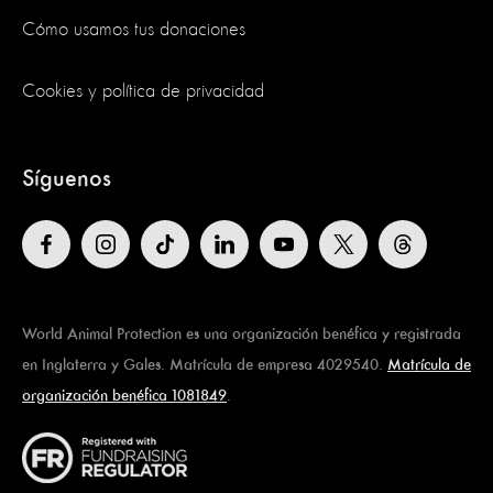
Cómo usamos tus donaciones
Cookies y política de privacidad
Síguenos
World Animal Protection es una organización benéfica y registrada
en Inglaterra y Gales. Matrícula de empresa 4029540.
Matrícula de
organización benéfica 1081849
.