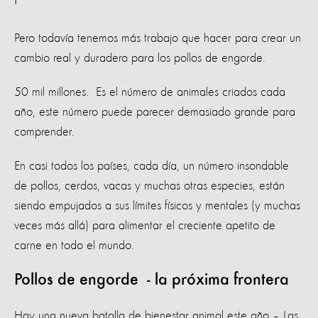
Pero todavía tenemos más trabajo que hacer para crear un
cambio real y duradero para los pollos de engorde.
50 mil millones. Es el número de animales criados cada
año, este número puede parecer demasiado grande para
comprender.
En casi todos los países, cada día, un número insondable
de pollos, cerdos, vacas y muchas otras especies, están
siendo empujados a sus límites físicos y mentales (y muchas
veces más allá) para alimentar el creciente apetito de
carne en todo el mundo.
Pollos de engorde - la próxima frontera
Hay una nueva batalla de bienestar animal este año – Las