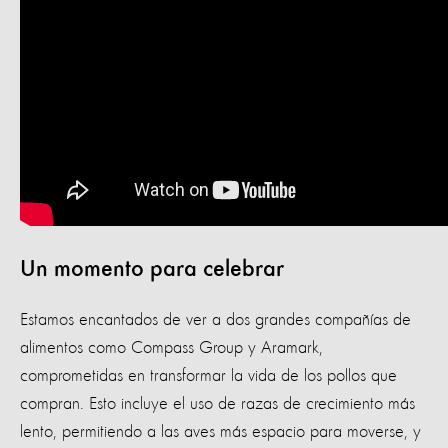
Un momento para celebrar
Estamos encantados de ver a dos grandes compañías de
alimentos como Compass Group y Aramark,
comprometidas en transformar la vida de los pollos que
compran. Esto incluye el uso de razas de crecimiento más
lento, permitiendo a las aves más espacio para moverse, y