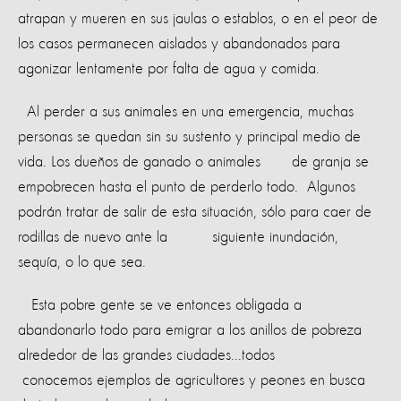
atrapan y mueren en sus jaulas o establos, o en el peor de
los casos permanecen aislados y abandonados para
agonizar lentamente por falta de agua y comida.
Al perder a sus animales en una emergencia, muchas
personas se quedan sin su sustento y principal medio de
vida. Los dueños de ganado o animales de granja se
empobrecen hasta el punto de perderlo todo. Algunos
podrán tratar de salir de esta situación, sólo para caer de
rodillas de nuevo ante la siguiente inundación,
sequía, o lo que sea.
Esta pobre gente se ve entonces obligada a
abandonarlo todo para emigrar a los anillos de pobreza
alrededor de las grandes ciudades...todos
conocemos ejemplos de agricultores y peones en busca