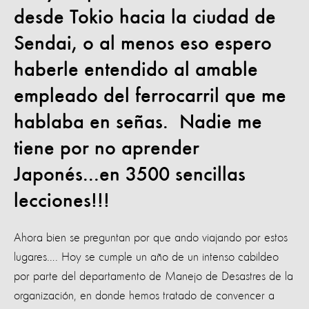
desde Tokio hacia la ciudad de
Sendai, o al menos eso espero
haberle entendido al amable
empleado del ferrocarril que me
hablaba en señas.
Nadie me
tiene por no aprender
Japonés...en 3500 sencillas
lecciones!!!
Ahora bien se preguntan por que ando viajando por estos
lugares…. Hoy se cumple un año de un intenso cabildeo
por parte del departamento de Manejo de Desastres de la
organización, en donde hemos tratado de convencer a