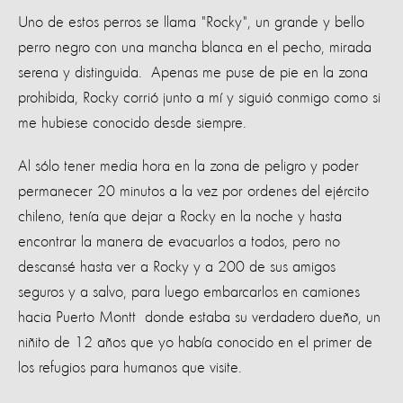
Uno de estos perros se llama "Rocky", un grande y bello
perro negro con una mancha blanca en el pecho, mirada
serena y distinguida. Apenas me puse de pie en la zona
prohibida, Rocky corrió junto a mí y siguió conmigo como si
me hubiese conocido desde siempre.
Al sólo tener media hora en la zona de peligro y poder
permanecer 20 minutos a la vez por ordenes del ejército
chileno, tenía que dejar a Rocky en la noche y hasta
encontrar la manera de evacuarlos a todos, pero no
descansé hasta ver a Rocky y a 200 de sus amigos
seguros y a salvo, para luego embarcarlos en camiones
hacia Puerto Montt donde estaba su verdadero dueño, un
niñito de 12 años que yo había conocido en el primer de
los refugios para humanos que visite.