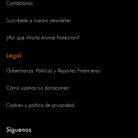
Contáctanos
Suscríbete a nuestro newsletter
¿Por qué World Animal Protection?
Legal
Gobernanza, Políticas y Reportes Financieros
Cómo usamos tus donaciones
Cookies y política de privacidad
Síguenos