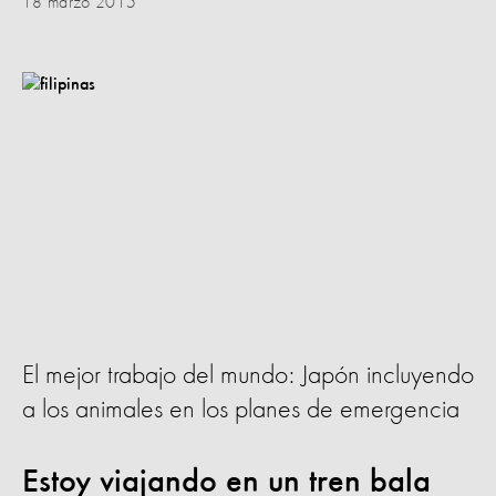
18 marzo 2015
El mejor trabajo del mundo: Japón incluyendo
a los animales en los planes de emergencia
Estoy viajando en un tren bala