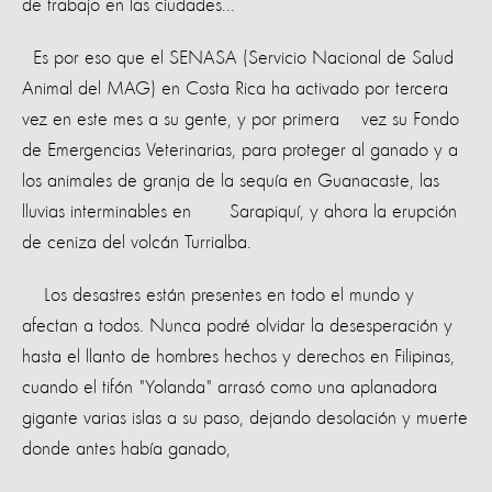
de trabajo en las ciudades...
Es por eso que el SENASA (Servicio Nacional de Salud
Animal del MAG) en Costa Rica ha activado por tercera
vez en este mes a su gente, y por primera vez su Fondo
de Emergencias Veterinarias, para proteger al ganado y a
los animales de granja de la sequía en Guanacaste, las
lluvias interminables en Sarapiquí, y ahora la erupción
de ceniza del volcán Turrialba.
Los desastres están presentes en todo el mundo y
afectan a todos. Nunca podré olvidar la desesperación y
hasta el llanto de hombres hechos y derechos en Filipinas,
cuando el tifón "Yolanda" arrasó como una aplanadora
gigante varias islas a su paso, dejando desolación y muerte
donde antes había ganado,