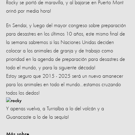
Rocky se portó de maravilla, y al bajarse en Puerto Mont
orinó por media hora!
En Sendai, y luego del mayor congreso sobre preparación
para desastres en los últimos 10 años, este mismo final de
la semana sabremos si las Naciones Unidas deciden
colocar a los animales de granja y de trabajo como
prioridad en la agenda de preparación para desastres de
todo el mundo, y para la siguiente década!
Estoy seguro que 2015 - 2025 será un nuevo amanecer
para los animales en todo el mundo...estamos cruzando
todos los dedos!
Y apenas vuelva, a Turrialba a lo del volcán y a
Guanacaste a lo de la sequía!
Más sobre