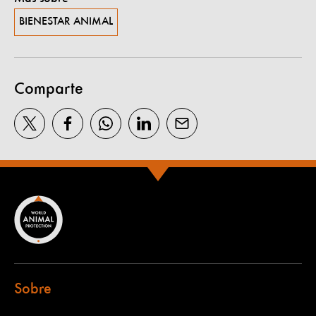
BIENESTAR ANIMAL
Comparte
Sobre