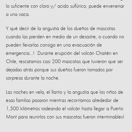
lo suficiente con cloro y/ acido sulfúrico, puede envenenar
a una vaca.
Y qué decir de la angustia de los dueños de mascotas
cuando las pierden en medio de un desastre, o cuando no
pueden llevarlas consigo en una evacuación de
emergencia...! Durante erupción del volcán Chaitén en
Chile, rescatamos casi 200 mascotas que tuvieron que ser
dejadas atrás porque sus dueños fueron tomados por
sorpresa durante la noche.
Las noches en vela, el llanto y la angustia que los niños de
esas familias pasaron mientras recorríamos alrededor de
1,500 kilómetros rodeando el volcán hasta llegar a Puerto
Mont para reunirlos con sus mascotas fueron interminables!