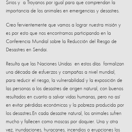
Sirios y a Troyanos por igual para que comprendan la
importancia de los animales en emergencias y desastres.
Creo fervientemente que vamos a lograr nuestra misión y
es por esto que nos encontramos participando en la
Conferencia Mundial sobre la Reducción del Riesgo de
Desastres en Sendai.
Resulta que las Naciones Unidas en estos días formalizan
una década de esfuerzos y campañas a nivel mundial,
para reducir el riesgo, la vulnerabilidad y la exposición de
las personas a los desastres de origen natural, con buenos
resultados en cuanto a salvar vidas humanas, pero no así
en evitar pérdidas económicas y la pobreza producida por
los desastres.
En cada desastre natural, los animales sufren
mucho y fallecen como moscas por doquier. Una y otra
vez, inundaciones, huracanes, incendios o erupciones los