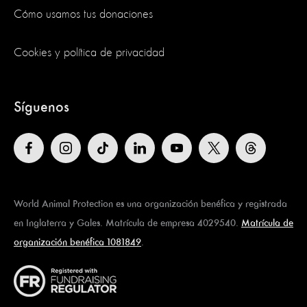
Cómo usamos tus donaciones
Cookies y política de privacidad
Síguenos
World Animal Protection es una organización benéfica y registrada
en Inglaterra y Gales. Matrícula de empresa 4029540.
Matrícula de
organización benéfica 1081849
.