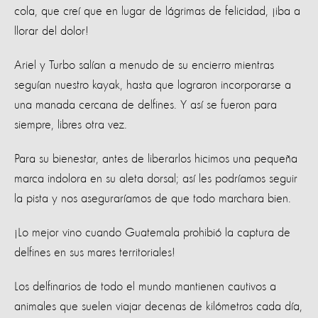
cola, que creí que en lugar de lágrimas de felicidad, ¡iba a
llorar del dolor!
Ariel y Turbo salían a menudo de su encierro mientras
seguían nuestro kayak, hasta que lograron incorporarse a
una manada cercana de delfines. Y así se fueron para
siempre, libres otra vez.
Para su bienestar, antes de liberarlos hicimos una pequeña
marca indolora en su aleta dorsal; así les podríamos seguir
la pista y nos aseguraríamos de que todo marchara bien.
¡Lo mejor vino cuando Guatemala prohibió la captura de
delfines en sus mares territoriales!
Los delfinarios de todo el mundo mantienen cautivos a
animales que suelen viajar decenas de kilómetros cada día,