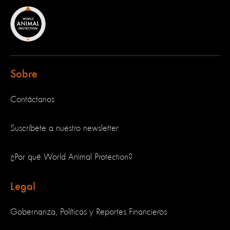
Sobre
Contáctanos
Suscríbete a nuestro newsletter
¿Por qué World Animal Protection?
Legal
Gobernanza, Políticas y Reportes Financieros