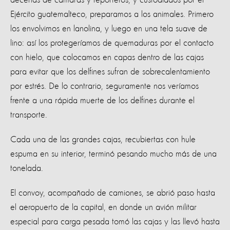
Ejército guatemalteco, preparamos a los animales. Primero
los envolvimos en lanolina, y luego en una tela suave de
lino: a
sí los protegeríamos de quemaduras por el contacto
con hielo, que colocamos en capas dentro de las cajas
para evitar que los delfines sufran de sobrecalentamiento
por estrés. De lo contrario, seguramente nos veríamos
frente a una rápida muerte de los delfines durante el
transporte.
Cada una de las grandes cajas, recubiertas con hule
espuma en su interior, terminó pesando mucho más de una
tonelada.
El convoy, acompañado de camiones, se abrió paso hasta
el aeropuerto de la capital, en donde un avión militar
especial para carga pesada tomó las cajas y las llevó hasta