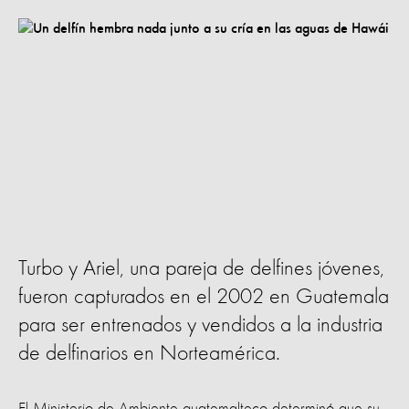
Turbo y Ariel, una pareja de delfines jóvenes,
fueron capturados en el 2002 en Guatemala
para ser entrenados y vendidos a la industria
de delfinarios en Norteamérica.
El Ministerio de Ambiente guatemalteco determinó que su