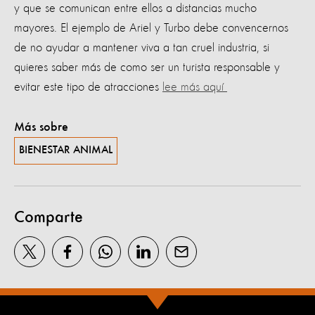
y que se comunican entre ellos a distancias mucho
mayores. El ejemplo de Ariel y Turbo debe convencernos
de no ayudar a mantener viva a tan cruel industria, si
quieres saber más de como ser un turista responsable y
evitar este tipo de atracciones
lee más aquí
Más sobre
BIENESTAR ANIMAL
Comparte