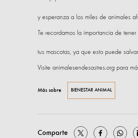
y esperanza a los miles de animales af
Te recordamos la importancia de tener
tus mascotas, ya que esto puede salvar 
Visite animalesendesastres.org para má
Más sobre
BIENESTAR ANIMAL
Comparte