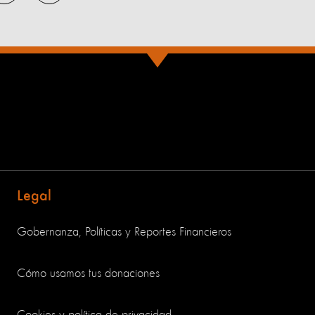
Legal
Gobernanza, Políticas y Reportes Financieros
Cómo usamos tus donaciones