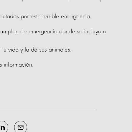
ectados por esta terrible emergencia.
 un plan de emergencia donde se incluya a
tu vida y la de sus animales.
s información.