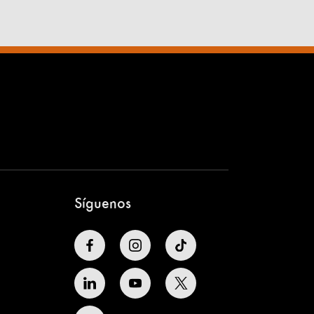
Síguenos