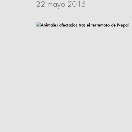
22 mayo 2015