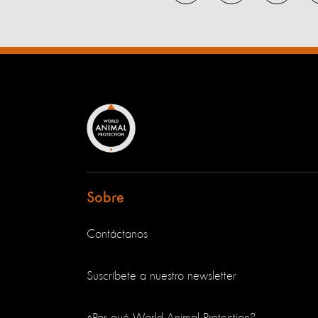
Sobre
Contáctanos
Suscríbete a nuestro newsletter