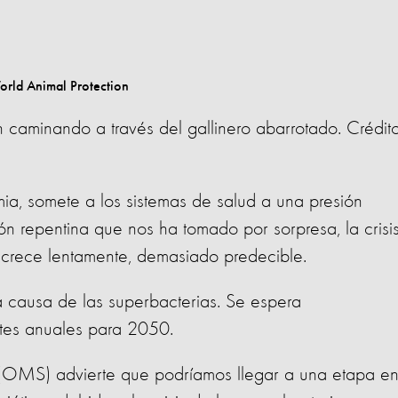
 caminando a través del gallinero abarrotado. Crédit
ia, somete a los sistemas de salud a una presión
ón repentina que nos ha tomado por sorpresa, la crisi
 crece lentamente, demasiado predecible.
causa de las superbacterias. Se espera
tes anuales para 2050.
(OMS) advierte que podríamos llegar a una etapa en