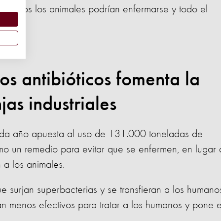
, todos los animales podrían enfermarse y todo el
s antibióticos fomenta la
jas industriales
cada año apuesta al uso de 131.000 toneladas de
omo un remedio para evitar que se enfermen, en lugar
 a los animales.
e surjan superbacterias y se transfieran a los humano
an menos efectivos para tratar a los humanos y pone 