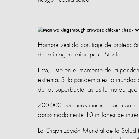
Hombre vestido con traje de protección
de la imagen: roibu para iStock
Esto, justo en el momento de la pandem
extrema. Si la pandemia es la inundaci
de las superbacterias es la marea que
700.000 personas mueren cada año a 
aproximadamente 10 millones de muer
La Organización Mundial de la Salud 