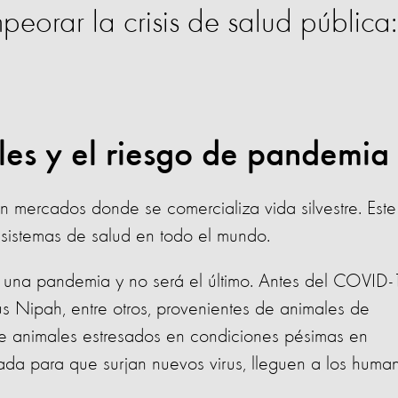
peorar la crisis de salud pública:
ales y el riesgo de pandemia
 mercados donde se comercializa vida silvestre. Este
 sistemas de salud en todo el mundo.
 una pandemia y no será el último. Antes del COVID-
irus Nipah, entre otros, provenientes de animales de
e animales estresados en condiciones pésimas en
bada para que surjan nuevos virus, lleguen a los huma