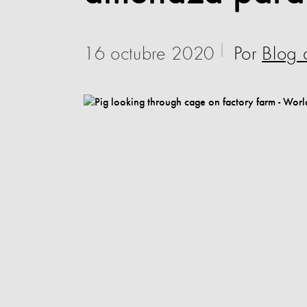
16 octubre 2020
Por
Blog 