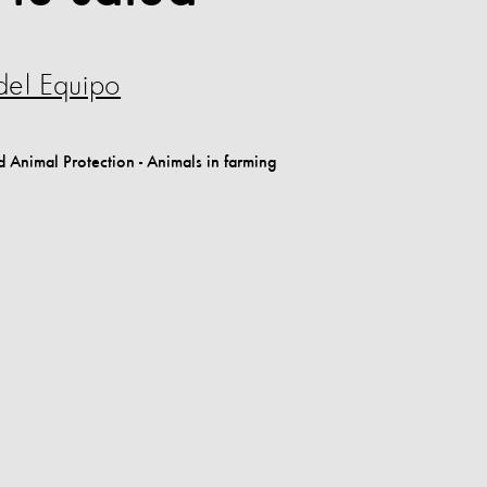
del Equipo