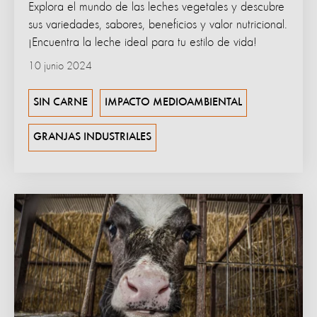
Explora el mundo de las leches vegetales y descubre
sus variedades, sabores, beneficios y valor nutricional.
¡Encuentra la leche ideal para tu estilo de vida!
10 junio 2024
SIN CARNE
IMPACTO MEDIOAMBIENTAL
GRANJAS INDUSTRIALES