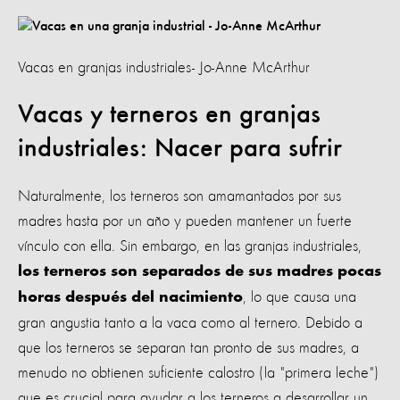
Vacas en granjas industriales- Jo-Anne McArthur
Vacas y terneros en granjas
industriales: Nacer para sufrir
Naturalmente, los terneros son amamantados por sus
madres hasta por un año y pueden mantener un fuerte
vínculo con ella. Sin embargo, en las granjas industriales,
los terneros son separados de sus madres pocas
, lo que causa una
horas después del nacimiento
gran angustia tanto a la vaca como al ternero. Debido a
que los terneros se separan tan pronto de sus madres, a
menudo no obtienen suficiente calostro (la "primera leche")
que es crucial para ayudar a los terneros a desarrollar un