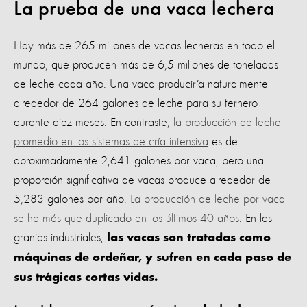
La prueba de una vaca lechera
Hay más de 265 millones de vacas lecheras en todo el
mundo, que producen más de 6,5 millones de toneladas
de leche cada año. Una vaca produciría naturalmente
alrededor de 264 galones de leche para su ternero
durante diez meses. En contraste,
la producción de leche
promedio en los sistemas de cría intensiva
es de
aproximadamente 2,641 galones por vaca, pero una
proporción significativa de vacas produce alrededor de
5,283 galones por año.
La producción de leche por vaca
se ha más que duplicado en los últimos 40 años
. En las
granjas industriales,
las vacas son tratadas como
máquinas de ordeñar, y sufren en cada paso de
sus trágicas cortas vidas.