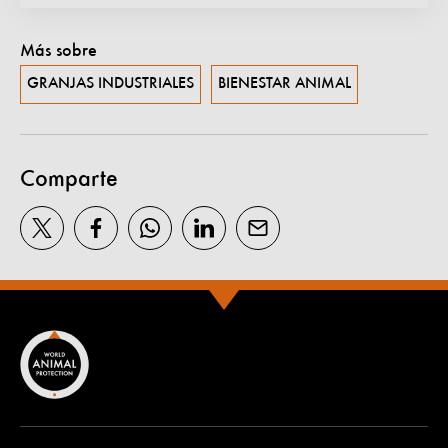
Más sobre
GRANJAS INDUSTRIALES
BIENESTAR ANIMAL
Comparte