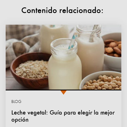
Contenido relacionado:
BLOG
Leche vegetal: Guía para elegir la mejor
opción