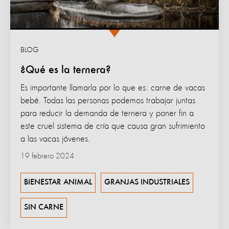
BLOG
¿Qué es la ternera?
Es importante llamarla por lo que es: carne de vacas
bebé. Todas las personas podemos trabajar juntas
para reducir la demanda de ternera y poner fin a
este cruel sistema de cría que causa gran sufrimiento
a las vacas jóvenes.
19 febrero 2024
BIENESTAR ANIMAL
GRANJAS INDUSTRIALES
SIN CARNE