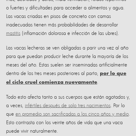
o fuertes y dificultades para acceder a alimentos y agua.
Las vacas criadas en pisos de concreto con camas
inadecuadas tienen más probabilidades de desarrollar
mastitis
(inflamación dolorosa e infección de las ubres).
Las vacas lecheras se ven obligadas a parir una vez al año
para que puedan producir leche durante la mayoría de los
meses del año. Estas suelen ser inseminadas artificialmente
dentro de los tres meses posteriores al parto,
por lo que
.
el ciclo cruel comienza nuevamente
Todo esto afecta tanto a sus cuerpos que están agotados y,
a veces,
infértiles después de solo tres nacimientos
. Por lo
que
en promedio son sacrificadas a los cinco años y medio
.
Esto contrasta con los veinte años de vida que una vaca
puede vivir naturalmente.