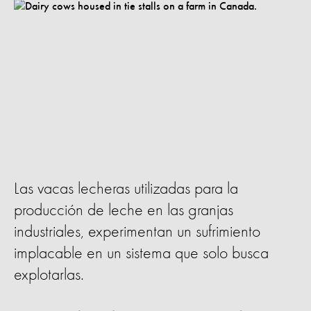
Las vacas lecheras utilizadas para la
producción de leche en las granjas
industriales, experimentan un sufrimiento
implacable en un sistema que solo busca
explotarlas.