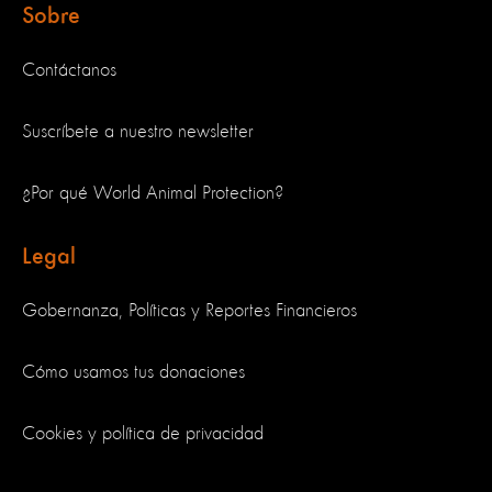
Sobre
Contáctanos
Suscríbete a nuestro newsletter
¿Por qué World Animal Protection?
Legal
Gobernanza, Políticas y Reportes Financieros
Cómo usamos tus donaciones
Cookies y política de privacidad