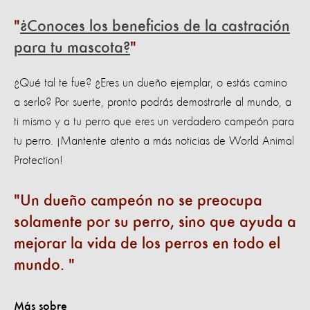
¿Conoces los beneficios de la castración
para tu mascota?
¿Qué tal te fue? ¿Eres un dueño ejemplar, o estás camino
a serlo? Por suerte, pronto podrás demostrarle al mundo, a
ti mismo y a tu perro que eres un verdadero campeón para
tu perro. ¡Mantente atento a más noticias de World Animal
Protection!
Un dueño campeón no se preocupa
solamente por su perro, sino que ayuda a
mejorar la vida de los perros en todo el
mundo.
Más sobre