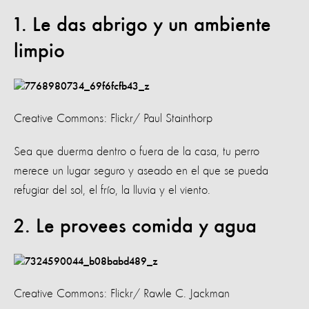
1. Le das abrigo y un ambiente
limpio
Creative Commons: Flickr/ Paul Stainthorp
Sea que duerma dentro o fuera de la casa, tu perro
merece un lugar seguro y aseado en el que se pueda
refugiar del sol, el frío, la lluvia y el viento.
2. Le provees comida y agua
Creative Commons: Flickr/ Rawle C. Jackman