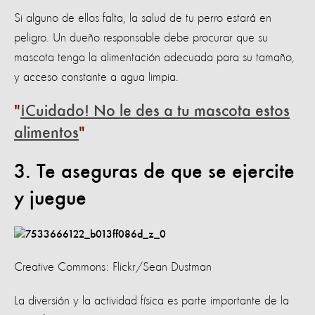
Si alguno de ellos falta, la salud de tu perro estará en
peligro. Un dueño responsable debe procurar que su
mascota tenga la alimentación adecuada para su tamaño,
y acceso constante a agua limpia.
¡Cuidado! No le des a tu mascota estos
alimentos
3. Te aseguras de que se ejercite
y juegue
Creative Commons: Flickr/Sean Dustman
La diversión y la actividad física es parte importante de la