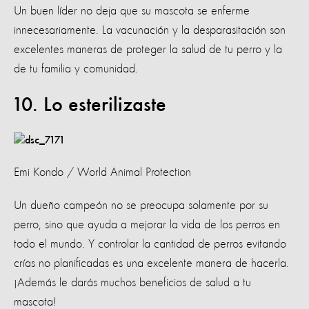
Un buen líder no deja que su mascota se enferme
innecesariamente. La vacunación y la desparasitación son
excelentes maneras de proteger la salud de tu perro y la
de tu familia y comunidad.
10. Lo esterilizaste
Emi Kondo / World Animal Protection
Un dueño campeón no se preocupa solamente por su
perro, sino que ayuda a mejorar la vida de los perros en
todo el mundo. Y controlar la cantidad de perros evitando
crías no planificadas es una excelente manera de hacerla.
¡Además le darás muchos beneficios de salud a tu
mascota!