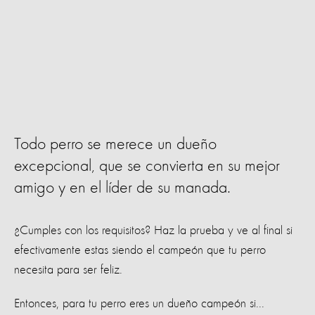
Todo perro se merece un dueño
excepcional, que se convierta en su mejor
amigo y en el líder de su manada.
¿Cumples con los requisitos? Haz la prueba y ve al final si
efectivamente estas siendo el campeón que tu perro
necesita para ser feliz.
Entonces, para tu perro eres un dueño campeón si...