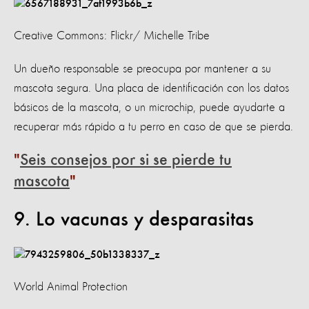
Creative Commons: Flickr/ Michelle Tribe
Un dueño responsable se preocupa por mantener a su
mascota segura. Una placa de identificación con los datos
básicos de la mascota, o un microchip, puede ayudarte a
recuperar más rápido a tu perro en caso de que se pierda.
Seis consejos por si se pierde tu
mascota
9. Lo vacunas y desparasitas
World Animal Protection