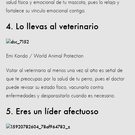
salud física y emocional de tu mascota, pues lo relaja y
fortalece su vínculo emocional contigo.
4. Lo llevas al veterinario
Emi Kondo / World Animal Protection
Visitar al veterinario al menos una vez al año es señal de
que te preocupas por la salud de tu perro, pues el doctor
puede revisar su estado físico, vacunarlo contra
enfermedades y desparasitarlo cuando es necesario.
5. Eres un líder afectuoso