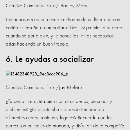
Creative Commons: Flickr/ Barney Moss
Los perros necesitan desde cachorros de un líder que con
cariño le enseñe a comportarse bien. Si premias a tu perro
cuando se porta bien, y le pones los límites necesarios,
estás haciendo un buen trabajo.
6. Le ayudas a socializar
Creative Commons: Flickr/Jay Melnick
¿Tu perro interactúa bien con otros perros, personas y
ambientes? ¿Lo acostumbraste desde temprano a
diferentes olores, sonidos y lugares? Recuerda que los
perros son animales de manada, y disfrutan de la compañía