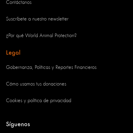
Contáctanos
Suscríbete a nuestro newsletter
¿Por qué World Animal Protection?
Legal
Gobernanza, Políticas y Reportes Financieros
Cómo usamos tus donaciones
Cookies y política de privacidad
Síguenos