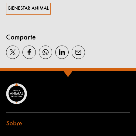
BIENESTAR ANIMAL
Comparte
Sobre