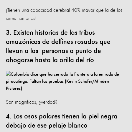
¡Tienen una capacidad cerebral 40% mayor que la de los
seres humanos!
3. Existen historias de las tribus
amazónicas de delfines rosados que
llevan a las personas a punto de
ahogarse hasta la orilla del río
Son magníficos, ¿verdad?
4. Los osos polares tienen la piel negra
debajo de ese pelaje blanco