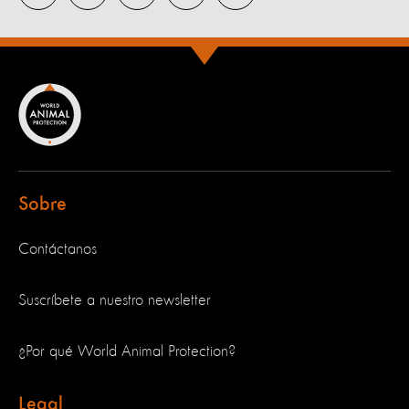
Sobre
Contáctanos
Suscríbete a nuestro newsletter
¿Por qué World Animal Protection?
Legal