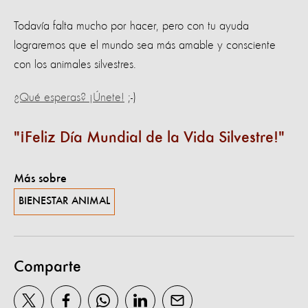
Todavía falta mucho por hacer, pero con tu ayuda
lograremos que el mundo sea más amable y consciente
con los animales silvestres.
¿Qué esperas? ¡Únete!
;-)
¡Feliz Día Mundial de la Vida Silvestre!
Más sobre
BIENESTAR ANIMAL
Comparte