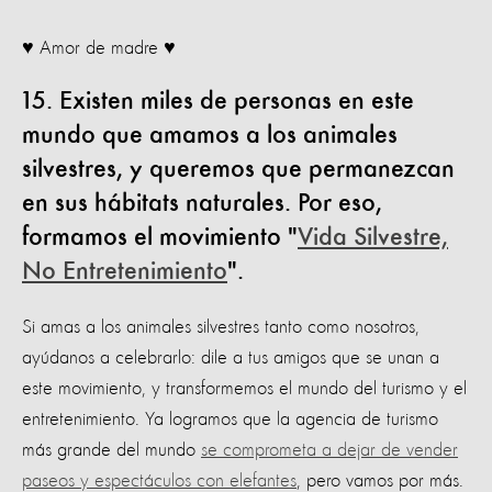
♥ Amor de madre ♥
15. Existen miles de personas en este
mundo que amamos a los animales
silvestres, y queremos que permanezcan
en sus hábitats naturales. Por eso,
formamos el movimiento "
Vida Silvestre,
No Entretenimiento
".
Si amas a los animales silvestres tanto como nosotros,
ayúdanos a celebrarlo: dile a tus amigos que se unan a
este movimiento, y transformemos el mundo del turismo y el
entretenimiento. Ya logramos que la agencia de turismo
más grande del mundo
se comprometa a dejar de vender
paseos y espectáculos con elefantes
, pero vamos por más.