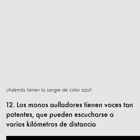
¡Además tienen la sangre de color azul!
12. Los monos aulladores tienen voces tan
potentes, que pueden escucharse a
varios kilómetros de distancia