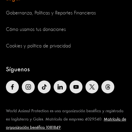
Gobernanza, Políticas y Reportes Financieros
Cómo usamos tus donaciones
Cookies y política de privacidad
Síguenos
World Animal Protection es una organización benéfica y registrada
en Inglaterra y Gales. Matrícula de empresa 4029540.
Matrícula de
organización benéfica 1081849
.