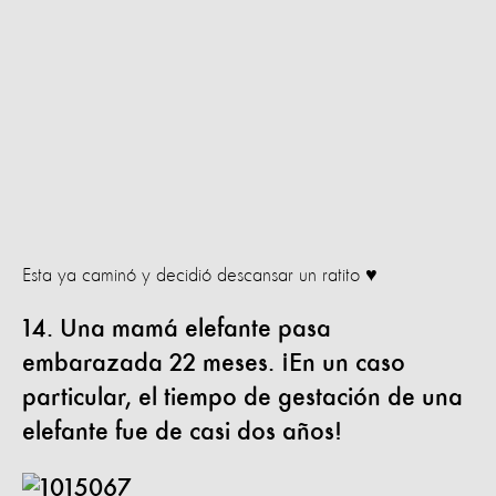
Esta ya caminó y decidió descansar un ratito ♥
14. Una mamá elefante pasa
embarazada 22 meses. ¡En un caso
particular, el tiempo de gestación de una
elefante fue de casi dos años!