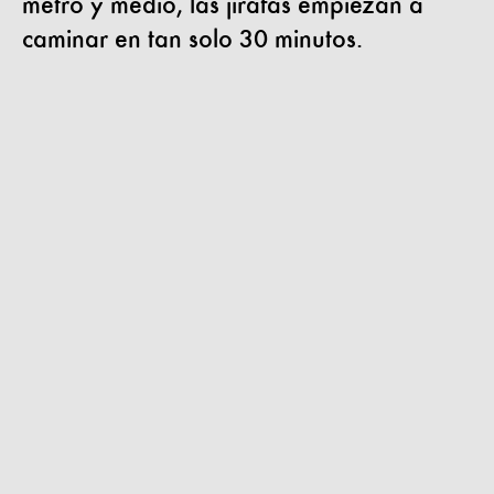
metro y medio, las jirafas empiezan a
caminar en tan solo 30 minutos.