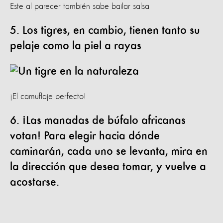
Este al parecer también sabe bailar salsa
5. Los tigres, en cambio, tienen tanto su
pelaje como la piel a rayas
¡El camuflaje perfecto!
6. ¡Las manadas de búfalo africanas
votan! Para elegir hacia dónde
caminarán, cada uno se levanta, mira en
la dirección que desea tomar, y vuelve a
acostarse.