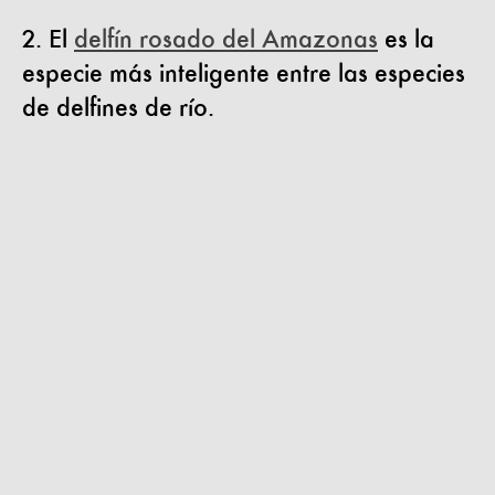
2. El
delfín rosado del Amazonas
es la
especie más inteligente entre las especies
de delfines de río.