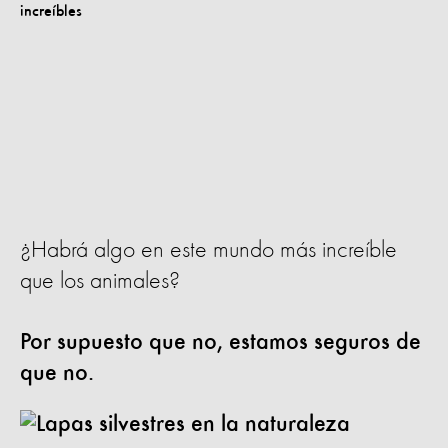
¿Habrá algo en este mundo más increíble
que los animales?
Por supuesto que no, estamos seguros de
que no.