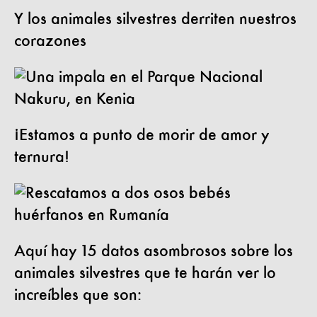
Y los animales silvestres derriten nuestros
corazones
¡Estamos a punto de morir de amor y
ternura!
Aquí hay 15 datos asombrosos sobre los
animales silvestres que te harán ver lo
increíbles que son: