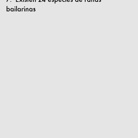
bailarinas