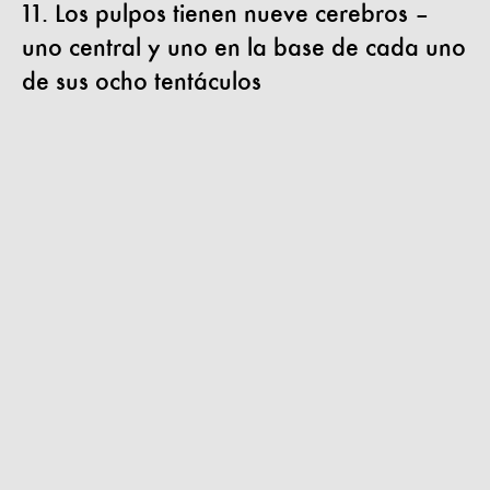
11. Los pulpos tienen nueve cerebros –
uno central y uno en la base de cada uno
de sus ocho tentáculos