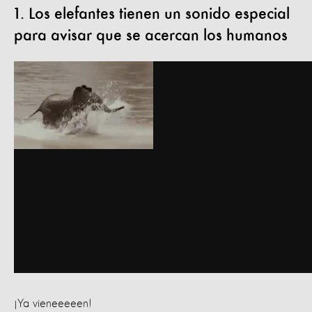
1. Los elefantes tienen un sonido especial
para avisar que se acercan los humanos
¡Ya vieneeeeen!